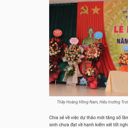
Thầy Hoàng Hồng Nam, Hiệu trưởng Trườn
Chia sẻ về việc dự thảo mới tăng số lần
sinh chưa đạt về hạnh kiểm xét tốt nghi