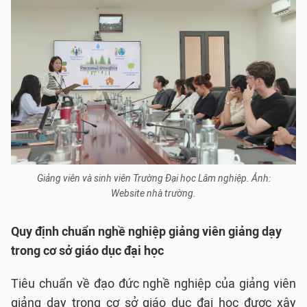
Giảng viên và sinh viên Trường Đại học Lâm nghiệp. Ảnh:
Website nhà trường.
Quy định chuẩn nghề nghiệp giảng viên giảng dạy
trong cơ sở giáo dục đại học
Tiêu chuẩn về đạo đức nghề nghiệp của giảng viên
giảng dạy trong cơ sở giáo dục đại học được xây