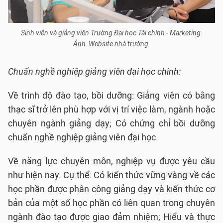
Sinh viên và giảng viên Trường Đại học Tài chính - Marketing.
Ảnh: Website nhà trường.
Chuẩn nghề nghiệp giảng viên đại học chính:
Về
trình độ đào tạo, bồi dưỡng: Giảng viên có bằng
thạc sĩ trở lên phù hợp với vị trí việc làm, ngành hoặc
chuyên ngành giảng dạy; Có chứng chỉ bồi dưỡng
chuẩn nghề nghiệp giảng viên đại học.
Về năng lực chuyên môn, nghiệp vụ được yêu cầu
như hiện nay. Cụ thể: Có kiến thức vững vàng về các
học phần được phân công giảng dạy và kiến thức cơ
bản của một số học phần có liên quan trong chuyên
ngành đào tạo được giao đảm nhiệm; Hiểu và thực