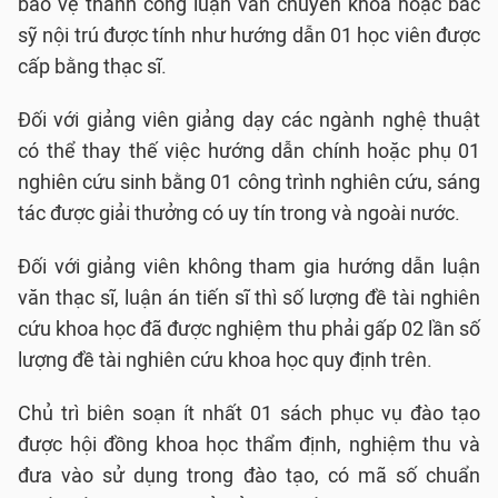
bảo vệ thành công luận văn chuyên khoa hoặc bác
sỹ nội trú được tính như hướng dẫn 01 học viên được
cấp bằng thạc sĩ.
Đối với giảng viên giảng dạy các ngành nghệ thuật
có thể thay thế việc hướng dẫn chính hoặc phụ 01
nghiên cứu sinh bằng 01 công trình nghiên cứu, sáng
tác được giải thưởng có uy tín trong và ngoài nước.
Đối với giảng viên không tham gia hướng dẫn luận
văn thạc sĩ, luận án tiến sĩ thì số lượng đề tài nghiên
cứu khoa học đã được nghiệm thu phải gấp 02 lần số
lượng đề tài nghiên cứu khoa học quy định trên.
Chủ trì biên soạn ít nhất 01 sách phục vụ đào tạo
được hội đồng khoa học thẩm định, nghiệm thu và
đưa vào sử dụng trong đào tạo, có mã số chuẩn