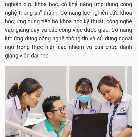
nghiên cứu khoa học, có khả năng ứng dụng công
nghệ thông tin" thành: Có năng lực nghiên cứu khoa
học; ứng dụng tiến bộ khoa học kỹ thuật, công nghệ
vào giảng dạy và các công việc được giao; Có năng
lực ứng dụng công nghệ thông tin và sử dụng ngoại
ngữ trong thực hiện các nhiệm vụ của chức danh
giảng viên đại học.