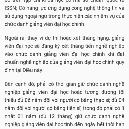
ISSN; Có năng lực ứng dụng công nghệ thông tin và
sử dụng ngoại ngữ trong thực hiện các nhiệm vụ của
chức danh giảng viên đại học chính.
Ngoài ra, thay vì dự thi hoặc xét thăng hạng, giảng
viên đại học sẽ đăng ký xét thăng tiến nghề nghiệp
vào chức danh giảng viên đại học chính khi đạt
chuẩn nghề nghiệp của giảng viên đại học chính quy
định tại Điều này.
Bên cạnh đó, phải có thời gian giữ chức danh nghề
nghiệp giảng viên đại học hoặc tương đương tối
thiểu đủ 06 năm đối với người có bằng thạc sĩ; đủ 04
năm đối với người có bằng tiến sĩ; trong đó phải có ít
nhất 01 năm (đủ 12 tháng) giữ chức danh nghề
nghiệp giảng viên đại học tính đến ngày hết thời hạn