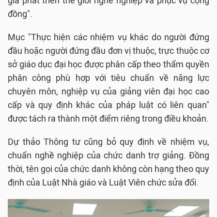
gia phát triển thế giới nghề nghiệp và phục vụ cộng
đồng".
Mục "Thực hiện các nhiệm vụ khác do người đứng
đầu hoặc người đứng đầu đơn vị thuộc, trực thuộc cơ
sở giáo dục đại học được phân cấp theo thẩm quyền
phân công phù hợp với tiêu chuẩn về năng lực
chuyên môn, nghiệp vụ của giảng viên đại học cao
cấp và quy định khác của pháp luật có liên quan"
được tách ra thành một điểm riêng trong điều khoản.
Dự thảo Thông tư cũng bỏ quy định về nhiệm vụ,
chuẩn nghề nghiệp của chức danh trợ giảng. Đồng
thời, tên gọi của chức danh không còn hạng theo quy
định của Luật Nhà giáo và Luật Viên chức sửa đổi.