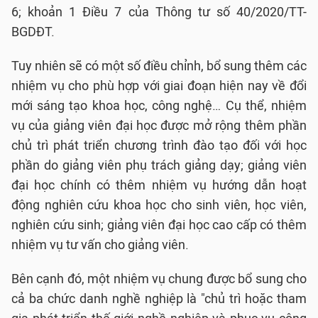
6; khoản 1 Điều 7 của Thông tư số 40/2020/TT-
BGDĐT.
Tuy nhiên sẽ có một số điều chỉnh, bổ sung thêm các
nhiệm vụ cho phù hợp với giai đoạn hiện nay về đổi
mới sáng tạo khoa học, công nghệ… Cụ thể, nhiệm
vụ của giảng viên đại học được mở rộng thêm phần
chủ trì phát triển chương trình đào tạo đối với học
phần do giảng viên phụ trách giảng dạy; giảng viên
đại học chính có thêm nhiệm vụ hướng dẫn hoạt
động nghiên cứu khoa học cho sinh viên, học viên,
nghiên cứu sinh; giảng viên đại học cao cấp có thêm
nhiệm vụ tư vấn cho giảng viên.
Bên cạnh đó, một nhiệm vụ chung được bổ sung cho
cả ba chức danh nghề nghiệp là "chủ trì hoặc tham