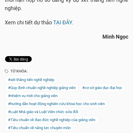
nghiệp.
Xem chi tiết dự thảo
TẠI ĐÂY
.
Minh Ngọc
TỪ KHÓA:
#xét thăng tiến nghề nghiệp
#Quy định chuẩn nghề nghiệp giảng viên
#cơ sở giáo dục đại học
#nhiệm vụ mới cho giảng viên
#hướng dẫn hoạt động nghiên cứu khoa học cho sinh viên
#Luật Nhà giáo và Luật Viên chức sửa đổi
#Tiêu chuẩn về đạo đức nghề nghiệp của giảng viên
#Tiêu chuẩn về năng lực chuyên môn