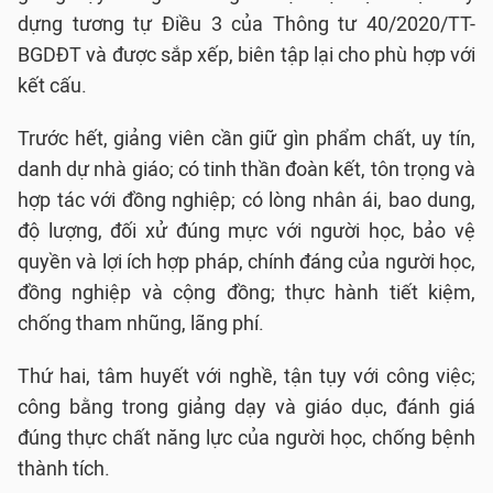
dựng tương tự Điều 3 của Thông tư 40/2020/TT-
BGDĐT và được sắp xếp, biên tập lại cho phù hợp với
kết cấu.
Trước hết, giảng viên cần giữ gìn phẩm chất, uy tín,
danh dự nhà giáo; có tinh thần đoàn kết, tôn trọng và
hợp tác với đồng nghiệp; có lòng nhân ái, bao dung,
độ lượng, đối xử đúng mực với người học, bảo vệ
quyền và lợi ích hợp pháp, chính đáng của người học,
đồng nghiệp và cộng đồng; thực hành tiết kiệm,
chống tham nhũng, lãng phí.
Thứ hai, tâm huyết với nghề, tận tụy với công việc;
công bằng trong giảng dạy và giáo dục, đánh giá
đúng thực chất năng lực của người học, chống bệnh
thành tích.