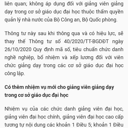
liên quan; không áp dụng đối với giảng viên giảng
dạy trong cơ sở giáo dục đại học thuộc thẩm quyền
quản lý nhà nước của Bộ Công an, Bộ Quốc phòng.
Thông tư này sau khi thông qua và có hiệu lực, sẽ
thay thế Thông tư số 40/2020/TT-BGDĐT ngày
26/10/2020 Quy định mã số, tiêu chuẩn chức danh
nghề nghiệp, bổ nhiệm và xếp lương đối với viên
chức giảng dạy trong các cơ sở giáo dục đại học
công lập.
Có thêm nhiệm vụ mới cho giảng viên giảng dạy
trong cơ sở giáo dục đại học
Nhiệm vụ của các chức danh giảng viên đại học,
giảng viên đại học chính, giảng viên đại học cao cấp
tương tự nội dung các khoản 1 Điều 5; khoản 1 Điều