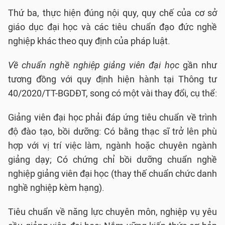
Thứ ba, thực hiện đúng nội quy, quy chế của cơ sở
giáo dục đại học và các tiêu chuẩn đạo đức nghề
nghiệp khác theo quy định của pháp luật.
Về chuẩn nghề nghiệp giảng viên đại học
gần như
tương đồng với quy định hiện hành tại Thông tư
40/2020/TT-BGDĐT, song có một vài thay đổi, cụ thể:
Giảng viên đại học phải đáp ứng tiêu chuẩn về trình
độ đào tạo, bồi dưỡng: Có bằng thạc sĩ trở lên phù
hợp với vị trí việc làm, ngành hoặc chuyên ngành
giảng dạy; Có chứng chỉ bồi dưỡng chuẩn nghề
nghiệp giảng viên đại học (thay thế chuẩn chức danh
nghề nghiệp kèm hạng).
Tiêu chuẩn về năng lực chuyên môn, nghiệp vụ yêu