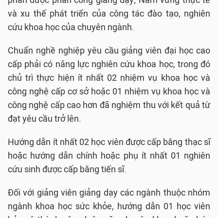
và xu thế phát triển của công tác đào tạo, nghiên
cứu khoa học của chuyên ngành.
Chuẩn nghề nghiệp yêu cầu giảng viên đại học cao
cấp phải có năng lực nghiên cứu khoa học, trong đó
chủ trì thực hiện ít nhất 02 nhiệm vụ khoa học và
công nghệ cấp cơ sở hoặc 01 nhiệm vụ khoa học và
công nghệ cấp cao hơn đã nghiệm thu với kết quả từ
đạt yêu cầu trở lên.
Hướng dẫn ít nhất 02 học viên được cấp bằng thạc sĩ
hoặc hướng dẫn chính hoặc phụ ít nhất 01 nghiên
cứu sinh được cấp bằng tiến sĩ.
Đối với giảng viên giảng dạy các ngành thuộc nhóm
ngành khoa học sức khỏe, hướng dẫn 01 học viên