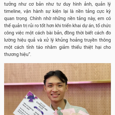
tưởng như cơ bản như tư duy hình ảnh, quản lý
timeline, vận hành sự kiện lại là nền tảng cực kỳ
quan trọng. Chính nhờ những nền tảng này, em có
thể quản trị rủi ro tốt hơn khi triển khai dự án, tổ chức
công việc một cách bài bản, đồng thời biết cách đo
lường hiệu quả và xử lý khủng hoảng truyền thông
một cách tỉnh táo nhằm giảm thiểu thiệt hại cho
thương hiệu”.