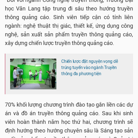
học Văn Lang tập trung đi sâu theo hướng truyền
thông quảng cáo. Sinh viên tiếp cận có tính liên
ngành: nghệ thuật thị giác, thiết kế, ứng dụng công
nghệ, sản xuất sản phẩm truyền thông quảng cáo,
xây dựng chiến lược truyền thông quảng cáo.
Chiến lược đặt nguyện vọng dễ
trúng tuyển vào ngành Truyền
thông đa phương tiện
70% khối lượng chương trình đào tạo gắn liền các dự
án và đồ án truyền thông quảng cáo. Sau khi sinh
viên hoàn thành năm học thứ hai, chương trình sẽ
định hướng theo hướng chuyên sâu là Sáng tạo sản