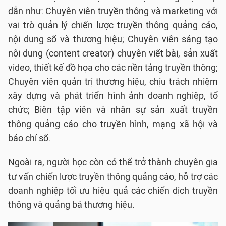
dẫn như: Chuyên viên truyền thông và marketing với
vai trò quản lý chiến lược truyền thông quảng cáo,
nội dung số và thương hiệu; Chuyên viên sáng tạo
nội dung (content creator) chuyên viết bài, sản xuất
video, thiết kế đồ họa cho các nền tảng truyền thông;
Chuyên viên quản trị thương hiệu, chịu trách nhiệm
xây dựng và phát triển hình ảnh doanh nghiệp, tổ
chức; Biên tập viên và nhân sự sản xuất truyền
thông quảng cáo cho truyền hình, mạng xã hội và
báo chí số.
Ngoài ra, người học còn có thể trở thành chuyên gia
tư vấn chiến lược truyền thông quảng cáo, hỗ trợ các
doanh nghiệp tối ưu hiệu quả các chiến dịch truyền
thông và quảng bá thương hiệu.