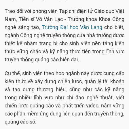
Trao đổi với phóng viên Tạp chí điện tử Giáo dục Việt
Nam, Tiến sĩ Võ Văn Lạc - Trưởng khoa Khoa Công
nghệ sáng tạo,
Trường Đại học Văn Lang
cho biết,
ngành Công nghệ truyền thông của nhà trường được
thiết kế nhằm trang bị cho sinh viên nền tảng kiến
thức vững chắc và kỹ năng thực tiễn trong lĩnh vực
truyền thông quảng cáo hiện đại.
Cụ thể, sinh viên theo học ngành này được cung cấp
kiến thức về xây dựng chiến lược, quản lý tài khoản
và tạo dựng thương hiệu, cũng như các kỹ năng
trong nhiều lĩnh vực như chỉ đạo nghệ thuật, viết
chiến lược quảng cáo và phát triển video, nắm vững
các phần mềm ứng dụng liên quan đến truyền thông,
quảng cáo số.