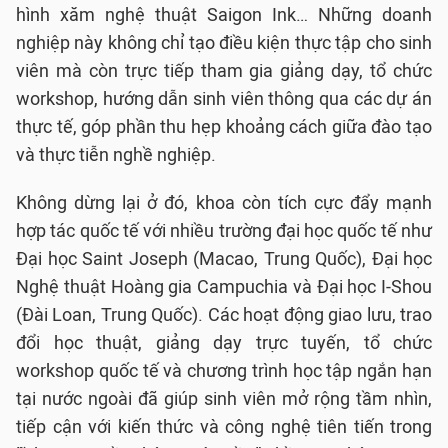
hình xăm nghệ thuật Saigon Ink… Những doanh
nghiệp này không chỉ tạo điều kiện thực tập cho sinh
viên mà còn trực tiếp tham gia giảng dạy, tổ chức
workshop, hướng dẫn sinh viên thông qua các dự án
thực tế, góp phần thu hẹp khoảng cách giữa đào tạo
và thực tiễn nghề nghiệp.
Không dừng lại ở đó, khoa còn tích cực đẩy mạnh
hợp tác quốc tế với nhiều trường đại học quốc tế như
Đại học Saint Joseph (Macao, Trung Quốc), Đại học
Nghệ thuật Hoàng gia Campuchia và Đại học I-Shou
(Đài Loan, Trung Quốc). Các hoạt động giao lưu, trao
đổi học thuật, giảng dạy trực tuyến, tổ chức
workshop quốc tế và chương trình học tập ngắn hạn
tại nước ngoài đã giúp sinh viên mở rộng tầm nhìn,
tiếp cận với kiến thức và công nghệ tiên tiến trong