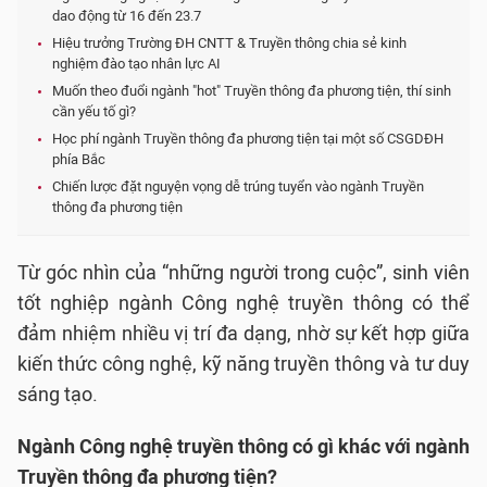
dao động từ 16 đến 23.7
Hiệu trưởng Trường ĐH CNTT & Truyền thông chia sẻ kinh
nghiệm đào tạo nhân lực AI
Muốn theo đuổi ngành "hot" Truyền thông đa phương tiện, thí sinh
cần yếu tố gì?
Học phí ngành Truyền thông đa phương tiện tại một số CSGDĐH
phía Bắc
Chiến lược đặt nguyện vọng dễ trúng tuyển vào ngành Truyền
thông đa phương tiện
Từ góc nhìn của “những người trong cuộc”, sinh viên
tốt nghiệp ngành Công nghệ truyền thông có thể
đảm nhiệm nhiều vị trí đa dạng, nhờ sự kết hợp giữa
kiến thức công nghệ, kỹ năng truyền thông và tư duy
sáng tạo.
Ngành Công nghệ truyền thông có gì khác với ngành
Truyền thông đa phương tiện?