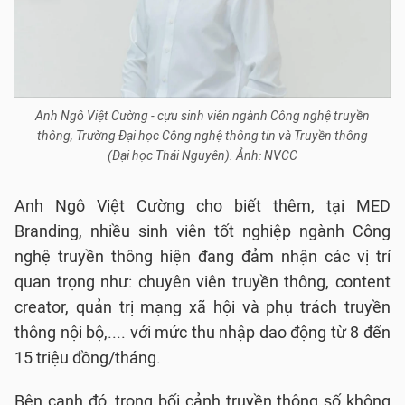
Anh Ngô Việt Cường - cựu sinh viên ngành Công nghệ truyền
thông, Trường Đại học Công nghệ thông tin và Truyền thông
(Đại học Thái Nguyên). Ảnh: NVCC
Anh Ngô Việt Cường cho biết thêm, tại MED
Branding, nhiều sinh viên tốt nghiệp ngành Công
nghệ truyền thông hiện đang đảm nhận các vị trí
quan trọng như: chuyên viên truyền thông, content
creator, quản trị mạng xã hội và phụ trách truyền
thông nội bộ,.... với mức thu nhập dao động từ 8 đến
15 triệu đồng/tháng.
Bên cạnh đó, trong bối cảnh truyền thông số không