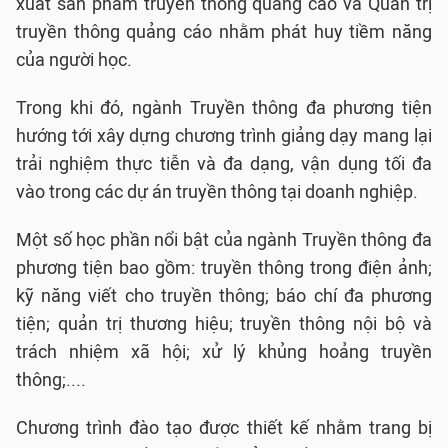
xuất sản phẩm truyền thông quảng cáo và Quản trị
truyền thông quảng cáo nhằm phát huy tiềm năng
của người học.
Trong khi đó, ngành Truyền thông đa phương tiện
hướng tới xây dựng chương trình giảng dạy mang lại
trải nghiệm thực tiễn và đa dạng, vận dụng tối đa
vào trong các dự án truyền thông tại doanh nghiệp.
Một số học phần nổi bật của ngành Truyền thông đa
phương tiện bao gồm: truyền thông trong điện ảnh;
kỹ năng viết cho truyền thông; báo chí đa phương
tiện; quản trị thương hiệu; truyền thông nội bộ và
trách nhiệm xã hội; xử lý khủng hoảng truyền
thông;....
Chương trình đào tạo được thiết kế nhằm trang bị