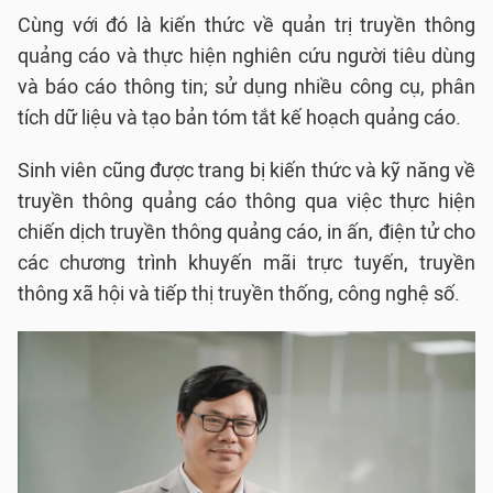
Cùng với đó là kiến thức về quản trị truyền thông
quảng cáo và thực hiện nghiên cứu người tiêu dùng
và báo cáo thông tin; sử dụng nhiều công cụ, phân
tích dữ liệu và tạo bản tóm tắt kế hoạch quảng cáo.
Sinh viên cũng được trang bị kiến thức và kỹ năng về
truyền thông quảng cáo thông qua việc thực hiện
chiến dịch truyền thông quảng cáo, in ấn, điện tử cho
các chương trình khuyến mãi trực tuyến, truyền
thông xã hội và tiếp thị truyền thống, công nghệ số.