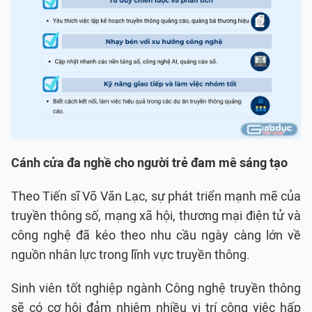
Cánh cửa đa nghề cho người trẻ đam mê sáng tạo
Theo Tiến sĩ Võ Văn Lạc, sự phát triển mạnh mẽ của
truyền thông số, mạng xã hội, thương mại điện tử và
công nghệ đã kéo theo nhu cầu ngày càng lớn về
nguồn nhân lực trong lĩnh vực truyền thông.
Sinh viên tốt nghiệp ngành Công nghệ truyền thông
sẽ có cơ hội đảm nhiệm nhiều vị trí công việc hấp