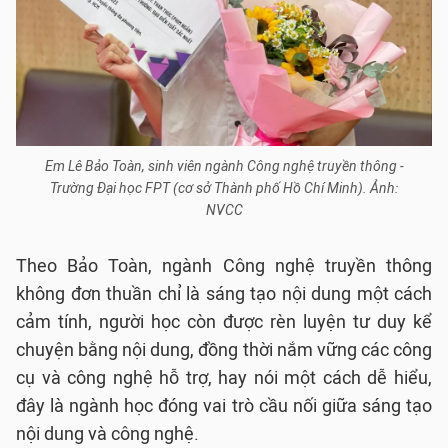
Em Lê Bảo Toàn, sinh viên ngành Công nghệ truyền thông -
Trường Đại học FPT (cơ sở Thành phố Hồ Chí Minh). Ảnh:
NVCC
Theo Bảo Toàn, ngành Công nghệ truyền thông
không đơn thuần chỉ là sáng tạo nội dung một cách
cảm tính, người học còn được rèn luyện tư duy kể
chuyện bằng nội dung, đồng thời nắm vững các công
cụ và công nghệ hỗ trợ, hay nói một cách dễ hiểu,
đây là ngành học đóng vai trò cầu nối giữa sáng tạo
nội dung và công nghệ.