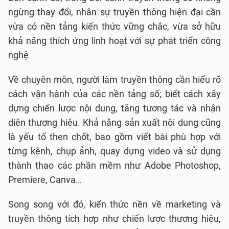
ngừng thay đổi, nhân sự truyền thông hiện đại cần
vừa có nền tảng kiến thức vững chắc, vừa sở hữu
khả năng thích ứng linh hoạt với sự phát triển công
nghệ.
Về chuyên môn, người làm truyền thông cần hiểu rõ
cách vận hành của các nền tảng số; biết cách xây
dựng chiến lược nội dung, tăng tương tác và nhận
diện thương hiệu. Khả năng sản xuất nội dung cũng
là yếu tố then chốt, bao gồm viết bài phù hợp với
từng kênh, chụp ảnh, quay dựng video và sử dụng
thành thạo các phần mềm như Adobe Photoshop,
Premiere, Canva…
Song song với đó, kiến thức nền về marketing và
truyền thông tích hợp như chiến lược thương hiệu,