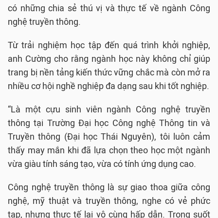
có những chia sẻ thú vị và thực tế về ngành Công
nghệ truyền thông.
Từ trải nghiệm học tập đến quá trình khởi nghiệp,
anh Cường cho rằng ngành học này không chỉ giúp
trang bị nền tảng kiến thức vững chắc mà còn mở ra
nhiều cơ hội nghề nghiệp đa dạng sau khi tốt nghiệp.
“Là một cựu sinh viên ngành Công nghệ truyền
thông tại Trường Đại học Công nghệ Thông tin và
Truyền thông (Đại học Thái Nguyên), tôi luôn cảm
thấy may mắn khi đã lựa chọn theo học một ngành
vừa giàu tính sáng tạo, vừa có tính ứng dụng cao.
Công nghệ truyền thông là sự giao thoa giữa công
nghệ, mỹ thuật và truyền thông, nghe có vẻ phức
tạp, nhưng thực tế lại vô cùng hấp dẫn. Trong suốt