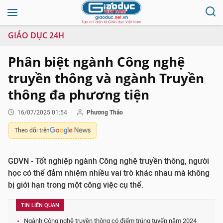
GIÁO DỤC 24H
Phân biệt ngành Công nghệ
truyền thông và ngành Truyền
thông đa phương tiện
16/07/2025 01:54
Phương Thảo
Theo dõi trên
GDVN - Tốt nghiệp ngành Công nghệ truyền thông, người
học có thể đảm nhiệm nhiều vai trò khác nhau mà không
bị giới hạn trong một công việc cụ thể.
TIN LIÊN QUAN
Ngành Công nghệ truyền thông có điểm trúng tuyển năm 2024