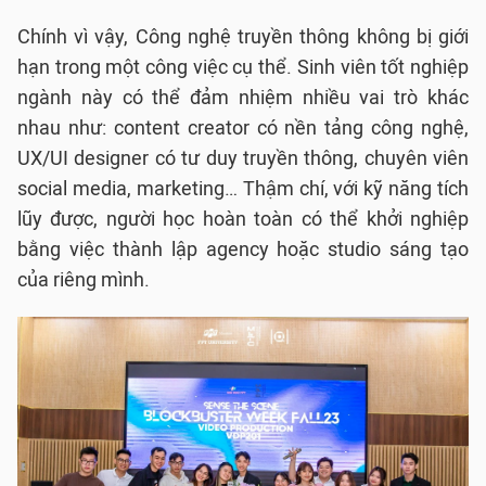
Chính vì vậy, Công nghệ truyền thông không bị giới
hạn trong một công việc cụ thể. Sinh viên tốt nghiệp
ngành này có thể đảm nhiệm nhiều vai trò khác
nhau như: content creator có nền tảng công nghệ,
UX/UI designer có tư duy truyền thông, chuyên viên
social media, marketing… Thậm chí, với kỹ năng tích
lũy được, người học hoàn toàn có thể khởi nghiệp
bằng việc thành lập agency hoặc studio sáng tạo
của riêng mình.