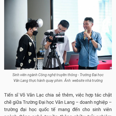
Sinh viên ngành Công nghệ truyền thông - Trường Đại học
Văn Lang thực hành quay phim. Ảnh: website nhà trường
Tiến sĩ Võ Văn Lạc chia sẻ thêm, việc hợp tác chặt
chẽ giữa Trường Đại học Văn Lang – doanh nghiệp –
trường đại học quốc tế mang đến cho sinh viên