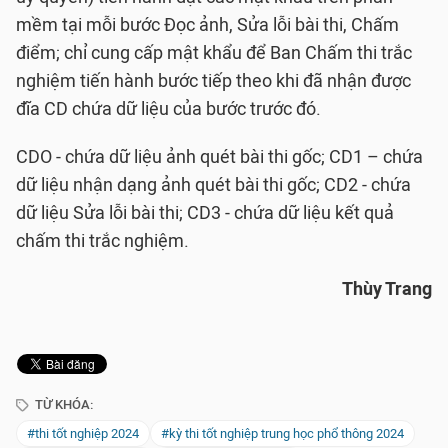
mềm tại mỗi bước Đọc ảnh, Sửa lỗi bài thi, Chấm
điểm; chỉ cung cấp mật khẩu để Ban Chấm thi trắc
nghiệm tiến hành bước tiếp theo khi đã nhận được
đĩa CD chứa dữ liệu của bước trước đó.
CDO - chứa dữ liệu ảnh quét bài thi gốc; CD1 – chứa
dữ liệu nhận dạng ảnh quét bài thi gốc; CD2 - chứa
dữ liệu Sửa lỗi bài thi; CD3 - chứa dữ liệu kết quả
chấm thi trắc nghiệm.
Thùy Trang
TỪ KHÓA:
#thi tốt nghiệp 2024
#kỳ thi tốt nghiệp trung học phổ thông 2024