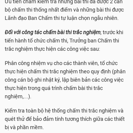
Ưu tiên chấm kiểm tra những bài thi đã được 2 cán
bộ chấm thi thống nhất điểm và những bài thi được
Lãnh đạo Ban Chấm thi tự luận chọn ngẫu nhiên.
Đối với công tác chấm bài thi trắc nghiệm
; trước khi
tiến hành tổ chức chấm thi, Trưởng ban Chấm thi
trắc nghiệm thực hiện các công việc sau:
Phân công nhiệm vụ cho các thành viên, tổ chức
thực hiện chấm thi trắc nghiệm theo quy định (phân
công cán bộ ghi nhật ký, lập biên bản các công việc
thực hiện trong quá trình chấm bài thi trắc
nghiệm,...).
Kiểm tra toàn bộ hệ thống chấm thi trắc nghiệm và
quét thử để bảo đảm tính tương thích giữa các thiết
bị và phần mềm.