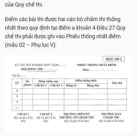
của Quy chế thi.
Điểm các bài thi được hai cán bộ chấm thi thống
nhất theo quy định tại điểm a khoản 4 Điều 27 Quy
chế thi phải được ghi vào Phiếu thống nhất điểm
(mẫu 02 – Phụ lục V):