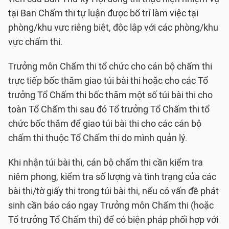
tại Ban Chấm thi tự luận được bố trí làm việc tại
phòng/khu vực riêng biệt, độc lập với các phòng/khu
vực chấm thi.
Trưởng môn Chấm thi tổ chức cho cán bộ chấm thi
trực tiếp bốc thăm giao túi bài thi hoặc cho các Tổ
trưởng Tổ Chấm thi bốc thăm một số túi bài thi cho
toàn Tổ Chấm thi sau đó Tổ trưởng Tổ Chấm thi tổ
chức bốc thăm để giao túi bài thi cho các cán bộ
chấm thi thuộc Tổ Chấm thi do mình quản lý.
Khi nhận túi bài thi, cán bộ chấm thi cần kiểm tra
niêm phong, kiểm tra số lượng và tình trạng của các
bài thi/tờ giấy thi trong túi bài thi, nếu có vấn đề phát
sinh cần báo cáo ngay Trưởng môn Chấm thi (hoặc
Tổ trưởng Tổ Chấm thi) để có biện pháp phối hợp với