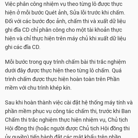
Việc phân công nhiệm vụ theo từng lô được thực
hiện ở mỗi bước Quét ảnh, Sửa lỗi trước khi chấm.
Đối với các bước đọc ảnh, chấm thi và xuất dữ liệu
ghi đĩa CD chỉ phân công cho một tài khoản thực
hiện và chỉ thực hiện trên máy chủ khi xuất dữ liệu
ghi các đĩa CD.
Mỗi bước trong quy trình chấm bài thi trắc nghiệm
dưới đây được thực hiện theo từng lô chấm. Quá
trình chấm được thực hiện hoàn toàn trên Phần
mềm với chu trình khép kín.
Sau khi hoàn thành việc cài đặt hệ thống máy tính và
phần mềm phục vụ công tác chấm thi, trước khi Ban
Chấm thi trắc nghiệm thực hiện nhiệm vụ, Chủ tịch
Hội đồng thi (hoặc người được Chủ tịch Hội đồng thi
ủy quyền) tiến hành đặt các mật khẩu trên phần