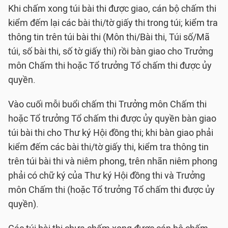
Khi chấm xong túi bài thi được giao, cán bộ chấm thi
kiểm đếm lại các bài thi/tờ giấy thi trong túi; kiểm tra
thông tin trên túi bài thi (Môn thi/Bài thi, Túi số/Mã
túi, số bài thi, số tờ giấy thi) rồi bàn giao cho Trưởng
môn Chấm thi hoặc Tổ trưởng Tổ chấm thi được ủy
quyền.
Vào cuối mỗi buổi chấm thi Trưởng môn Chấm thi
hoặc Tổ trưởng Tổ chấm thi được ủy quyền bàn giao
túi bài thi cho Thư ký Hội đồng thi; khi bàn giao phải
kiểm đếm các bài thi/tờ giấy thi, kiểm tra thông tin
trên túi bài thi và niêm phong, trên nhãn niêm phong
phải có chữ ký của Thư ký Hội đồng thi và Trưởng
môn Chấm thi (hoặc Tổ trưởng Tổ chấm thi được ủy
quyền).