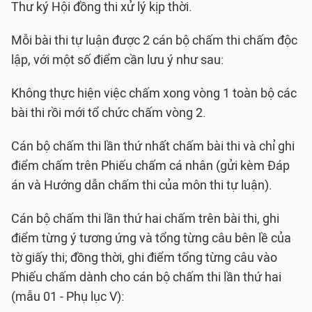
Thư ký Hội đồng thi xử lý kịp thời.
Mỗi bài thi tự luận được 2 cán bộ chấm thi chấm độc
lập, với một số điểm cần lưu ý như sau:
Không thực hiện việc chấm xong vòng 1 toàn bộ các
bài thi rồi mới tổ chức chấm vòng 2.
Cán bộ chấm thi lần thứ nhất chấm bài thi và chỉ ghi
điểm chấm trên Phiếu chấm cá nhân (gửi kèm Đáp
án và Hướng dẫn chấm thi của môn thi tự luận).
Cán bộ chấm thi lần thứ hai chấm trên bài thi, ghi
điểm từng ý tương ứng và tổng từng câu bên lề của
tờ giấy thi; đồng thời, ghi điểm tổng từng câu vào
Phiếu chấm dành cho cán bộ chấm thi lần thứ hai
(mẫu 01 - Phụ lục V):