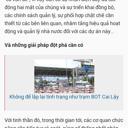
động hai mặt của chúng và sự triển khai đồng bộ,
các chính sách quản lý, sự phối hợp chặt chẽ cần
thiết từ các bên liên quan, nhằm tăng hiệu quả hoạt
động và quản lý nhà nước đối với các dự án này…
Và những giải pháp đột phá cần có
Không để lặp lại tình trạng như trạm BOT Cai Lậy
Với tinh thần đó, trong thời gian tới, các cơ quan chức