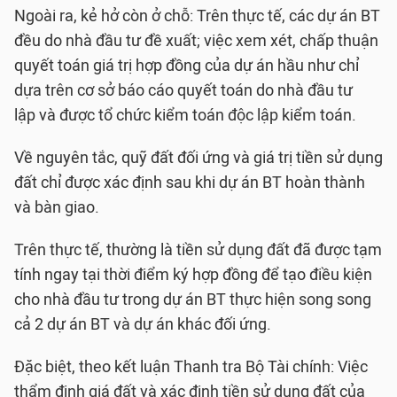
Ngoài ra, kẻ hở còn ở chỗ: Trên thực tế, các dự án BT
đều do nhà đầu tư đề xuất; việc xem xét, chấp thuận
quyết toán giá trị hợp đồng của dự án hầu như chỉ
dựa trên cơ sở báo cáo quyết toán do nhà đầu tư
lập và được tổ chức kiểm toán độc lập kiểm toán.
Về nguyên tắc, quỹ đất đối ứng và giá trị tiền sử dụng
đất chỉ được xác định sau khi dự án BT hoàn thành
và bàn giao.
Trên thực tế, thường là tiền sử dụng đất đã được tạm
tính ngay tại thời điểm ký hợp đồng để tạo điều kiện
cho nhà đầu tư trong dự án BT thực hiện song song
cả 2 dự án BT và dự án khác đối ứng.
Đặc biệt, theo kết luận Thanh tra Bộ Tài chính: Việc
thẩm định giá đất và xác định tiền sử dụng đất của