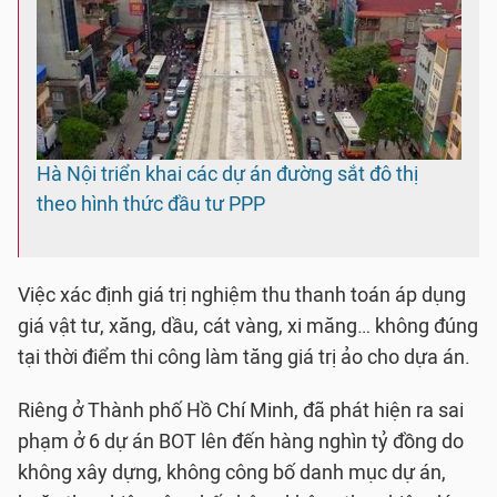
Hà Nội triển khai các dự án đường sắt đô thị
theo hình thức đầu tư PPP
Việc xác định giá trị nghiệm thu thanh toán áp dụng
giá vật tư, xăng, dầu, cát vàng, xi măng… không đúng
tại thời điểm thi công làm tăng giá trị ảo cho dựa án.
Riêng ở Thành phố Hồ Chí Minh, đã phát hiện ra sai
phạm ở 6 dự án BOT lên đến hàng nghìn tỷ đồng do
không xây dựng, không công bố danh mục dự án,