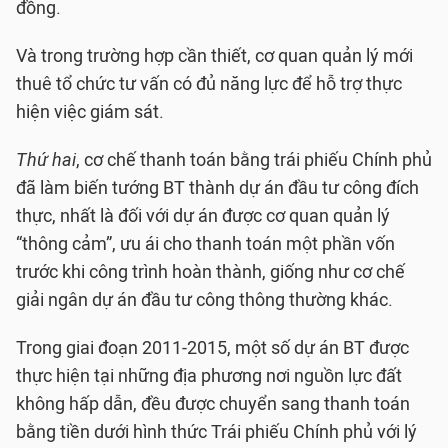
đồng.
Và trong trường hợp cần thiết, cơ quan quản lý mới
thuê tổ chức tư vấn có đủ năng lực để hỗ trợ thực
hiện việc giám sát.
Thứ hai
, cơ chế thanh toán bằng trái phiếu Chính phủ
đã làm biến tướng BT thành dự án đầu tư công đích
thực, nhất là đối với dự án được cơ quan quản lý
“thông cảm”, ưu ái cho thanh toán một phần vốn
trước khi công trình hoàn thành, giống như cơ chế
giải ngân dự án đầu tư công thông thường khác.
Trong giai đoạn 2011-2015, một số dự án BT được
thực hiện tại những địa phương nơi nguồn lực đất
không hấp dẫn, đều được chuyển sang thanh toán
bằng tiền dưới hình thức Trái phiếu Chính phủ với lý