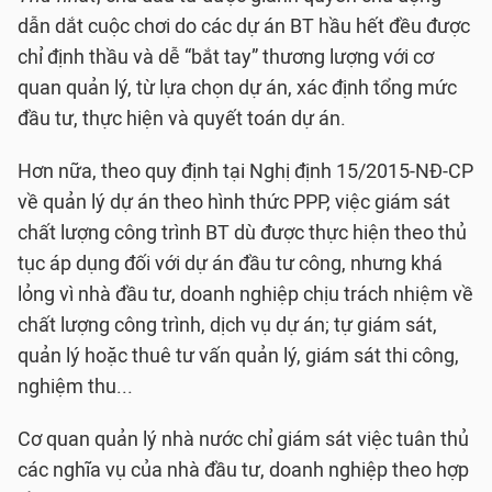
dẫn dắt cuộc chơi do các dự án BT hầu hết đều được
chỉ định thầu và dễ “bắt tay” thương lượng với cơ
quan quản lý, từ lựa chọn dự án, xác định tổng mức
đầu tư, thực hiện và quyết toán dự án.
Hơn nữa, theo quy định tại Nghị định 15/2015-NĐ-CP
về quản lý dự án theo hình thức PPP, việc giám sát
chất lượng công trình BT dù được thực hiện theo thủ
tục áp dụng đối với dự án đầu tư công, nhưng khá
lỏng vì nhà đầu tư, doanh nghiệp chịu trách nhiệm về
chất lượng công trình, dịch vụ dự án; tự giám sát,
quản lý hoặc thuê tư vấn quản lý, giám sát thi công,
nghiệm thu...
Cơ quan quản lý nhà nước chỉ giám sát việc tuân thủ
các nghĩa vụ của nhà đầu tư, doanh nghiệp theo hợp