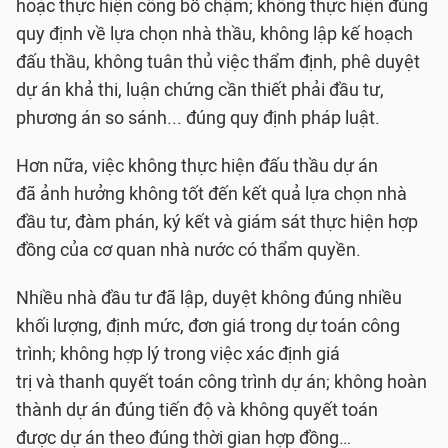
hoặc thực hiện công bố chậm; không thực hiện đúng
quy định về lựa chọn nhà thầu, không lập kế hoạch
đấu thầu, không tuân thủ việc thẩm định, phê duyệt
dự án khả thi, luận chứng cần thiết phải đầu tư,
phương án so sánh... đúng quy định pháp luật.
Hơn nữa, việc không thực hiện đấu thầu dự án
đã ảnh hưởng không tốt đến kết quả lựa chọn nhà
đầu tư, đàm phán, ký kết và giám sát thực hiện hợp
đồng của cơ quan nhà nước có thẩm quyền.
Nhiều nhà đầu tư đã lập, duyệt không đúng nhiều
khối lượng, định mức, đơn giá trong dự toán công
trình; không hợp lý trong việc xác định giá
trị và thanh quyết toán công trình dự án; không hoàn
thành dự án đúng tiến độ và không quyết toán
được dự án theo đúng thời gian hợp đồng…