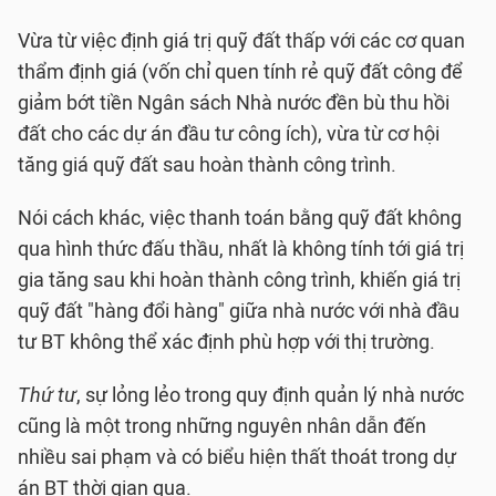
Vừa từ việc định giá trị quỹ đất thấp với các cơ quan
thẩm định giá (vốn chỉ quen tính rẻ quỹ đất công để
giảm bớt tiền Ngân sách Nhà nước đền bù thu hồi
đất cho các dự án đầu tư công ích), vừa từ cơ hội
tăng giá quỹ đất sau hoàn thành công trình.
Nói cách khác, việc thanh toán bằng quỹ đất không
qua hình thức đấu thầu, nhất là không tính tới giá trị
gia tăng sau khi hoàn thành công trình, khiến giá trị
quỹ đất "hàng đổi hàng" giữa nhà nước với nhà đầu
tư BT không thể xác định phù hợp với thị trường.
Thứ tư
, sự lỏng lẻo trong quy định quản lý nhà nước
cũng là một trong những nguyên nhân dẫn đến
nhiều sai phạm và có biểu hiện thất thoát trong dự
án BT thời gian qua.