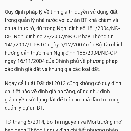
Quy định pháp lý về tính giá trị quyền sử dụng đất
trong quản lý nhà nước với dự án BT khá chậm và
chưa thực rõ, dù trong Nghị định số 181/2004/NĐ-
CP; Nghị định số 78/2007/NĐ-CP hay Thông tư
145/2007/TT-BTC ngày 6/12/2007 của Bộ Tài chính
hướng dẫn thực hiện Nghị định 188/2004/NĐ-CP
ngày 16/11/2004 của Chính phủ về phương pháp
xác định giá đất và khung giá các loại đất.
Ngay cả Luật Đất đai 2013 cũng không có quy định
chi tiết nào về định giá hạ tầng, cũng như định
giá quyền sử dụng đất để trả cho nhà đầu tư trong
quản lý dự án BT.
Tới tháng 6/2014, Bộ Tài nguyên và Môi trường mới
ban hành Thông tư quy định chi tiết phương pháp