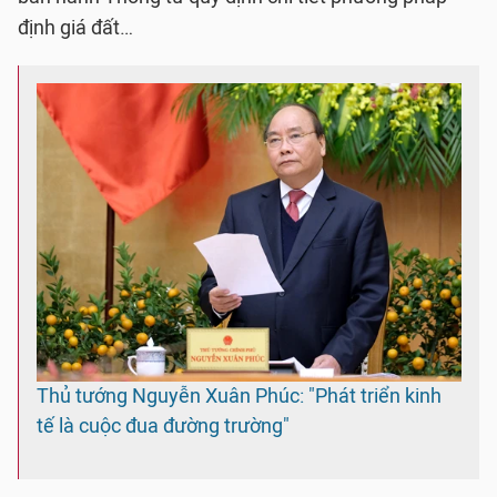
định giá đất…
Thủ tướng Nguyễn Xuân Phúc: "Phát triển kinh
tế là cuộc đua đường trường"