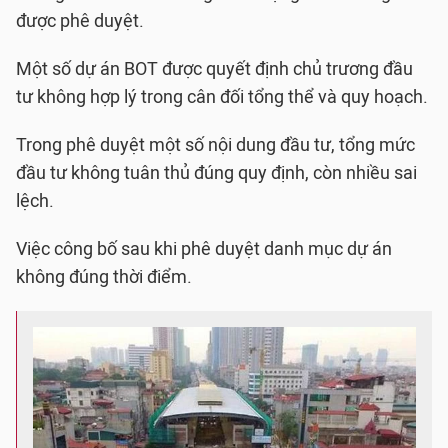
được phê duyệt.
Một số dự án BOT được quyết định chủ trương đầu
tư không hợp lý trong cân đối tổng thể và quy hoạch.
Trong phê duyệt một số nội dung đầu tư, tổng mức
đầu tư không tuân thủ đúng quy định, còn nhiều sai
lệch.
Việc công bố sau khi phê duyệt danh mục dự án
không đúng thời điểm.