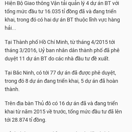
Hiện Bộ Giao thông Vận tải quản lý 4 dự án BT với
tổng mức đầu tư 16.035 tỉ đồng đã và đang triển
khai, trong đó có hai dự án BT thuộc lĩnh vực hàng
hải...
Tại Thành phố Hồ Chí Minh, từ tháng 4/2015 tới
tháng 3/2016, Uỷ ban nhân dân thành phố đã phê
duyệt 11 dự án BT do các nhà đầu tư đề xuất.
Tại Bắc Ninh, có tới 77 dự án đã được phê duyệt,
trong đó 8 dự án đang triển khai, 5 dự án đã hoàn
thành.
Trên địa bàn Thủ đô có 16 dự án đã và đang triển
khai từ năm 2015 về trước, tổng mức đầu tư đã lên
tới 28.874 tỉ đồng.