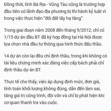
Đồng thời, tỉnh Bà Rịa - Vũng Tàu cũng là trường hợp
đầu tiên có lãnh đạo địa phương bị thi hành kỷ luật vì
trong việc thực hiện “đổi đất lấy hạ tầng”.
Trong giai đoạn năm 2008 đến tháng 9/2012, chỉ có
1/15 dự án đầu BT đã ký hợp đồng tại Hà Nội được
lựa chọn nhà đầu tư thông qua hình thức đấu thầu.
14 dự án còn lại đều chỉ định thầu, trong khi không có
tài liệu chứng minh xác đáng việc cấp bách phải chỉ
định thầu dự án BT.
Thực tế cho thấy, việc áp dụng định mức, đơn giá,
tính toán khối lượng không đúng, dẫn đến làm sai,
tăng giá trị công trình, đội vốn và chỉ bị phát hiện khi
cơ quan thanh tra vào cuộc.