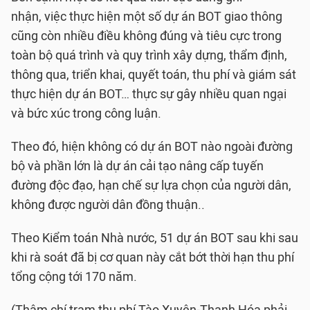
nhận, việc thực hiện một số dự án BOT giao thông
cũng còn nhiều điều không đúng và tiêu cực trong
toàn bộ quá trình và quy trình xây dựng, thẩm định,
thông qua, triển khai, quyết toán, thu phí và giám sát
thực hiện dự án BOT… thực sự gây nhiều quan ngại
và bức xúc trong công luận.
Theo đó, hiện không có dự án BOT nào ngoài đường
bộ và phần lớn là dự án cải tạo nâng cấp tuyến
đường độc đạo, hạn chế sự lựa chọn của người dân,
không được người dân đồng thuận..
Theo Kiểm toán Nhà nước, 51 dự án BOT sau khi sau
khi rà soát đã bị cơ quan này cắt bớt thời hạn thu phí
tổng cộng tới 170 năm.