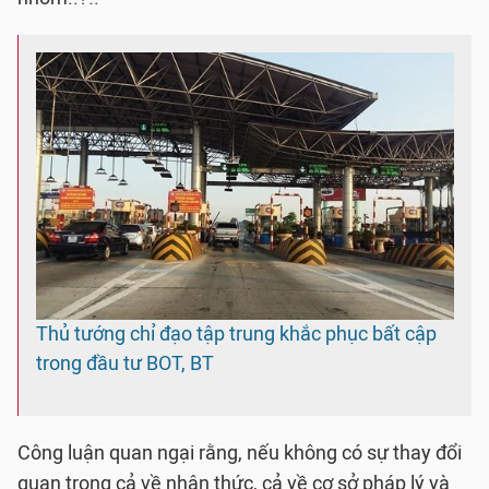
Thủ tướng chỉ đạo tập trung khắc phục bất cập
trong đầu tư BOT, BT
Công luận quan ngại rằng, nếu không có sự thay đổi
quan trọng cả về nhận thức, cả về cơ sở pháp lý và