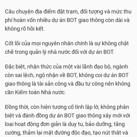
Câu chuyện địa điểm đặt trạm, đối tượng và mức thu
phí hoàn vốn nhiều dự án BOT giao thông còn dài và
không rõ hồi kết.
Cốt lõi của mọi nguyên nhân chính là sự không chặt
chẽ trong quản lý nhà nước đối với dự án BOT.
Đặc biệt, nhận thức của một vài lãnh đạo bộ, ngành
còn sai lệch, ngộ nhận về BOT, không coi dự án BOT
giao thông là tài sản công và đầu tư công nên không
cần Kiểm toán Nhà nước.
Đồng thời, còn hiện tượng cố tình lập lờ, không phân
biệt và đánh đồng dự án BOT giao thông xây mới với
loại hoạt động đơn giản là duy tu, bảo dưỡng, tăng
cường, thảm lại mặt đường độc đạo, tạo nút thắt và