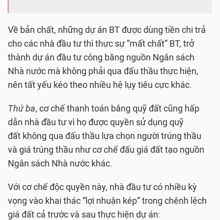
Về bản chất, những dự án BT được dùng tiền chi trả
cho các nhà đầu tư thì thực sự “mất chất” BT, trở
thành dự án đầu tư công bằng nguồn Ngân sách
Nhà nước mà không phải qua đấu thầu thực hiện,
nên tất yếu kéo theo nhiều hệ lụy tiêu cực khác.
Thứ ba
, cơ chế thanh toán bằng quỹ đất cũng hấp
dẫn nhà đầu tư vì họ được quyền sử dụng quỹ
đất không qua đấu thầu lựa chọn người trúng thầu
và giá trúng thầu như cơ chế đấu giá đất tạo nguồn
Ngân sách Nhà nước khác.
Với cơ chế độc quyền này, nhà đầu tư có nhiều kỳ
vọng vào khai thác “lợi nhuận kép” trong chênh lệch
giá đất cả trước và sau thực hiện dự án: