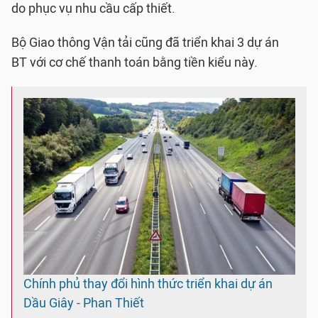
do phục vụ nhu cầu cấp thiết.
Bộ Giao thông Vận tải cũng đã triển khai 3 dự án
BT với cơ chế thanh toán bằng tiền kiểu này.
Chính phủ thay đổi hình thức triển khai dự án
Dầu Giây - Phan Thiết