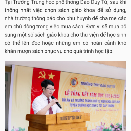
Tại Trường Trung học phổ thông Đào Duy Từ, sau khi
thống nhất việc chọn sách giáo khoa để sử dụng,
nhà trường thông báo cho phụ huynh để cha mẹ các
em chủ động trong việc mua sách. Đơn vị sẽ mua bổ
sung một số sách giáo khoa cho thư viện để học sinh
có thể lên đọc hoặc những em có hoàn cảnh khó
khăn mượn sách phục vụ cho quá trình học tập.