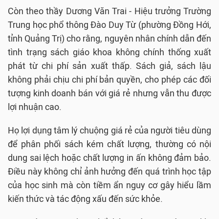
Còn theo thầy Dương Văn Trai - Hiệu trưởng Trường
Trung học phổ thông Đào Duy Từ (phường Đồng Hới,
tỉnh Quảng Trị) cho rằng, nguyên nhân chính dẫn đến
tình trạng sách giáo khoa không chính thống xuất
phát từ chi phí sản xuất thấp. Sách giả, sách lậu
không phải chịu chi phí bản quyền, cho phép các đối
tượng kinh doanh bán với giá rẻ nhưng vẫn thu được
lợi nhuận cao.
Họ lợi dụng tâm lý chuộng giá rẻ của người tiêu dùng
để phân phối sách kém chất lượng, thường có nội
dung sai lệch hoặc chất lượng in ấn không đảm bảo.
Điều này không chỉ ảnh hưởng đến quá trình học tập
của học sinh mà còn tiềm ẩn nguy cơ gây hiểu lầm
kiến thức và tác động xấu đến sức khỏe.