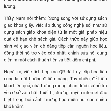
lượng.
Thầy Nam nói thêm: "Song song với sử dụng sách
giáo khoa giấy, việc áp dụng công nghệ số, như sử
dụng sách giáo khoa điện tử là một giải pháp hiệu
quả để hạn chế sách giả. Cách thức này giúp học
sinh và giáo viên dễ dàng tiếp cận nguồn học liệu,
đồng thời hỗ trợ việc cập nhật, chỉnh sửa nội dung
diễn ra một cách thuận tiện và tiết kiệm chi phí.
Ngoài ra, việc tích hợp mã QR để truy cập học liệu
cũng là một hướng đi tiềm năng. Tuy nhiên, để triển
khai hiệu quả, nhà trường mong nhận được sự hỗ trợ
về cơ sở vật chất, thiết bị, đường truyền internet đặc
biệt trong bối cảnh trường học miền núi còn nhiều
khó khăn”.