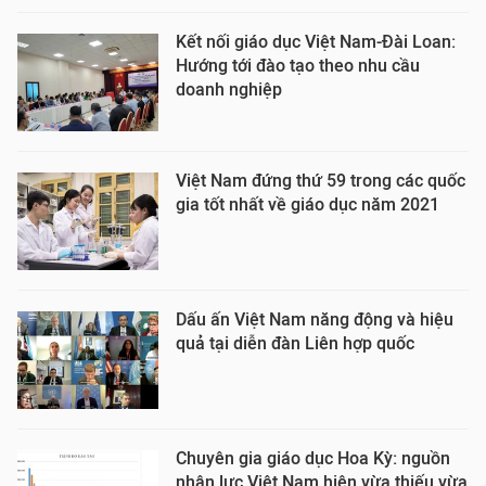
Kết nối giáo dục Việt Nam-Đài Loan:
Hướng tới đào tạo theo nhu cầu
doanh nghiệp
Việt Nam đứng thứ 59 trong các quốc
gia tốt nhất về giáo dục năm 2021
Dấu ấn Việt Nam năng động và hiệu
quả tại diễn đàn Liên hợp quốc
Chuyên gia giáo dục Hoa Kỳ: nguồn
nhân lực Việt Nam hiện vừa thiếu vừa