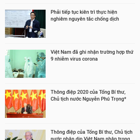
Phải tiếp tục kiên trì thực hiện
nghiêm nguyên tắc chống dịch
Việt Nam đã ghi nhận trường hợp thứ
9 nhiễm virus corona
Thông điệp 2020 của Tổng Bí thư,
Chủ tịch nước Nguyễn Phú Trọng*
Thông điệp của Tổng Bí thư, Chủ tịch
nước nhân dịp Việt Nam nhận trọng