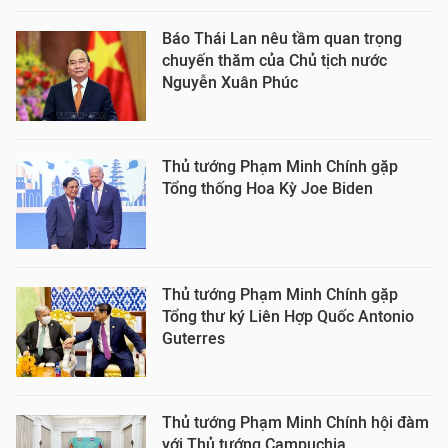
Báo Thái Lan nêu tầm quan trọng
chuyến thăm của Chủ tịch nước
Nguyễn Xuân Phúc
Thủ tướng Phạm Minh Chính gặp
Tổng thống Hoa Kỳ Joe Biden
Thủ tướng Phạm Minh Chính gặp
Tổng thư ký Liên Hợp Quốc Antonio
Guterres
Thủ tướng Phạm Minh Chính hội đàm
với Thủ tướng Campuchia