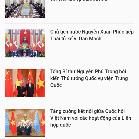
Chủ tịch nước Nguyễn Xuân Phúc tiếp
Thái tử kế vị Đan Mạch
Tổng Bí thư Nguyễn Phú Trọng hội
kiến Thủ tướng Quốc vụ viện Trung
Quốc
Tăng cường kết nối giữa Quốc hội
Việt Nam với các hoạt động của Liên
hợp quốc