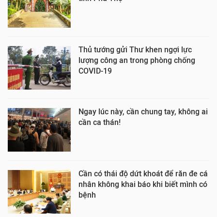
Thủ tướng gửi Thư khen ngợi lực
lượng công an trong phòng chống
COVID-19
Ngay lúc này, cần chung tay, không ai
cần ca thán!
Cần có thái độ dứt khoát để răn đe cá
nhân không khai báo khi biết mình có
bệnh