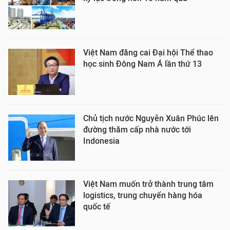
Việt Nam đăng cai Đại hội Thể thao
học sinh Đông Nam Á lần thứ 13
Chủ tịch nước Nguyễn Xuân Phúc lên
đường thăm cấp nhà nước tới
Indonesia
Việt Nam muốn trở thành trung tâm
logistics, trung chuyển hàng hóa
quốc tế