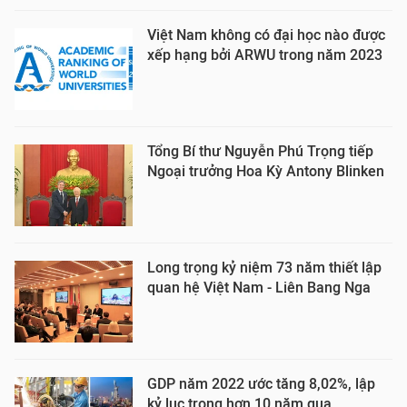
Việt Nam không có đại học nào được
xếp hạng bởi ARWU trong năm 2023
Tổng Bí thư Nguyễn Phú Trọng tiếp
Ngoại trưởng Hoa Kỳ Antony Blinken
Long trọng kỷ niệm 73 năm thiết lập
quan hệ Việt Nam - Liên Bang Nga
GDP năm 2022 ước tăng 8,02%, lập
kỷ lục trong hơn 10 năm qua