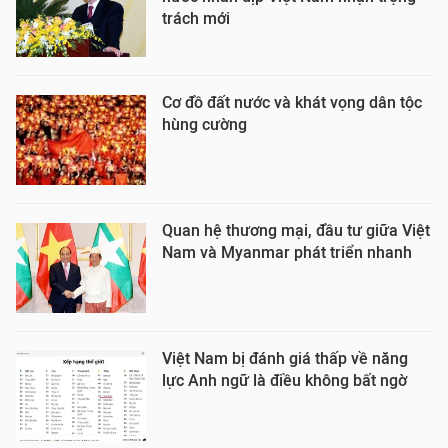
trách mới
Cơ đồ đất nước và khát vọng dân tộc
hùng cường
Quan hệ thương mại, đầu tư giữa Việt
Nam và Myanmar phát triển nhanh
Việt Nam bị đánh giá thấp về năng
lực Anh ngữ là điều không bất ngờ