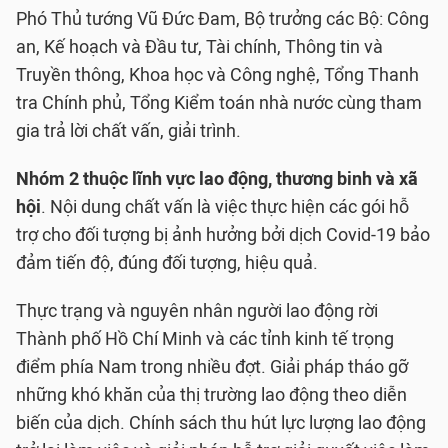
Phó Thủ tướng Vũ Đức Đam, Bộ trưởng các Bộ: Công
an, Kế hoạch và Đầu tư, Tài chính, Thông tin và
Truyền thông, Khoa học và Công nghệ, Tổng Thanh
tra Chính phủ, Tổng Kiểm toán nhà nước cùng tham
gia trả lời chất vấn, giải trình.
Nhóm 2 thuộc lĩnh vực lao động, thương binh và xã
hội
. Nội dung chất vấn là việc thực hiện các gói hỗ
trợ cho đối tượng bị ảnh hưởng bởi dịch Covid-19 bảo
đảm tiến độ, đúng đối tượng, hiệu quả.
Thực trạng và nguyên nhân người lao động rời
Thành phố Hồ Chí Minh và các tỉnh kinh tế trọng
điểm phía Nam trong nhiều đợt. Giải pháp tháo gỡ
những khó khăn của thị trường lao động theo diễn
biến của dịch. Chính sách thu hút lực lượng lao động