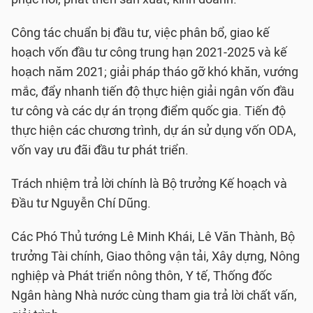
Công tác chuẩn bị đầu tư, việc phân bổ, giao kế
hoạch vốn đầu tư công trung hạn 2021-2025 và kế
hoạch năm 2021; giải pháp tháo gỡ khó khăn, vướng
mắc, đẩy nhanh tiến độ thực hiện giải ngân vốn đầu
tư công và các dự án trọng điểm quốc gia. Tiến độ
thực hiện các chương trình, dự án sử dụng vốn ODA,
vốn vay ưu đãi đầu tư phát triển.
Trách nhiệm trả lời chính là Bộ trưởng Kế hoạch và
Đầu tư Nguyễn Chí Dũng.
Các Phó Thủ tướng Lê Minh Khái, Lê Văn Thành, Bộ
trưởng Tài chính, Giao thông vận tải, Xây dựng, Nông
nghiệp và Phát triển nông thôn, Y tế, Thống đốc
Ngân hàng Nhà nước cùng tham gia trả lời chất vấn,