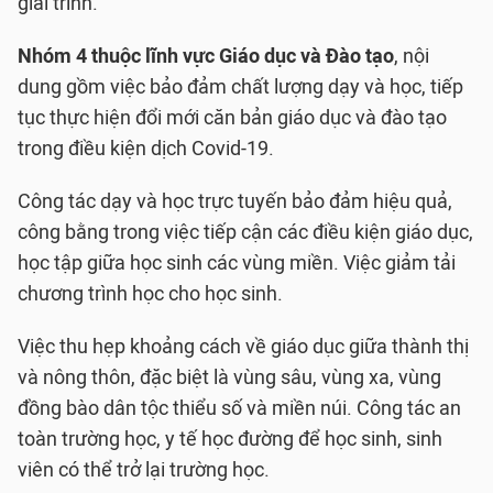
giải trình.
Nhóm 4 thuộc lĩnh vực Giáo dục và Đào tạo
, nội
dung gồm việc bảo đảm chất lượng dạy và học, tiếp
tục thực hiện đổi mới căn bản giáo dục và đào tạo
trong điều kiện dịch Covid-19.
Công tác dạy và học trực tuyến bảo đảm hiệu quả,
công bằng trong việc tiếp cận các điều kiện giáo dục,
học tập giữa học sinh các vùng miền. Việc giảm tải
chương trình học cho học sinh.
Việc thu hẹp khoảng cách về giáo dục giữa thành thị
và nông thôn, đặc biệt là vùng sâu, vùng xa, vùng
đồng bào dân tộc thiểu số và miền núi. Công tác an
toàn trường học, y tế học đường để học sinh, sinh
viên có thể trở lại trường học.