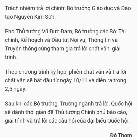
Trách nhiệm trả lời chính: Bộ trưởng Giáo dục và Đào
tạo Nguyễn Kim Sơn.
Phó Thủ tướng Vũ Đức Đam; Bộ trưởng các Bộ: Tài
chính, Kế hoạch và Đầu tư, Nội vụ, Thông tin và
Truyền thông cùng tham gia trả lời chất vấn, giải
trình.
Theo chương trình kỳ họp, phiên chất vấn và trả lời
chất vấn sẽ bắt đầu từ ngày 10/11 và diễn ra trong
2,5 ngày.
Sau khi các Bộ trưởng, Trưởng ngành trả lời, Quốc hội
sẽ dành thời gian để Thủ tướng Chính phủ báo cáo,
giải trình và trả lời các câu hỏi của đại biểu Quốc hội.
Đỗ Thơm