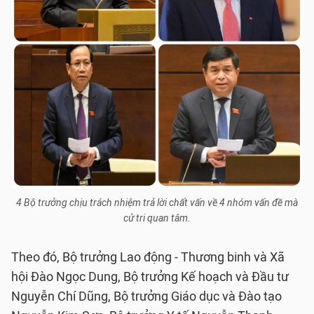
4 Bộ trưởng chịu trách nhiệm trả lời chất vấn về 4 nhóm vấn đề mà
cử tri quan tâm.
Theo đó, Bộ trưởng Lao động - Thương binh và Xã
hội Đào Ngọc Dung, Bộ trưởng Kế hoạch và Đầu tư
Nguyễn Chí Dũng, Bộ trưởng Giáo dục và Đào tạo