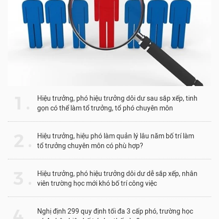
1 .
Hiệu trưởng, phó hiệu trưởng dôi dư sau sắp xếp, tinh
gọn có thể làm tổ trưởng, tổ phó chuyên môn
2 .
Hiệu trưởng, hiệu phó làm quản lý lâu năm bố trí làm
tổ trưởng chuyên môn có phù hợp?
3 .
Hiệu trưởng, phó hiệu trưởng dôi dư dễ sắp xếp, nhân
viên trường học mới khó bố trí công việc
4 .
Nghị định 299 quy định tối đa 3 cấp phó, trường học