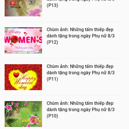
(P13)
Chùm ảnh: Những tấm thiếp đẹp
dành tặng trong ngày Phụ nữ 8/3
(P12)
Chùm ảnh: Những tấm thiếp đẹp
dành tặng trong ngày Phụ nữ 8/3
(P11)
Chùm ảnh: Những tấm thiếp đẹp
dành tặng trong ngày Phụ nữ 8/3
(P10)