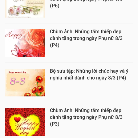
(P6)
Chùm ảnh: Những tấm thiếp đẹp
dành tặng trong ngày Phụ nữ 8/3
(P4)
Bộ sưu tập: Những lời chúc hay và ý
nghĩa nhất dành cho ngày 8/3 (P4)
Chùm ảnh: Những tấm thiếp đẹp
dành tặng trong ngày Phụ nữ 8/3
(P3)