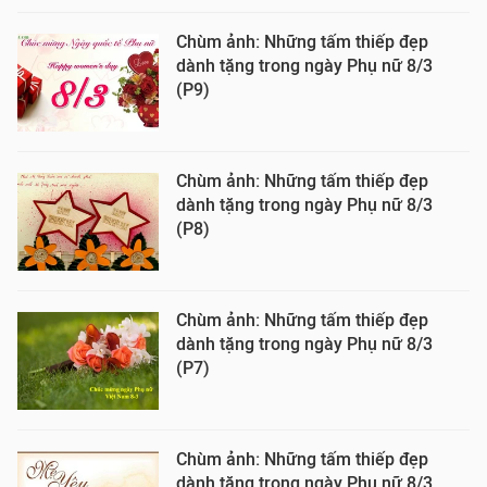
Chùm ảnh: Những tấm thiếp đẹp
dành tặng trong ngày Phụ nữ 8/3
(P9)
Chùm ảnh: Những tấm thiếp đẹp
dành tặng trong ngày Phụ nữ 8/3
(P8)
Chùm ảnh: Những tấm thiếp đẹp
dành tặng trong ngày Phụ nữ 8/3
(P7)
Chùm ảnh: Những tấm thiếp đẹp
dành tặng trong ngày Phụ nữ 8/3