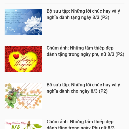
Bộ sưu tập: Những lời chúc hay và ý
nghĩa dành tặng ngày 8/3 (P3)
Chùm ảnh: Những tấm thiếp đẹp
dành tặng trong ngày phụ nữ 8/3 (P2)
Bộ sưu tập: Những lời chúc hay và ý
nghĩa dành cho ngày 8/3 (P2)
Chùm ảnh: Những tấm thiếp đẹp
dành tặng trong ngày Phụ nữ 8/3