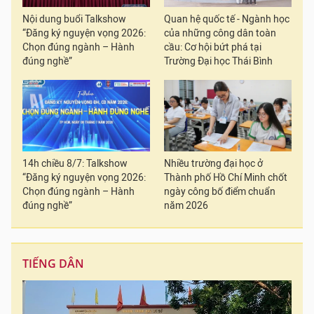
Nội dung buổi Talkshow
Quan hệ quốc tế - Ngành học
“Đăng ký nguyện vọng 2026:
của những công dân toàn
Chọn đúng ngành – Hành
cầu: Cơ hội bứt phá tại
đúng nghề”
Trường Đại học Thái Bình
14h chiều 8/7: Talkshow
Nhiều trường đại học ở
“Đăng ký nguyện vọng 2026:
Thành phố Hồ Chí Minh chốt
Chọn đúng ngành – Hành
ngày công bố điểm chuẩn
đúng nghề”
năm 2026
TIẾNG DÂN