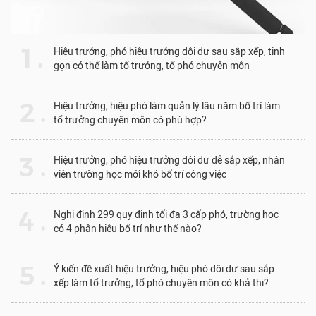
1 .
Hiệu trưởng, phó hiệu trưởng dôi dư sau sắp xếp, tinh
gọn có thể làm tổ trưởng, tổ phó chuyên môn
2 .
Hiệu trưởng, hiệu phó làm quản lý lâu năm bố trí làm
tổ trưởng chuyên môn có phù hợp?
3 .
Hiệu trưởng, phó hiệu trưởng dôi dư dễ sắp xếp, nhân
viên trường học mới khó bố trí công việc
4 .
Nghị định 299 quy định tối đa 3 cấp phó, trường học
có 4 phân hiệu bố trí như thế nào?
5 .
Ý kiến đề xuất hiệu trưởng, hiệu phó dôi dư sau sắp
xếp làm tổ trưởng, tổ phó chuyên môn có khả thi?