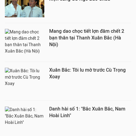
Mang dao chọc tiết lợn đâm chết 2
bạn thân tại Thanh Xuân Bắc (Hà
Nội)
Xuân Bắc: Tôi lu mờ trước Cù Trọng
Xoay
Danh hài số 1: "Bắc Xuân Bắc, Nam
Hoài Linh"