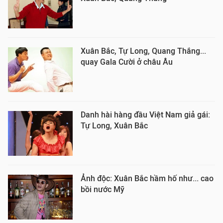
Xuân Bắc, Tự Long, Quang Thắng...
quay Gala Cười ở châu Âu
Danh hài hàng đầu Việt Nam giả gái:
Tự Long, Xuân Bắc
Ảnh độc: Xuân Bắc hầm hố như... cao
bồi nước Mỹ