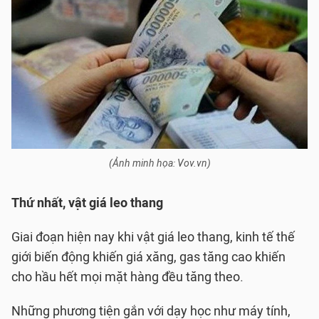
(Ảnh minh họa: Vov.vn)
Thứ nhất, vật giá leo thang
Giai đoạn hiện nay khi vật giá leo thang, kinh tế thế
giới biến động khiến giá xăng, gas tăng cao khiến
cho hầu hết mọi mặt hàng đều tăng theo.
Những phương tiện gắn với dạy học như máy tính,