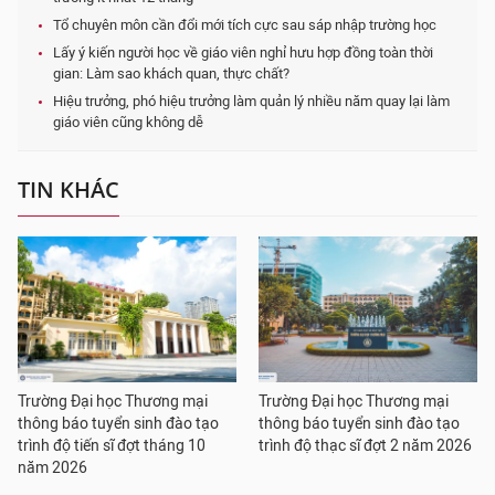
Tổ chuyên môn cần đổi mới tích cực sau sáp nhập trường học
Lấy ý kiến người học về giáo viên nghỉ hưu hợp đồng toàn thời
gian: Làm sao khách quan, thực chất?
Hiệu trưởng, phó hiệu trưởng làm quản lý nhiều năm quay lại làm
giáo viên cũng không dễ
TIN KHÁC
Trường Đại học Thương mại
Trường Đại học Thương mại
thông báo tuyển sinh đào tạo
thông báo tuyển sinh đào tạo
trình độ tiến sĩ đợt tháng 10
trình độ thạc sĩ đợt 2 năm 2026
năm 2026