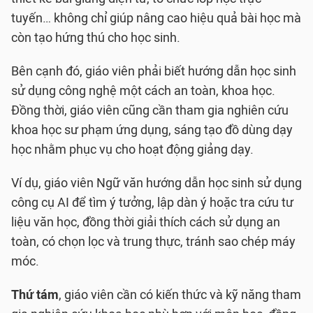
tuyến… không chỉ giúp nâng cao hiệu quả bài học mà
còn tạo hứng thú cho học sinh.
Bên cạnh đó, giáo viên phải biết hướng dẫn học sinh
sử dụng công nghệ một cách an toàn, khoa học.
Đồng thời, giáo viên cũng cần tham gia nghiên cứu
khoa học sư phạm ứng dụng, sáng tạo đồ dùng dạy
học nhằm phục vụ cho hoạt động giảng dạy.
Ví dụ, giáo viên Ngữ văn hướng dẫn học sinh sử dụng
công cụ AI để tìm ý tưởng, lập dàn ý hoặc tra cứu tư
liệu văn học, đồng thời giải thích cách sử dụng an
toàn, có chọn lọc và trung thực, tránh sao chép máy
móc.
Thứ tám
, giáo viên cần có kiến thức và kỹ năng tham