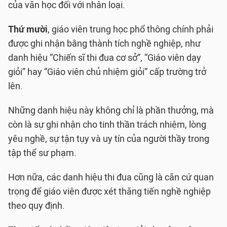
của văn học đối với nhân loại.
Thứ mười
, giáo viên trung học phổ thông chính phải
được ghi nhận bằng thành tích nghề nghiệp, như
danh hiệu “Chiến sĩ thi đua cơ sở”, “Giáo viên dạy
giỏi” hay “Giáo viên chủ nhiệm giỏi” cấp trường trở
lên.
Những danh hiệu này không chỉ là phần thưởng, mà
còn là sự ghi nhận cho tinh thần trách nhiệm, lòng
yêu nghề, sự tận tụy và uy tín của người thầy trong
tập thể sư phạm.
Hơn nữa, các danh hiệu thi đua cũng là căn cứ quan
trọng để giáo viên được xét thăng tiến nghề nghiệp
theo quy định.