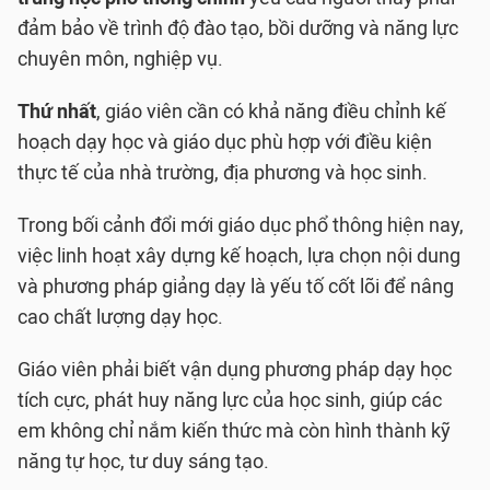
đảm bảo về trình độ đào tạo, bồi dưỡng và năng lực
chuyên môn, nghiệp vụ.
Thứ nhất
, giáo viên cần có khả năng điều chỉnh kế
hoạch dạy học và giáo dục phù hợp với điều kiện
thực tế của nhà trường, địa phương và học sinh.
Trong bối cảnh đổi mới giáo dục phổ thông hiện nay,
việc linh hoạt xây dựng kế hoạch, lựa chọn nội dung
và phương pháp giảng dạy là yếu tố cốt lõi để nâng
cao chất lượng dạy học.
Giáo viên phải biết vận dụng phương pháp dạy học
tích cực, phát huy năng lực của học sinh, giúp các
em không chỉ nắm kiến thức mà còn hình thành kỹ
năng tự học, tư duy sáng tạo.