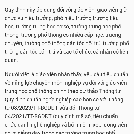
Quy định này áp dụng đối với giáo viên, giáo viên giữ
chức vụ hiệu trưởng, phó hiệu trưởng trường tiểu
học, trường trung học cơ sở, trường trung học phổ
thông, trường phổ thông có nhiều cấp học, trường
chuyên, trường phổ thông dân tộc nội trú, trường phổ
thông dân tộc bán trú và các tổ chức, cá nhân có liên
quan.
Người viết là giáo viên nhận thấy, yêu cầu tiêu chuẩn
về năng lực chuyên môn, nghiệp vụ đối với giáo viên
trung học phổ thông chính theo dự thảo Thông tư
Quy định chuẩn nghề nghiệp cao hơn so với Thông
tư 08/2023/TT-BGDĐT sửa đổi Thông tư
04/2021/TT-BGDĐT (quy định mã số, tiêu chuẩn
chức danh nghề nghiệp và bổ nhiệm, xếp lương viên
chức giảng dạy trong các trường trung học phổ