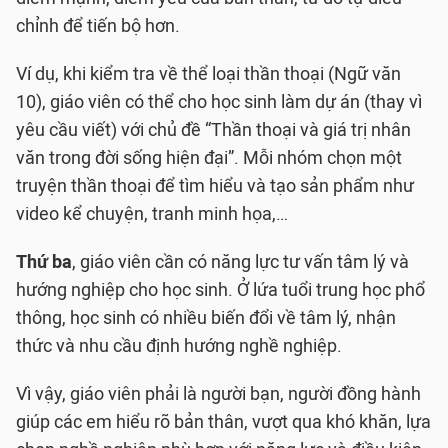
chỉnh để tiến bộ hơn.
Ví dụ, khi kiểm tra về thể loại thần thoại (Ngữ văn
10), giáo viên có thể cho học sinh làm dự án (thay vì
yêu cầu viết) với chủ đề “Thần thoại và giá trị nhân
văn trong đời sống hiện đại”. Mỗi nhóm chọn một
truyện thần thoại để tìm hiểu và tạo sản phẩm như
video kể chuyện, tranh minh họa,…
Thứ ba
, giáo viên cần có năng lực tư vấn tâm lý và
hướng nghiệp cho học sinh. Ở lứa tuổi trung học phổ
thông, học sinh có nhiều biến đổi về tâm lý, nhận
thức và nhu cầu định hướng nghề nghiệp.
Vì vậy, giáo viên phải là người bạn, người đồng hành
giúp các em hiểu rõ bản thân, vượt qua khó khăn, lựa