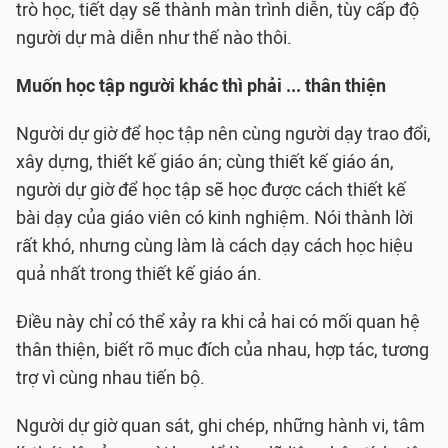
trò học, tiết dạy sẽ thành màn trình diễn, tùy cấp độ
người dự mà diễn như thế nào thôi.
Muốn học tập người khác thì phải ... thân thiện
Người dự giờ để học tập nên cùng người dạy trao đổi,
xây dựng, thiết kế giáo án; cùng thiết kế giáo án,
người dự giờ để học tập sẽ học được cách thiết kế
bài dạy của giáo viên có kinh nghiệm. Nói thành lời
rất khó, nhưng cùng làm là cách dạy cách học hiệu
quả nhất trong thiết kế giáo án.
Điều này chỉ có thể xảy ra khi cả hai có mối quan hệ
thân thiện, biết rõ mục đích của nhau, hợp tác, tương
trợ vì cùng nhau tiến bộ.
Người dự giờ quan sát, ghi chép, những hành vi, tâm