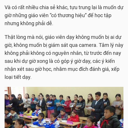
Và có rất nhiều chia sẻ khác, tựu trung lại là muốn dự
giờ những giáo viên “có thương hiệu” để học tập
nhưng không phải dễ.
Thật lòng mà nói, giáo viên dạy không muốn bị ai dự
giờ, không muốn bị giám sát qua camera. Tâm lý này
không phải không có nguyên nhân, từ trước đến nay
sau khi dự giờ xong là có góp ý giờ dạy, các ý kiến
nhận xét sau giờ học, nhằm mục đích đánh giá, xếp
loại tiết dạy.