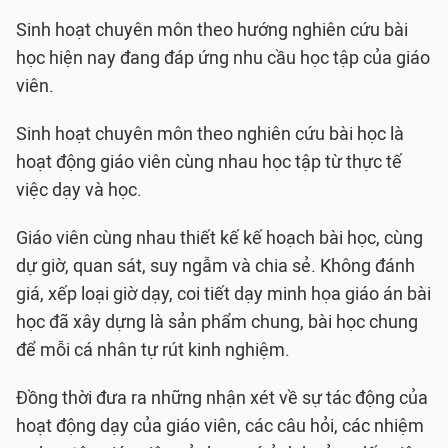
Sinh hoạt chuyên môn theo hướng nghiên cứu bài
học hiện nay đang đáp ứng nhu cầu học tập của giáo
viên.
Sinh hoạt chuyên môn theo nghiên cứu bài học là
hoạt động giáo viên cùng nhau học tập từ thực tế
việc dạy và học.
Giáo viên cùng nhau thiết kế kế hoạch bài học, cùng
dự giờ, quan sát, suy ngẫm và chia sẻ. Không đánh
giá, xếp loại giờ dạy, coi tiết dạy minh họa giáo án bài
học đã xây dựng là sản phẩm chung, bài học chung
để mỗi cá nhân tự rút kinh nghiệm.
Đồng thời đưa ra những nhận xét về sự tác động của
hoạt động dạy của giáo viên, các câu hỏi, các nhiệm