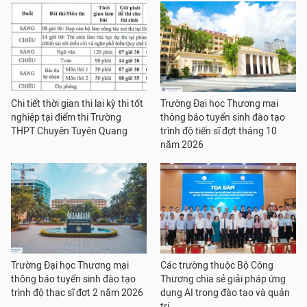
Chi tiết thời gian thi lại kỳ thi tốt
Trường Đại học Thương mại
nghiệp tại điểm thi Trường
thông báo tuyển sinh đào tạo
THPT Chuyên Tuyên Quang
trình độ tiến sĩ đợt tháng 10
năm 2026
Trường Đại học Thương mại
Các trường thuộc Bộ Công
thông báo tuyển sinh đào tạo
Thương chia sẻ giải pháp ứng
trình độ thạc sĩ đợt 2 năm 2026
dụng AI trong đào tạo và quản
trị