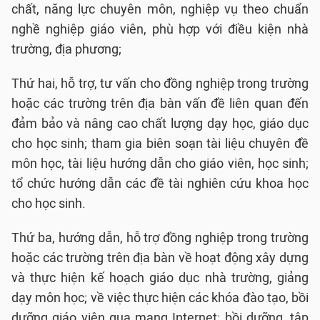
chất, năng lực chuyên môn, nghiệp vụ theo chuẩn
nghề nghiệp giáo viên, phù hợp với điều kiện nhà
trường, địa phương;
Thứ hai, hỗ trợ, tư vấn cho đồng nghiệp trong trường
hoặc các trường trên địa bàn vấn đề liên quan đến
đảm bảo và nâng cao chất lượng dạy học, giáo dục
cho học sinh; tham gia biên soạn tài liệu chuyên đề
môn học, tài liệu hướng dẫn cho giáo viên, học sinh;
tổ chức hướng dẫn các đề tài nghiên cứu khoa học
cho học sinh.
Thứ ba, hướng dẫn, hỗ trợ đồng nghiệp trong trường
hoặc các trường trên địa bàn về hoạt động xây dựng
và thực hiện kế hoạch giáo dục nhà trường, giảng
dạy môn học; về việc thực hiện các khóa đào tạo, bồi
dưỡng giáo viên qua mạng Internet; bồi dưỡng, tập