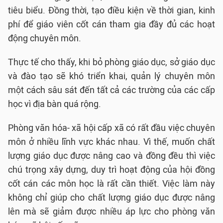
tiêu biểu. Đồng thời, tạo điều kiện về thời gian, kinh
phí để giáo viên cốt cán tham gia đầy đủ các hoạt
động chuyên môn.
Thực tế cho thấy, khi bỏ phòng giáo dục, sở giáo dục
và đào tạo sẽ khó triển khai, quản lý chuyên môn
một cách sâu sát đến tất cả các trường của các cấp
học vì địa bàn quá rộng.
Phòng văn hóa- xã hội cấp xã có rất đầu việc chuyên
môn ở nhiều lĩnh vực khác nhau. Vì thế, muốn chất
lượng giáo dục được nâng cao và đồng đều thì việc
chú trọng xây dựng, duy trì hoạt động của hội đồng
cốt cán các môn học là rất cần thiết. Việc làm này
không chỉ giúp cho chất lượng giáo dục được nâng
lên mà sẽ giảm được nhiều áp lực cho phòng văn