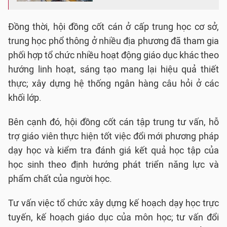
Đồng thời, hội đồng cốt cán ở cấp trung học cơ sở,
trung học phổ thông ở nhiều địa phương đã tham gia
phối hợp tổ chức nhiều hoạt động giáo dục khác theo
hướng linh hoạt, sáng tạo mang lại hiệu quả thiết
thực; xây dựng hệ thống ngân hàng câu hỏi ở các
khối lớp.
Bên cạnh đó, hội đồng cốt cán tập trung tư vấn, hỗ
trợ giáo viên thực hiện tốt việc đổi mới phương pháp
dạy học và kiểm tra đánh giá kết quả học tập của
học sinh theo định hướng phát triển năng lực và
phẩm chất của người học.
Tư vấn việc tổ chức xây dựng kế hoạch dạy học trực
tuyến, kế hoạch giáo dục của môn học; tư vấn đổi