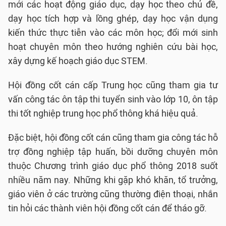
mới các hoạt động giáo dục, dạy học theo chủ đề,
dạy học tích hợp và lồng ghép, dạy học vận dụng
kiến thức thực tiễn vào các môn học; đổi mới sinh
hoạt chuyên môn theo hướng nghiên cứu bài học,
xây dựng kế hoạch giáo dục STEM.
Hội đồng cốt cán cấp Trung học cũng tham gia tư
vấn công tác ôn tập thi tuyển sinh vào lớp 10, ôn tập
thi tốt nghiệp trung học phổ thông khá hiệu quả.
Đặc biệt, hội đồng cốt cán cũng tham gia công tác hỗ
trợ đồng nghiệp tập huấn, bồi dưỡng chuyên môn
thuộc Chương trình giáo dục phổ thông 2018 suốt
nhiều năm nay. Những khi gặp khó khăn, tổ trưởng,
giáo viên ở các trường cũng thường điện thoại, nhắn
tin hỏi các thành viên hội đồng cốt cán để tháo gỡ.