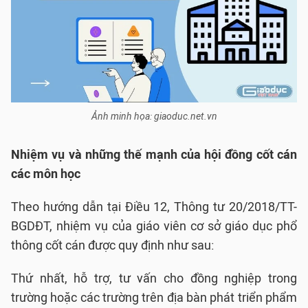
Ảnh minh họa: giaoduc.net.vn
Nhiệm vụ và những thế mạnh của hội đồng cốt cán
các môn học
Theo hướng dẫn tại Điều 12, Thông tư 20/2018/TT-
BGDĐT, nhiệm vụ của giáo viên cơ sở giáo dục phổ
thông cốt cán được quy định như sau:
Thứ nhất, hỗ trợ, tư vấn cho đồng nghiệp trong
trường hoặc các trường trên địa bàn phát triển phẩm