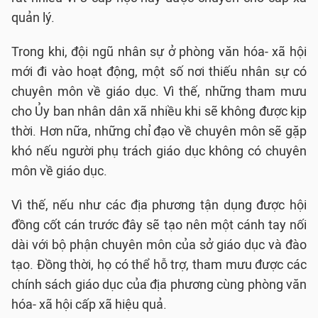
quản lý.
Trong khi, đội ngũ nhân sự ở phòng văn hóa- xã hội
mới đi vào hoạt động, một số nơi thiếu nhân sự có
chuyên môn về giáo dục. Vì thế, những tham mưu
cho Ủy ban nhân dân xã nhiều khi sẽ không được kịp
thời. Hơn nữa, những chỉ đạo về chuyên môn sẽ gặp
khó nếu người phụ trách giáo dục không có chuyên
môn về giáo dục.
Vì thế, nếu như các địa phương tận dụng được hội
đồng cốt cán trước đây sẽ tạo nên một cánh tay nối
dài với bộ phận chuyên môn của sở giáo dục và đào
tạo. Đồng thời, họ có thể hỗ trợ, tham mưu được các
chính sách giáo dục của địa phương cùng phòng văn
hóa- xã hội cấp xã hiệu quả.