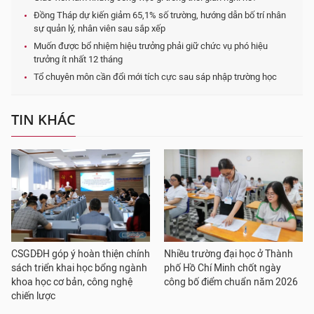
Đồng Tháp dự kiến giảm 65,1% số trường, hướng dẫn bố trí nhân
sự quản lý, nhân viên sau sắp xếp
Muốn được bổ nhiệm hiệu trưởng phải giữ chức vụ phó hiệu
trưởng ít nhất 12 tháng
Tổ chuyên môn cần đổi mới tích cực sau sáp nhập trường học
TIN KHÁC
CSGDĐH góp ý hoàn thiện chính
Nhiều trường đại học ở Thành
sách triển khai học bổng ngành
phố Hồ Chí Minh chốt ngày
khoa học cơ bản, công nghệ
công bố điểm chuẩn năm 2026
chiến lược