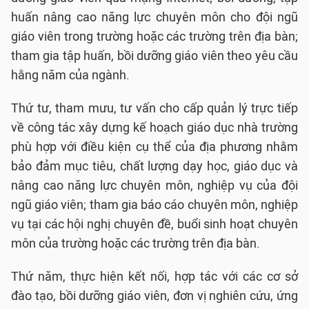
huấn nâng cao năng lực chuyên môn cho đội ngũ
giáo viên trong trường hoặc các trường trên địa bàn;
tham gia tập huấn, bồi dưỡng giáo viên theo yêu cầu
hằng năm của ngành.
Thứ tư, tham mưu, tư vấn cho cấp quản lý trực tiếp
về công tác xây dựng kế hoạch giáo dục nhà trường
phù hợp với điều kiện cụ thể của địa phương nhằm
bảo đảm mục tiêu, chất lượng dạy học, giáo dục và
nâng cao năng lực chuyên môn, nghiệp vụ của đội
ngũ giáo viên; tham gia báo cáo chuyên môn, nghiệp
vụ tại các hội nghị chuyên đề, buổi sinh hoạt chuyên
môn của trường hoặc các trường trên địa bàn.
Thứ năm, thực hiện kết nối, hợp tác với các cơ sở
đào tạo, bồi dưỡng giáo viên, đơn vị nghiên cứu, ứng