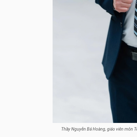
Thầy Nguyễn Bá Hoàng, giáo viên môn To