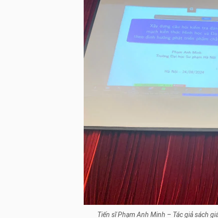
Tiến sĩ Phạm Anh Minh – Tác giả sách gi