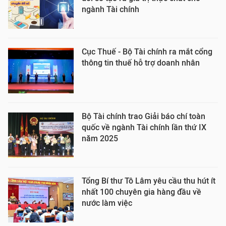
ngành Tài chính
Cục Thuế - Bộ Tài chính ra mắt cổng
thông tin thuế hỗ trợ doanh nhân
Bộ Tài chính trao Giải báo chí toàn
quốc về ngành Tài chính lần thứ IX
năm 2025
Tổng Bí thư Tô Lâm yêu cầu thu hút ít
nhất 100 chuyên gia hàng đầu về
nước làm việc