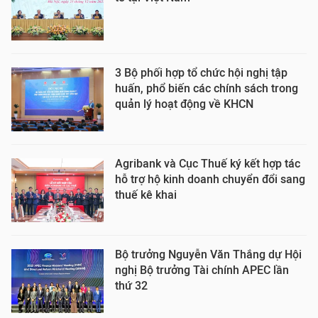
3 Bộ phối hợp tổ chức hội nghị tập
huấn, phổ biến các chính sách trong
quản lý hoạt động về KHCN
Agribank và Cục Thuế ký kết hợp tác
hỗ trợ hộ kinh doanh chuyển đổi sang
thuế kê khai
Bộ trưởng Nguyễn Văn Thắng dự Hội
nghị Bộ trưởng Tài chính APEC lần
thứ 32