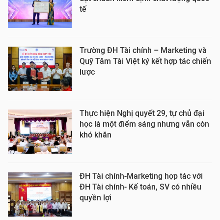
tế
Trường ĐH Tài chính – Marketing và
Quỹ Tâm Tài Việt ký kết hợp tác chiến
lược
Thực hiện Nghị quyết 29, tự chủ đại
học là một điểm sáng nhưng vẫn còn
khó khăn
ĐH Tài chính-Marketing hợp tác với
ĐH Tài chính- Kế toán, SV có nhiều
quyền lợi