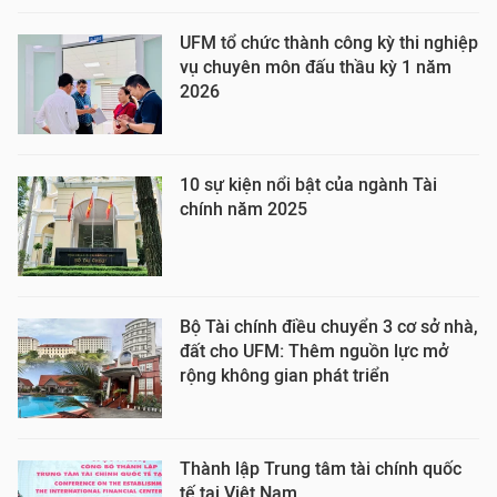
UFM tổ chức thành công kỳ thi nghiệp
vụ chuyên môn đấu thầu kỳ 1 năm
2026
10 sự kiện nổi bật của ngành Tài
chính năm 2025
Bộ Tài chính điều chuyển 3 cơ sở nhà,
đất cho UFM: Thêm nguồn lực mở
rộng không gian phát triển
Thành lập Trung tâm tài chính quốc
tế tại Việt Nam