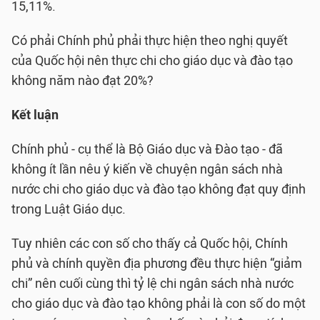
15,11%.
Có phải Chính phủ phải thực hiện theo nghị quyết
của Quốc hội nên thực chi cho giáo dục và đào tạo
không năm nào đạt 20%?
Kết luận
Chính phủ - cụ thể là Bộ Giáo dục và Đào tạo - đã
không ít lần nêu ý kiến về chuyện ngân sách nhà
nước chi cho giáo dục và đào tạo không đạt quy định
trong Luật Giáo dục.
Tuy nhiên các con số cho thấy cả Quốc hội, Chính
phủ và chính quyền địa phương đều thực hiện “giảm
chi” nên cuối cùng thì tỷ lệ chi ngân sách nhà nước
cho giáo dục và đào tạo không phải là con số do một