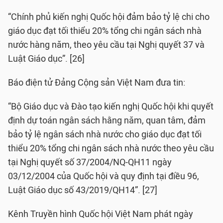
“Chính phủ kiến nghị Quốc hội đảm bảo tỷ lệ chi cho
giáo dục đạt tối thiểu 20% tổng chi ngân sách nhà
nước hàng năm, theo yêu cầu tại Nghị quyết 37 và
Luật Giáo dục”. [26]
Báo điện tử Đảng Cộng sản Việt Nam đưa tin:
“Bộ Giáo dục và Đào tạo kiến nghị Quốc hội khi quyết
định dự toán ngân sách hằng năm, quan tâm, đảm
bảo tỷ lệ ngân sách nhà nước cho giáo dục đạt tối
thiểu 20% tổng chi ngân sách nhà nước theo yêu cầu
tại Nghị quyết số 37/2004/NQ-QH11 ngày
03/12/2004 của Quốc hội và quy định tại điều 96,
Luật Giáo dục số 43/2019/QH14”. [27]
Kênh Truyền hình Quốc hội Việt Nam phát ngày