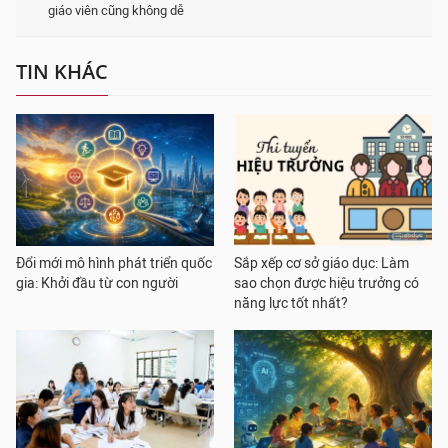
giáo viên cũng không dễ
TIN KHÁC
Đổi mới mô hình phát triển quốc
Sắp xếp cơ sở giáo dục: Làm
gia: Khởi đầu từ con người
sao chọn được hiệu trưởng có
năng lực tốt nhất?