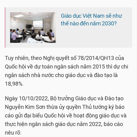
Giáo dục Việt Nam sẽ như
thế nào đến năm 2030?
Tuy nhiên, theo Nghị quyết số 78/2014/QH13 của
Quốc hội về dự toán ngân sách năm 2015 thì dự chi
ngân sách nhà nước cho giáo dục và đào tạo là
18,98%.
Ngày 10/10/2022, Bộ trưởng Giáo dục và Đào tạo
Nguyễn Kim Sơn thừa ủy quyền Thủ tướng ký báo
cáo gửi đại biểu Quốc hội về hoạt động giáo dục và
thực hiện ngân sách giáo dục năm 2022, báo cáo
nêu rõ: