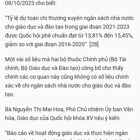
08/10/2023 cho biết:
“Tỷ lệ dự toán chi thường xuyên ngân sách nhà nước
cho giáo dục và đào tạo trong giai đoạn 2021-2023
được Quốc hội phê chuẩn đạt từ 13,81% đến 15,45%,
giảm so với giai đoạn 2016-2020”. [28]
Một vài số liệu mà hai bộ thuộc Chính phủ (Bộ Tài
chính, Bộ Giáo dục và Đào tạo) công bố cho thấy
chính các cơ quan này cũng không có số liệu chính
xác về chi ngân sách nhà nước cho giáo dục và đào
tạo.
Bà Nguyễn Thị Mai Hoa, Phó Chủ nhiệm Ủy ban Văn
hóa, Giáo dục của Quốc hội khóa XV nêu ý kiến:
“Báo cáo về hoạt động giáo dục và thực hiện ngân