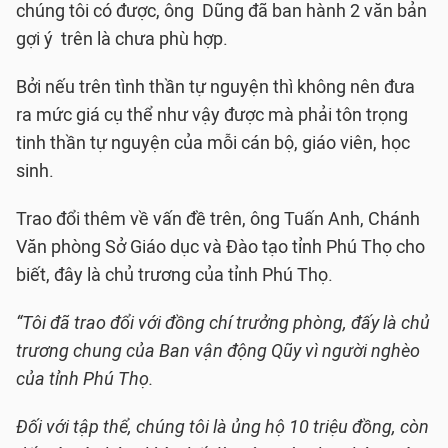
chúng tôi có được, ông Dũng đã ban hành 2 văn bản
gợi ý trên là chưa phù hợp.
Bởi nếu trên tình thần tự nguyện thì không nên đưa
ra mức giá cụ thể như vậy được mà phải tôn trọng
tinh thần tự nguyện của mỗi cán bộ, giáo viên, học
sinh.
Trao đổi thêm về vấn đề trên, ông Tuấn Anh, Chánh
Văn phòng Sở Giáo dục và Đào tạo tỉnh Phú Thọ cho
biết, đây là chủ trương của tỉnh Phú Thọ.
“Tôi đã trao đổi với đồng chí trưởng phòng, đấy là chủ
trương chung của Ban vận động Qũy vì người nghèo
của tỉnh Phú Thọ.
Đối với tập thể, chúng tôi là ủng hộ 10 triệu đồng, còn