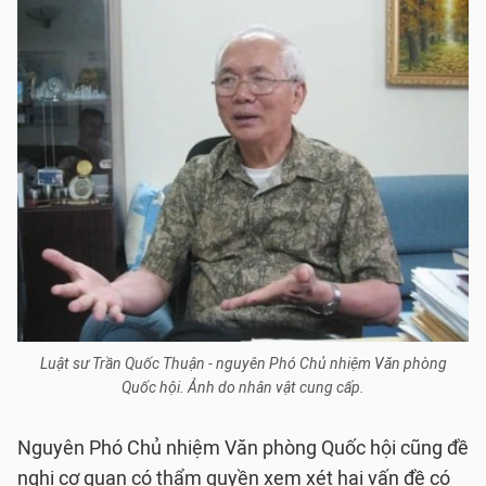
Luật sư Trần Quốc Thuận - nguyên Phó Chủ nhiệm Văn phòng
Quốc hội. Ảnh do nhân vật cung cấp.
Nguyên Phó Chủ nhiệm Văn phòng Quốc hội cũng đề
nghị cơ quan có thẩm quyền xem xét hai vấn đề có