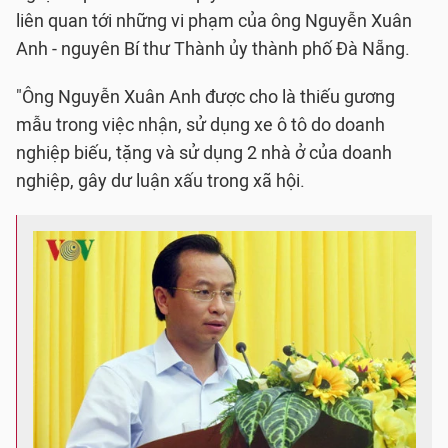
liên quan tới những vi phạm của ông Nguyễn Xuân
Anh - nguyên Bí thư Thành ủy thành phố Đà Nẵng.
"Ông Nguyễn Xuân Anh được cho là thiếu gương
mẫu trong việc nhận, sử dụng xe ô tô do doanh
nghiệp biếu, tặng và sử dụng 2 nhà ở của doanh
nghiệp, gây dư luận xấu trong xã hội.