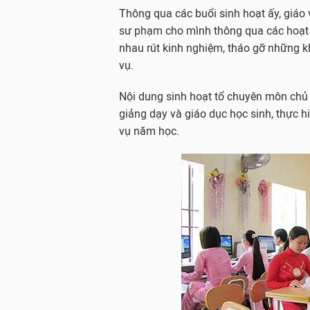
Thông qua các buổi sinh hoạt ấy, giáo 
sư phạm cho mình thông qua các hoạt 
nhau rút kinh nghiệm, tháo gỡ những k
vụ.
Nội dung sinh hoạt tổ chuyên môn chủ
giảng dạy và giáo dục học sinh, thực h
vụ năm học.