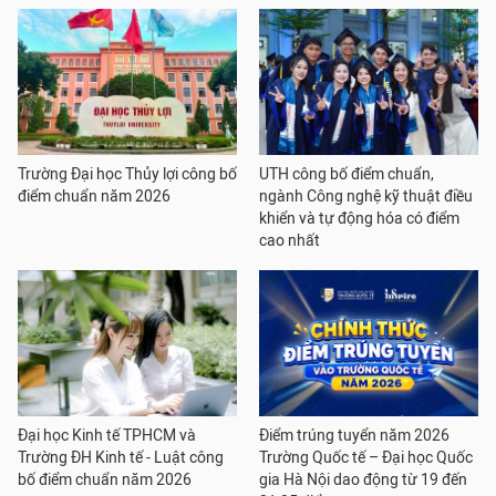
Trường Đại học Thủy lợi công bố
UTH công bố điểm chuẩn,
điểm chuẩn năm 2026
ngành Công nghệ kỹ thuật điều
khiển và tự động hóa có điểm
cao nhất
Đại học Kinh tế TPHCM và
Điểm trúng tuyển năm 2026
Trường ĐH Kinh tế - Luật công
Trường Quốc tế – Đại học Quốc
bố điểm chuẩn năm 2026
gia Hà Nội dao động từ 19 đến