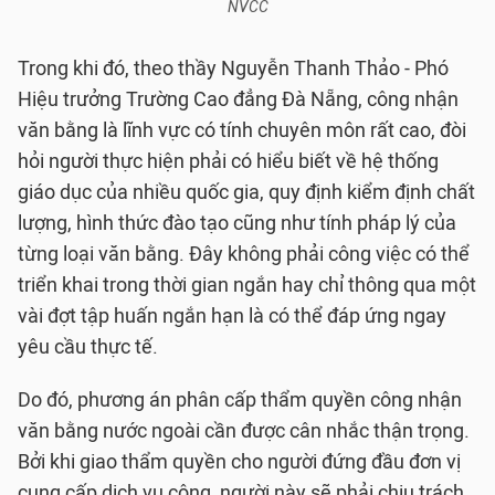
NVCC
Trong khi đó, theo thầy Nguyễn Thanh Thảo - Phó
Hiệu trưởng Trường Cao đẳng Đà Nẵng, công nhận
văn bằng là lĩnh vực có tính chuyên môn rất cao, đòi
hỏi người thực hiện phải có hiểu biết về hệ thống
giáo dục của nhiều quốc gia, quy định kiểm định chất
lượng, hình thức đào tạo cũng như tính pháp lý của
từng loại văn bằng. Đây không phải công việc có thể
triển khai trong thời gian ngắn hay chỉ thông qua một
vài đợt tập huấn ngắn hạn là có thể đáp ứng ngay
yêu cầu thực tế.
Do đó, phương án phân cấp thẩm quyền công nhận
văn bằng nước ngoài cần được cân nhắc thận trọng.
Bởi khi giao thẩm quyền cho người đứng đầu đơn vị
cung cấp dịch vụ công, người này sẽ phải chịu trách