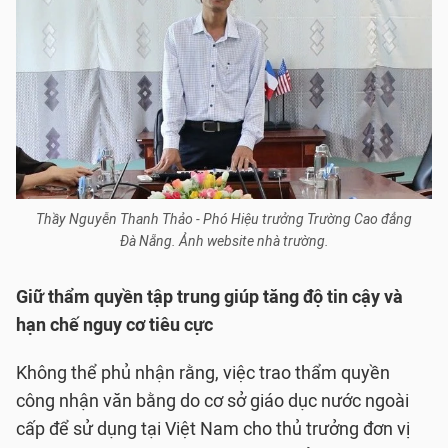
Thầy Nguyễn Thanh Thảo - Phó Hiệu trưởng Trường Cao đẳng
Đà Nẵng. Ảnh website nhà trường.
Giữ thẩm quyền tập trung giúp tăng độ tin cậy và
hạn chế nguy cơ tiêu cực
Không thể phủ nhận rằng, việc trao thẩm quyền
công nhận văn bằng do cơ sở giáo dục nước ngoài
cấp để sử dụng tại Việt Nam cho thủ trưởng đơn vị