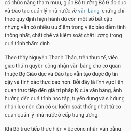
có chức năng tham mưu, giúp Bộ trưởng Bộ Giáo dục
và Đào tạo quản lý nhà nước về
văn bằng
, chứng chỉ
theo quy định hiện hành dù còn một số bất cập
nhưng vẫn có nhiều ưu điểm trong việc bảo đảm tính
thống nhất, chặt chẽ và kiểm soát chất lượng trong
quá trình thẩm định.
Theo thầy Nguyễn Thanh Thảo, trên thực tế, việc
giao thẩm quyền công nhận văn bằng cho cơ quan
thuộc Bộ Giáo dục và Đào tạo vẫn tạo được độ tin
cậy và tính xác thực cao hơn. Bởi đây là lĩnh vực liên
quan trực tiếp đến giá trị pháp lý của văn bằng, ảnh
hưởng đến quá trình học tập, tuyển dụng và sử dụng
nhân lực nên cần có sự kiểm soát thống nhất từ cơ
quan quản lý nhà nước ở cấp trung ương.
Khi Bộ trực tiếp thực hiện việc công nhận văn bằng