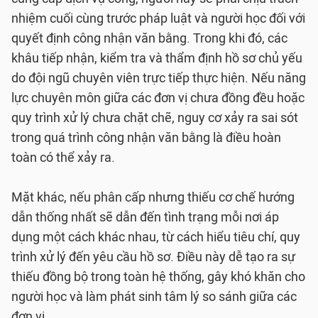
nhiệm cuối cùng trước pháp luật và người học đối với
quyết định công nhận văn bằng. Trong khi đó, các
khâu tiếp nhận, kiểm tra và thẩm định hồ sơ chủ yếu
do đội ngũ chuyên viên trực tiếp thực hiện. Nếu năng
lực chuyên môn giữa các đơn vị chưa đồng đều hoặc
quy trình xử lý chưa chặt chẽ, nguy cơ xảy ra sai sót
trong quá trình công nhận văn bằng là điều hoàn
toàn có thể xảy ra.
Mặt khác, nếu phân cấp nhưng thiếu cơ chế hướng
dẫn thống nhất sẽ dẫn đến tình trạng mỗi nơi áp
dụng một cách khác nhau, từ cách hiểu tiêu chí, quy
trình xử lý đến yêu cầu hồ sơ. Điều này dễ tạo ra sự
thiếu đồng bộ trong toàn hệ thống, gây khó khăn cho
người học và làm phát sinh tâm lý so sánh giữa các
đơn vị.