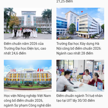
21,25 điểm
Điểm chuẩn năm 2026 của
Trường Đại học Xây dựng Hà
Trường Đại học Điện lực, cao
Nội công bố điểm chuẩn 2026:
nhất 24,6 điểm
Ngành cao nhất 28 điểm
Học viện Nông nghiệp Việt Nam
Điểm chuẩn ngành Trí tuệ nhân
công bố điểm chuẩn 2026,
tạo tại UIT lấy 30/30 điểm
ngành Sư phạm Công nghệ dẫn