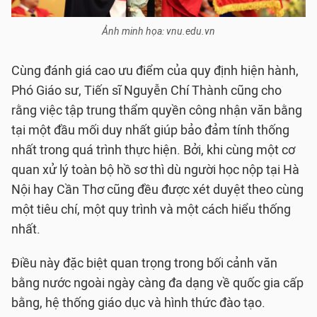
Ảnh minh họa: vnu.edu.vn
Cùng đánh giá cao ưu điểm của quy định hiện hành,
Phó Giáo sư, Tiến sĩ Nguyễn Chí Thành cũng cho
rằng việc tập trung thẩm quyền công nhận văn bằng
tại một đầu mối duy nhất giúp bảo đảm tính thống
nhất trong quá trình thực hiện. Bởi, khi cùng một cơ
quan xử lý toàn bộ hồ sơ thì dù người học nộp tại Hà
Nội hay Cần Thơ cũng đều được xét duyệt theo cùng
một tiêu chí, một quy trình và một cách hiểu thống
nhất.
Điều này đặc biệt quan trọng trong bối cảnh văn
bằng nước ngoài ngày càng đa dạng về quốc gia cấp
bằng, hệ thống giáo dục và hình thức đào tạo.