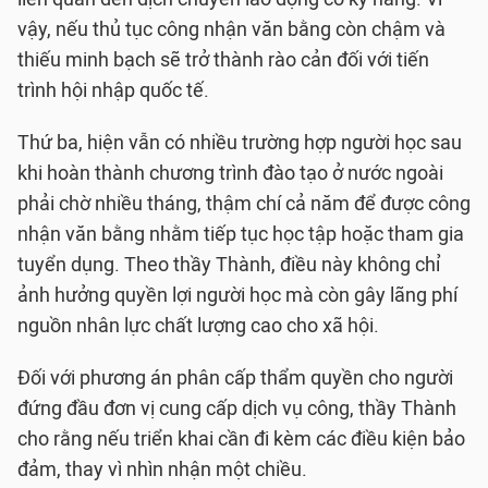
vậy, nếu thủ tục công nhận văn bằng còn chậm và
thiếu minh bạch sẽ trở thành rào cản đối với tiến
trình hội nhập quốc tế.
Thứ ba, hiện vẫn có nhiều trường hợp người học sau
khi hoàn thành chương trình đào tạo ở nước ngoài
phải chờ nhiều tháng, thậm chí cả năm để được công
nhận văn bằng nhằm tiếp tục học tập hoặc tham gia
tuyển dụng. Theo thầy Thành, điều này không chỉ
ảnh hưởng quyền lợi người học mà còn gây lãng phí
nguồn nhân lực chất lượng cao cho xã hội.
Đối với phương án phân cấp thẩm quyền cho người
đứng đầu đơn vị cung cấp dịch vụ công, thầy Thành
cho rằng nếu triển khai cần đi kèm các điều kiện bảo
đảm, thay vì nhìn nhận một chiều.