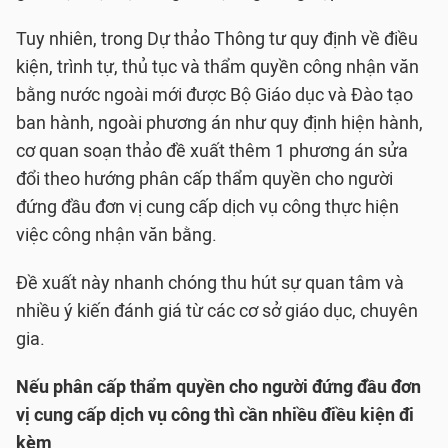
Tuy nhiên, trong Dự thảo Thông tư quy định về điều
kiện, trình tự, thủ tục và thẩm quyền công nhận văn
bằng nước ngoài mới được Bộ Giáo dục và Đào tạo
ban hành, ngoài phương án như quy định hiện hành,
cơ quan soạn thảo đề xuất thêm 1 phương án sửa
đổi theo hướng phân cấp thẩm quyền cho người
đứng đầu đơn vị cung cấp dịch vụ công thực hiện
việc công nhận văn bằng.
Đề xuất này nhanh chóng thu hút sự quan tâm và
nhiều ý kiến đánh giá từ các cơ sở giáo dục, chuyên
gia.
Nếu phân cấp thẩm quyền cho người đứng đầu đơn
vị cung cấp dịch vụ công thì cần nhiều điều kiện đi
kèm