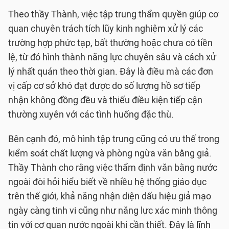
Theo thầy Thành, việc tập trung thẩm quyền giúp cơ
quan chuyên trách tích lũy kinh nghiệm xử lý các
trường hợp phức tạp, bất thường hoặc chưa có tiền
lệ, từ đó hình thành năng lực chuyên sâu và cách xử
lý nhất quán theo thời gian. Đây là điều mà các đơn
vị cấp cơ sở khó đạt được do số lượng hồ sơ tiếp
nhận không đồng đều và thiếu điều kiện tiếp cận
thường xuyên với các tình huống đặc thù.
Bên cạnh đó, mô hình tập trung cũng có ưu thế trong
kiểm soát chất lượng và phòng ngừa văn bằng giả.
Thầy Thành cho rằng việc thẩm định văn bằng nước
ngoài đòi hỏi hiểu biết về nhiều hệ thống giáo dục
trên thế giới, khả năng nhận diện dấu hiệu giả mạo
ngày càng tinh vi cũng như năng lực xác minh thông
tin với cơ quan nước ngoài khi cần thiết. Đây là lĩnh