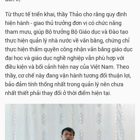
Từ thực tế triển khai, thầy Thảo cho rằng quy định
hiện hành - giao thủ trưởng đơn vị có chức năng
tham mưu, giúp Bộ trưởng Bộ Giáo dục và Đào tạo
thực hiện quản lý nhà nước về văn bằng, chứng chỉ
thực hiện thẩm quyền công nhận văn bằng giáo dục
đại học và giáo dục nghề nghiệp vẫn phù hợp với
điều kiện và bối cảnh hiện nay của Việt Nam. Theo
thầy, cơ chế này đang vận hành tương đối thuận lợi,
bảo đảm tính thống nhất trong quản lý nên chưa
nhất thiết phải thay đổi ở thời điểm hiện tại.