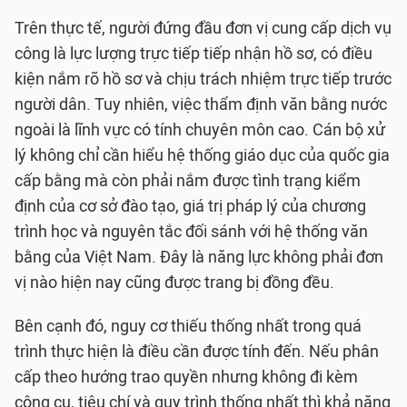
Trên thực tế, người đứng đầu đơn vị cung cấp dịch vụ
công là lực lượng trực tiếp tiếp nhận hồ sơ, có điều
kiện nắm rõ hồ sơ và chịu trách nhiệm trực tiếp trước
người dân. Tuy nhiên, việc thẩm định văn bằng nước
ngoài là lĩnh vực có tính chuyên môn cao. Cán bộ xử
lý không chỉ cần hiểu hệ thống giáo dục của quốc gia
cấp bằng mà còn phải nắm được tình trạng kiểm
định của cơ sở đào tạo, giá trị pháp lý của chương
trình học và nguyên tắc đối sánh với hệ thống văn
bằng của Việt Nam. Đây là năng lực không phải đơn
vị nào hiện nay cũng được trang bị đồng đều.
Bên cạnh đó, nguy cơ thiếu thống nhất trong quá
trình thực hiện là điều cần được tính đến. Nếu phân
cấp theo hướng trao quyền nhưng không đi kèm
công cụ, tiêu chí và quy trình thống nhất thì khả năng