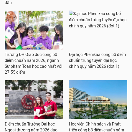
đầu
Trường ĐH Giáo dục công bố
Đại học Phenikaa công bố điểm
điểm chuẩn năm 2026, ngành
chuẩn trúng tuyển đại học
Sư phạm Toán học cao nhất với
chính quy năm 2026 (đợt 1)
27.55 điểm
Điểm chuẩn Trường Đại học
Học viện Chính sách và Phát
Ngoại thương năm 2026 dao
triển công bố điểm chuẩn năm