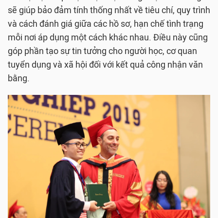
sẽ giúp bảo đảm tính thống nhất về tiêu chí, quy trình
và cách đánh giá giữa các hồ sơ, hạn chế tình trạng
mỗi nơi áp dụng một cách khác nhau. Điều này cũng
góp phần tạo sự tin tưởng cho người học, cơ quan
tuyển dụng và xã hội đối với kết quả công nhận văn
bằng.