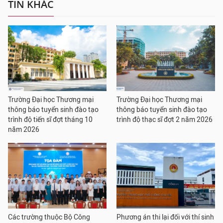
TIN KHÁC
Trường Đại học Thương mại
Trường Đại học Thương mại
thông báo tuyển sinh đào tạo
thông báo tuyển sinh đào tạo
trình độ tiến sĩ đợt tháng 10
trình độ thạc sĩ đợt 2 năm 2026
năm 2026
Các trường thuộc Bộ Công
Phương án thi lại đối với thí sinh