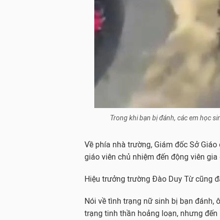
Trong khi bạn bị đánh, các em học sinh
Về phía nhà trường, Giám đốc Sở Giáo 
giáo viên chủ nhiệm đến động viên gia 
Hiệu trưởng trường Đào Duy Từ cũng đã
Nói về tình trạng nữ sinh bị bạn đánh, 
trạng tinh thần hoảng loạn, nhưng đến