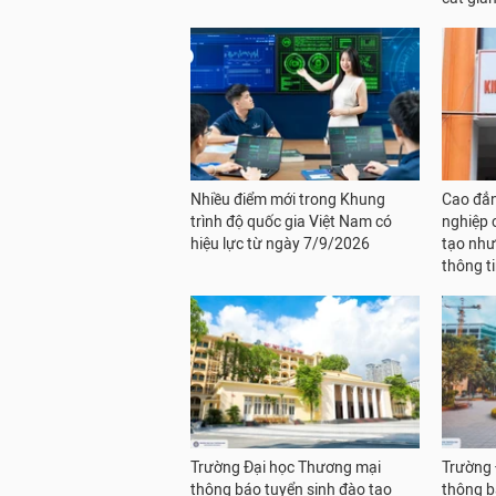
Nhiều điểm mới trong Khung
Cao đẳn
trình độ quốc gia Việt Nam có
nghiệp 
hiệu lực từ ngày 7/9/2026
tạo như
thông t
Trường Đại học Thương mại
Trường 
thông báo tuyển sinh đào tạo
thông b