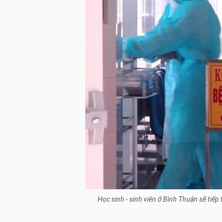
Học sinh - sinh viên ở Bình Thuận sẽ tiế