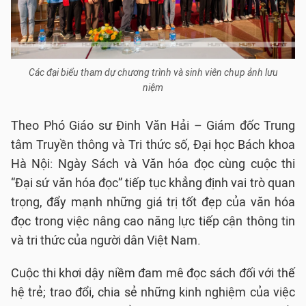
Các đại biểu tham dự chương trình và sinh viên chụp ảnh lưu
niệm
Theo Phó Giáo sư Đinh Văn Hải – Giám đốc Trung
tâm Truyền thông và Tri thức số, Đại học Bách khoa
Hà Nội: Ngày Sách và Văn hóa đọc cùng cuộc thi
“Đại sứ văn hóa đọc” tiếp tục khẳng định vai trò quan
trọng, đẩy mạnh những giá trị tốt đẹp của văn hóa
đọc trong việc nâng cao năng lực tiếp cận thông tin
và tri thức của người dân Việt Nam.
Cuộc thi khơi dậy niềm đam mê đọc sách đối với thế
hệ trẻ; trao đổi, chia sẻ những kinh nghiệm của việc