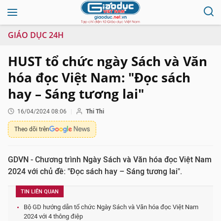
GIÁO DỤC 24H
HUST tổ chức ngày Sách và Văn
hóa đọc Việt Nam: "Đọc sách
hay – Sáng tương lai"
16/04/2024 08:06
Thi Thi
Theo dõi trên
GDVN - Chương trình Ngày Sách và Văn hóa đọc Việt Nam
2024 với chủ đề: "Đọc sách hay – Sáng tương lai".
TIN LIÊN QUAN
Bộ GD hướng dẫn tổ chức Ngày Sách và Văn hóa đọc Việt Nam
2024 với 4 thông điệp