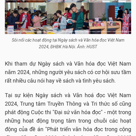
Sôi nổi các hoạt động tại Ngày sách và Văn hóa đọc Việt Nam
2024, ĐHBK Hà Nội. Ảnh: HUST
Khi tham dự Ngày sách và Văn hóa đọc Việt Nam
năm 2024, những người yêu sách có cơ hội sưu tầm
rất nhiều câu nói hay về sách và tình yêu sách.
Tại sự kiện Ngày sách và Văn hoá đọc Việt Nam
2024, Trung tâm Truyền Thông và Tri thức số cũng
phát động Cuộc thi "Đại sứ văn hóa đọc" - một trong
những hoạt động trọng tâm trong chuỗi các hoạt
động của đề án "Phát triển văn hóa đọc trong cộng