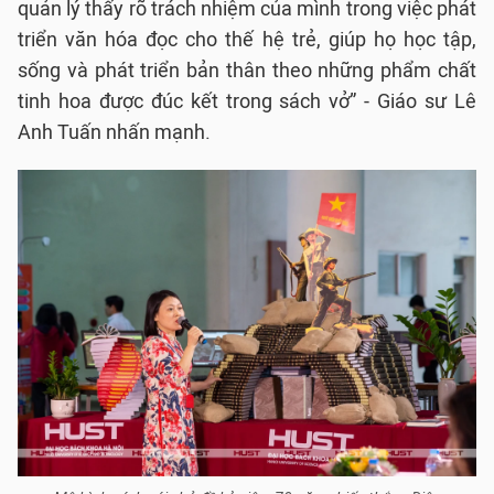
quản lý thấy rõ trách nhiệm của mình trong việc phát
triển văn hóa đọc cho thế hệ trẻ, giúp họ học tập,
sống và phát triển bản thân theo những phẩm chất
tinh hoa được đúc kết trong sách vở” - Giáo sư Lê
Anh Tuấn nhấn mạnh.