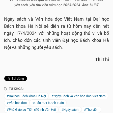
yêu sách, yêu thư viện năm học 2023-2024. Ảnh: HUST
Ngày sách và Văn hóa đọc Việt Nam tại Đại học
Bách khoa Hà Nội sẽ diễn ra từ hôm nay đến hết
ngày 17/4/2024 với những hoạt động thú vị và bổ
ích, chào đón các sinh viên Đại học Bách khoa Hà
Nội và những người yêu sách.
Thi Thi
TỪ KHÓA:
#Đại học Bách khoa Hà Nội
#Ngày Sách và Văn hóa đọc Việt Nam
#Văn hóa đọc
#Giáo sư Lê Anh Tuấn
#Phó Giáo sư Tiến sĩ Đinh Văn Hải
#Ngày sách
#Thư viện