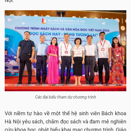
Nội.
Các đại biểu tham dự chương trình
Với niềm tự hào về một thế hệ sinh viên Bách khoa
Hà Nội yêu sách, chăm đọc sách và đam mê nghiên
cứu khoa học, phát biểu khai mạc chương trình, Giáo