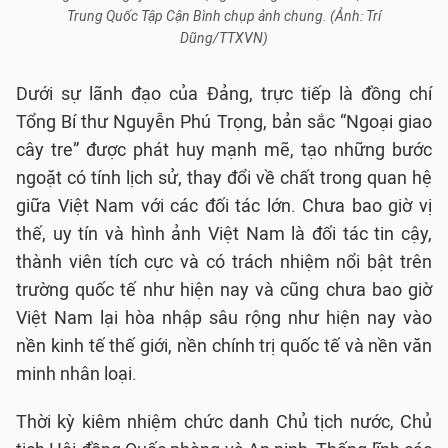
Trung Quốc Tập Cận Bình chụp ảnh chung. (Ảnh: Trí
Dũng/TTXVN)
Dưới sự lãnh đạo của Đảng, trực tiếp là đồng chí
Tổng Bí thư Nguyễn Phú Trọng, bản sắc “Ngoại giao
cây tre” được phát huy mạnh mẽ, tạo những bước
ngoặt có tính lịch sử, thay đổi về chất trong quan hệ
giữa Việt Nam với các đối tác lớn. Chưa bao giờ vị
thế, uy tín và hình ảnh Việt Nam là đối tác tin cậy,
thành viên tích cực và có trách nhiệm nổi bật trên
trường quốc tế như hiện nay và cũng chưa bao giờ
Việt Nam lại hòa nhập sâu rộng như hiện nay vào
nền kinh tế thế giới, nền chính trị quốc tế và nền văn
minh nhân loại.
Thời kỳ kiêm nhiệm chức danh Chủ tịch nước, Chủ