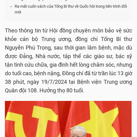
Ra mắt cuốn sách của Tổng Bí thư về Quốc hội trong tiến trình đổi
mới
Theo thông tin từ Hội đồng chuyên môn bảo vệ sức
khỏe cán bộ Trung ương, đồng chí Tổng Bí thư
Nguyễn Phú Trọng, sau thời gian lâm bệnh, mặc dù
được Đảng, Nhà nước, tập thể các giáo sư, bác sỹ
tận tình cứu chữa, gia đình hết lòng chăm sóc, nhưng
do tuổi cao, bệnh nặng, Đồng chí đã từ trần lúc 13 giờ
38 phút, ngày 19/7/2024 tại Bệnh viện Trung ương
Quân đội 108. Hưởng thọ 80 tuổi.