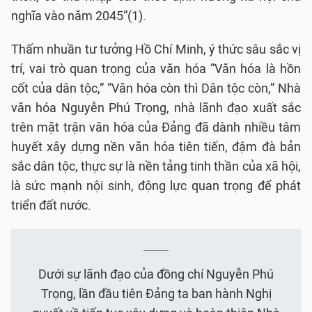
nghĩa vào năm 2045”(1).
Thấm nhuần tư tưởng Hồ Chí Minh, ý thức sâu sắc vị
trí, vai trò quan trọng của văn hóa “Văn hóa là hồn
cốt của dân tộc,” “Văn hóa còn thì Dân tộc còn,” Nhà
văn hóa Nguyễn Phú Trọng, nhà lãnh đạo xuất sắc
trên mặt trận văn hóa của Đảng đã dành nhiều tâm
huyết xây dựng nền văn hóa tiên tiến, đậm đà bản
sắc dân tộc, thực sự là nền tảng tinh thần của xã hội,
là sức mạnh nội sinh, động lực quan trọng để phát
triển đất nước.
Dưới sự lãnh đạo của đồng chí Nguyễn Phú
Trọng, lần đầu tiên Đảng ta ban hành Nghị