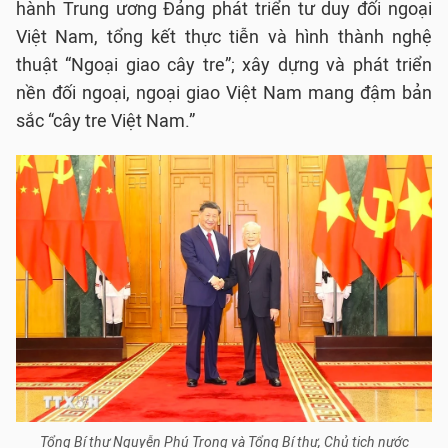
hành Trung ương Đảng phát triển tư duy đối ngoại
Việt Nam, tổng kết thực tiễn và hình thành nghệ
thuật “Ngoại giao cây tre”; xây dựng và phát triển
nền đối ngoại, ngoại giao Việt Nam mang đậm bản
sắc “cây tre Việt Nam.”
Tổng Bí thư Nguyễn Phú Trọng và Tổng Bí thư, Chủ tịch nước