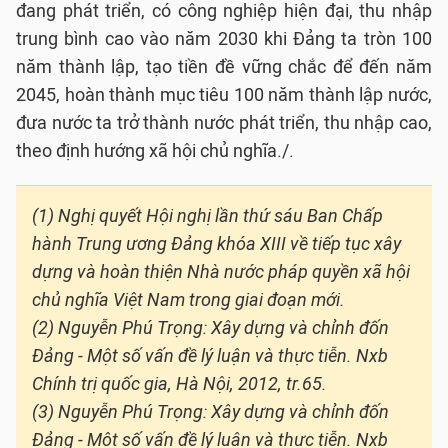
đang phát triển, có công nghiệp hiện đại, thu nhập
trung bình cao vào năm 2030 khi Đảng ta tròn 100
năm thành lập, tạo tiền đề vững chắc để đến năm
2045, hoàn thành mục tiêu 100 năm thành lập nước,
đưa nước ta trở thành nước phát triển, thu nhập cao,
theo định hướng xã hội chủ nghĩa./.
(1) Nghị quyết Hội nghị lần thứ sáu Ban Chấp
hành Trung ương Đảng khóa XIII về tiếp tục xây
dựng và hoàn thiện Nhà nước pháp quyền xã hội
chủ nghĩa Việt Nam trong giai đoạn mới.
(2) Nguyễn Phú Trọng: Xây dựng và chỉnh đốn
Đảng - Một số vấn đề lý luận và thực tiễn. Nxb
Chính trị quốc gia, Hà Nội, 2012, tr.65.
(3) Nguyễn Phú Trọng: Xây dựng và chỉnh đốn
Đảng - Một số vấn đề lý luận và thực tiễn. Nxb