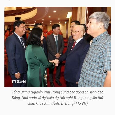
Tổng Bí thư Nguyễn Phú Trọng cùng các đồng chí lãnh đạo
Đảng, Nhà nước và đại biểu dự Hội nghị Trung ương lần thứ
chín, khóa XIII. (Ảnh: Trí Dũng/TTXVN)