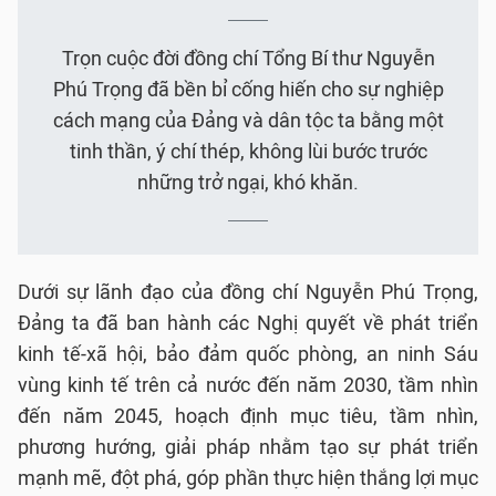
Trọn cuộc đời đồng chí Tổng Bí thư Nguyễn
Phú Trọng đã bền bỉ cống hiến cho sự nghiệp
cách mạng của Đảng và dân tộc ta bằng một
tinh thần, ý chí thép, không lùi bước trước
những trở ngại, khó khăn.
Dưới sự lãnh đạo của đồng chí Nguyễn Phú Trọng,
Đảng ta đã ban hành các Nghị quyết về phát triển
kinh tế-xã hội, bảo đảm quốc phòng, an ninh Sáu
vùng kinh tế trên cả nước đến năm 2030, tầm nhìn
đến năm 2045, hoạch định mục tiêu, tầm nhìn,
phương hướng, giải pháp nhằm tạo sự phát triển
mạnh mẽ, đột phá, góp phần thực hiện thắng lợi mục