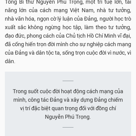
Tổng Bí thư Nguyễn Phú Trọng, một trí tuệ lớn, tài
năng lớn của cách mạng Việt Nam, nhà tư tưởng,
nhà văn hóa, ngọn cờ lý luận của Đảng, người học trò
xuất sắc không ngừng học tập, làm theo tư tưởng,
đạo đức, phong cách của Chủ tịch Hồ Chí Minh vĩ đại,
đã cống hiến trọn đời mình cho sự nghiệp cách mạng
của Đảng và dân tộc ta, sống trọn cuộc đời vì nước, vì
dân.
Trong suốt cuộc đời hoạt động cách mạng của
mình, công tác Đảng và xây dựng Đảng chiếm
vị trí đặc biệt quan trọng đối với đồng chí
Nguyễn Phú Trọng.