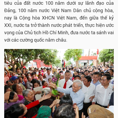
tiêu của đất nước 100 năm dưới sự lãnh đạo của
Đảng, 100 năm nước Việt Nam Dân chủ cộng hòa,
nay là Cộng hòa XHCN Việt Nam, đến giữa thế kỷ
XXI, nước ta trở thành nước phát triển, thực hiện ước
vọng của Chủ tịch Hồ Chí Minh, đưa nước ta sánh vai
với các cường quốc năm châu.