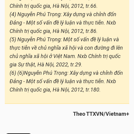
Chính trị quốc gia, Hà Nội, 2012, tr.66.
(4) Nguyễn Phú Trọng: Xây dựng và chỉnh đốn
Đảng - Một số vấn đề lý luận và thực tiễn. Nxb
Chính trị quốc gia, Hà Nội, 2012, tr.86.
(5) Nguyễn Phú Trọng: Một số vấn đề lý luận và
thực tiễn về chủ nghĩa xã hội và con đường đi lên
chủ nghĩa xã hội ở Việt Nam. Nxb Chính trị quốc
gia Sự thật, Hà Nội, 2022, tr.29.
(6) (6)Nguyễn Phú Trọng: Xây dựng và chỉnh đốn
Đảng - Một số vấn đề lý luận và thực tiễn. Nxb
Chính trị quốc gia, Hà Nội, 2012, tr.180.
Theo TTXVN/Vietnam+