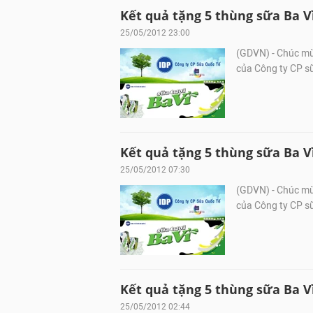
Kết quả tặng 5 thùng sữa Ba Vì
25/05/2012 23:00
(GDVN) - Chúc mừ
của Công ty CP sữ
Kết quả tặng 5 thùng sữa Ba Vì
25/05/2012 07:30
(GDVN) - Chúc mừ
của Công ty CP sữ
Kết quả tặng 5 thùng sữa Ba Vì
25/05/2012 02:44