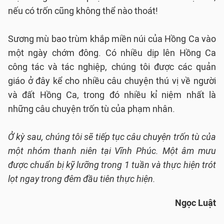
nếu có trốn cũng không thể nào thoát!
Sương mù bao trùm khắp miền núi của Hồng Ca vào
một ngày chớm đông. Có nhiều dịp lên Hồng Ca
công tác và tác nghiệp, chúng tôi được các quản
giáo ở đây kể cho nhiều câu chuyện thú vị về người
và đất Hồng Ca, trong đó nhiều kỉ niệm nhất là
những câu chuyện trốn tù của phạm nhân.
Ở kỳ sau, chúng tôi sẽ tiếp tục câu chuyện trốn tù của
một nhóm thanh niên tại Vĩnh Phúc. Một âm mưu
được chuẩn bị kỹ lưỡng trong 1 tuần và thực hiện trót
lọt ngay trong đêm đầu tiên thực hiện.
Ngọc Luật