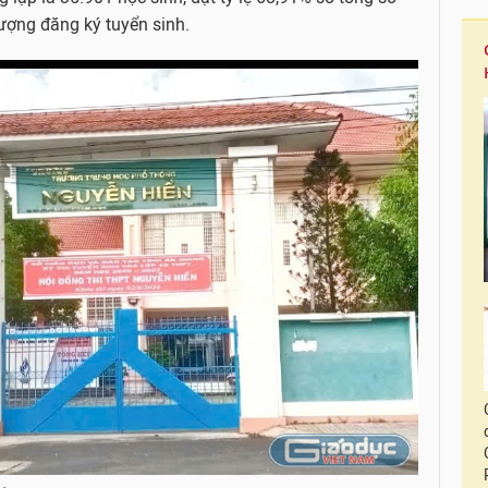
ượng đăng ký tuyển sinh.