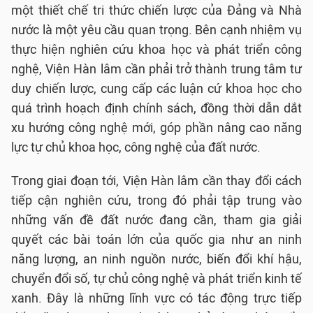
một thiết chế tri thức chiến lược của Đảng và Nhà
nước là một yêu cầu quan trọng. Bên cạnh nhiệm vụ
thực hiện nghiên cứu khoa học và phát triển công
nghệ, Viện Hàn lâm cần phải trở thành trung tâm tư
duy chiến lược, cung cấp các luận cứ khoa học cho
quá trình hoạch định chính sách, đồng thời dẫn dắt
xu hướng công nghệ mới, góp phần nâng cao năng
lực tự chủ khoa học, công nghệ của đất nước.
Trong giai đoạn tới, Viện Hàn lâm cần thay đổi cách
tiếp cận nghiên cứu, trong đó phải tập trung vào
những vấn đề đất nước đang cần, tham gia giải
quyết các bài toán lớn của quốc gia như an ninh
năng lượng, an ninh nguồn nước, biến đổi khí hậu,
chuyển đổi số, tự chủ công nghệ và phát triển kinh tế
xanh. Đây là những lĩnh vực có tác động trực tiếp