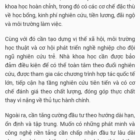
khoa học hoàn chỉnh, trong đó có các cơ chế đặc thù
về học bổng, kinh phí nghiên cứu, tiền lương, đãi ngộ
và môi trường làm việc.
Cùng với đó cần tạo dựng vị thế xã hội, môi trường
học thuật và cơ hội phát triển nghề nghiệp cho đội
ngũ nghiên cứu trẻ. Nhà khoa học cần được bảo
đảm điều kiện để có thể toàn tâm theo đuổi nghiên
cứu, được tham gia các chương trình hợp tác quốc tế
lớn, tiếp cận hạ tầng nghiên cứu tiên tiến và có cơ
chế đánh giá theo chất lượng, đóng góp thực chất
thay vì nặng về thủ tục hành chính.
Ngoài ra, cần tăng cường đầu tư theo hướng dài hạn,
ổn định và tập trung. Muốn có những phát minh và
công nghệ nền tảng cần chấp nhận đầu tư lâu dài