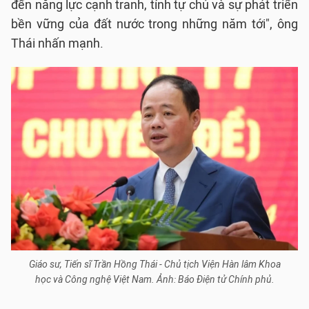
đến năng lực cạnh tranh, tính tự chủ và sự phát triển
bền vững của đất nước trong những năm tới", ông
Thái nhấn mạnh.
Giáo sư, Tiến sĩ Trần Hồng Thái - Chủ tịch Viện Hàn lâm Khoa
học và Công nghệ Việt Nam. Ảnh: Báo Điện tử Chính phủ.