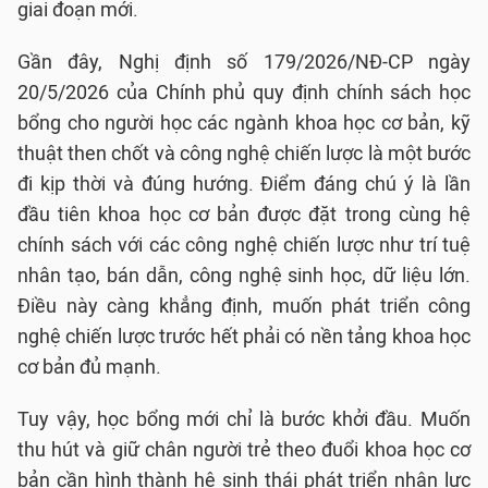
giai đoạn mới.
Gần đây, Nghị định số 179/2026/NĐ-CP ngày
20/5/2026 của Chính phủ quy định chính sách học
bổng cho người học các ngành khoa học cơ bản, kỹ
thuật then chốt và công nghệ chiến lược là một bước
đi kịp thời và đúng hướng. Điểm đáng chú ý là lần
đầu tiên khoa học cơ bản được đặt trong cùng hệ
chính sách với các công nghệ chiến lược như trí tuệ
nhân tạo, bán dẫn, công nghệ sinh học, dữ liệu lớn.
Điều này càng khẳng định, muốn phát triển công
nghệ chiến lược trước hết phải có nền tảng khoa học
cơ bản đủ mạnh.
Tuy vậy, học bổng mới chỉ là bước khởi đầu. Muốn
thu hút và giữ chân người trẻ theo đuổi khoa học cơ
bản cần hình thành hệ sinh thái phát triển nhân lực