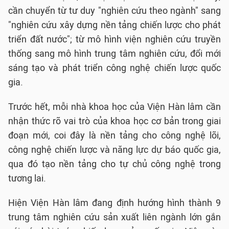
cần chuyển từ tư duy "nghiên cứu theo ngành" sang
"nghiên cứu xây dựng nền tảng chiến lược cho phát
triển đất nước"; từ mô hình viện nghiên cứu truyền
thống sang mô hình trung tâm nghiên cứu, đổi mới
sáng tạo và phát triển công nghệ chiến lược quốc
gia.
Trước hết, mỗi nhà khoa học của Viện Hàn lâm cần
nhận thức rõ vai trò của khoa học cơ bản trong giai
đoạn mới, coi đây là nền tảng cho công nghệ lõi,
công nghệ chiến lược và năng lực dự báo quốc gia,
qua đó tạo nền tảng cho tự chủ công nghệ trong
tương lai.
Hiện Viện Hàn lâm đang định hướng hình thành 9
trung tâm nghiên cứu sản xuất liên ngành lớn gắn