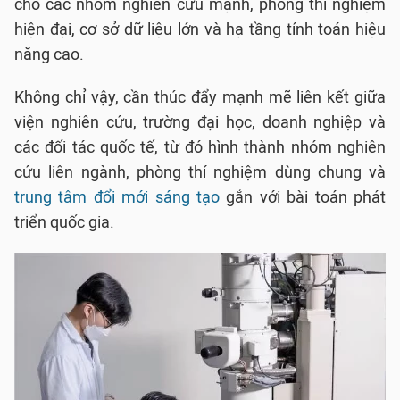
cho các nhóm nghiên cứu mạnh, phòng thí nghiệm
hiện đại, cơ sở dữ liệu lớn và hạ tầng tính toán hiệu
năng cao.
Không chỉ vậy, cần thúc đẩy mạnh mẽ liên kết giữa
viện nghiên cứu, trường đại học, doanh nghiệp và
các đối tác quốc tế, từ đó hình thành nhóm nghiên
cứu liên ngành, phòng thí nghiệm dùng chung và
trung tâm đổi mới sáng tạo
gắn với bài toán phát
triển quốc gia.