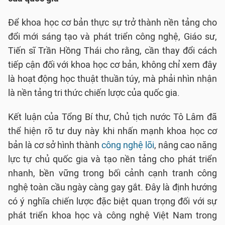
Để khoa học cơ bản thực sự trở thành nền tảng cho
đổi mới sáng tạo và phát triển công nghệ, Giáo sư,
Tiến sĩ Trần Hồng Thái cho rằng, cần thay đổi cách
tiếp cận đối với khoa học cơ bản, không chỉ xem đây
là hoạt động học thuật thuần túy, mà phải nhìn nhận
là nền tảng tri thức chiến lược của quốc gia.
Kết luận của Tổng Bí thư, Chủ tịch nước Tô Lâm đã
thể hiện rõ tư duy này khi nhấn mạnh khoa học cơ
bản là cơ sở hình thành
công nghệ lõi
, nâng cao năng
lực tự chủ quốc gia và tạo nền tảng cho phát triển
nhanh, bền vững trong bối cảnh cạnh tranh công
nghệ toàn cầu ngày càng gay gắt. Đây là định hướng
có ý nghĩa chiến lược đặc biệt quan trọng đối với sự
phát triển khoa học và công nghệ Việt Nam trong