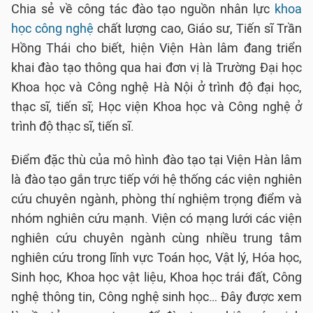
Chia sẻ về công tác đào tạo nguồn nhân lực
khoa
học công nghệ
chất lượng cao, Giáo sư, Tiến sĩ Trần
Hồng Thái cho biết, hiện Viện Hàn lâm đang triển
khai đào tạo thông qua hai đơn vị là Trường Đại học
Khoa học và Công nghệ Hà Nội ở trình độ đại học,
thạc sĩ, tiến sĩ; Học viện Khoa học và Công nghệ ở
trình độ thạc sĩ, tiến sĩ.
Điểm đặc thù của mô hình đào tạo tại Viện Hàn lâm
là đào tạo gắn trực tiếp với hệ thống các viện nghiên
cứu chuyên ngành, phòng thí nghiệm trọng điểm và
nhóm nghiên cứu mạnh. Viện có mạng lưới các viện
nghiên cứu chuyên ngành cùng nhiều trung tâm
nghiên cứu trong lĩnh vực Toán học, Vật lý, Hóa học,
Sinh học, Khoa học vật liệu, Khoa học trái đất, Công
nghệ thông tin, Công nghệ sinh học… Đây được xem