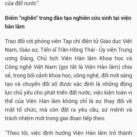
của đất nước".
Điểm "nghẽn" trong đào tạo nghiên cứu sinh tại viện
hàn lâm
Trao đổi với phóng viên Tạp chí điện tử Giáo dục Việt
Nam, Giáo sư, Tiến sĩ Trần Hồng Thái - Ủy viên Trung
ương Đảng, Chủ tịch Viện Hàn lâm Khoa học và
Công nghệ Việt Nam (gọi tắt là Viện Hàn lâm) chia
sẻ, trong bối cảnh khoa học, công nghệ, đổi mới sáng
tạo và chuyển đổi số được xác định là những động
lực chủ yếu cho phát triển đất nước, việc kiện toàn vị
thế của Viện Hàn lâm không chỉ là sự thay đổi về
mặt tổ chức, mà còn đặt ra yêu cầu, sứ mệnh và
trách nhiệm mới trong giai đoạn tiếp theo.
"Theo tôi, việc định hướng Viện Hàn lâm trở thành