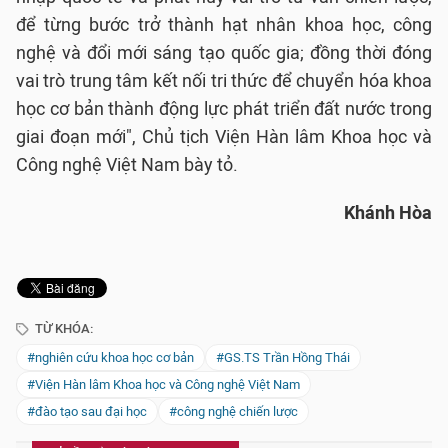
để từng bước trở thành hạt nhân khoa học, công
nghệ và đổi mới sáng tạo quốc gia; đồng thời đóng
vai trò trung tâm kết nối tri thức để chuyển hóa khoa
học cơ bản thành động lực phát triển đất nước trong
giai đoạn mới", Chủ tịch Viện Hàn lâm Khoa học và
Công nghệ Việt Nam bày tỏ.
Khánh Hòa
TỪ KHÓA:
#nghiên cứu khoa học cơ bản
#GS.TS Trần Hồng Thái
#Viện Hàn lâm Khoa học và Công nghệ Việt Nam
#đào tạo sau đại học
#công nghệ chiến lược