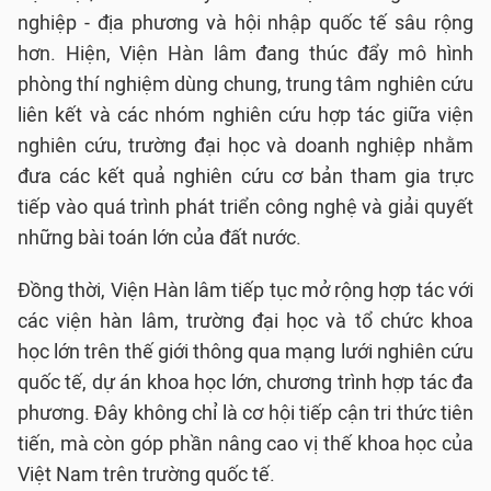
nghiệp - địa phương và hội nhập quốc tế sâu rộng
hơn. Hiện, Viện Hàn lâm đang thúc đẩy mô hình
phòng thí nghiệm dùng chung, trung tâm nghiên cứu
liên kết và các nhóm nghiên cứu hợp tác giữa viện
nghiên cứu, trường đại học và doanh nghiệp nhằm
đưa các kết quả nghiên cứu cơ bản tham gia trực
tiếp vào quá trình phát triển công nghệ và giải quyết
những bài toán lớn của đất nước.
Đồng thời, Viện Hàn lâm tiếp tục mở rộng hợp tác với
các viện hàn lâm, trường đại học và tổ chức khoa
học lớn trên thế giới thông qua mạng lưới nghiên cứu
quốc tế, dự án khoa học lớn, chương trình hợp tác đa
phương. Đây không chỉ là cơ hội tiếp cận tri thức tiên
tiến, mà còn góp phần nâng cao vị thế khoa học của
Việt Nam trên trường quốc tế.