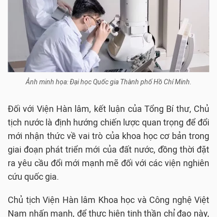
Ảnh minh họa: Đại học Quốc gia Thành phố Hồ Chí Minh.
Đối với Viện Hàn lâm, kết luận của Tổng Bí thư, Chủ
tịch nước là định hướng chiến lược quan trọng để đổi
mới nhận thức về vai trò của khoa học cơ bản trong
giai đoạn phát triển mới của đất nước, đồng thời đặt
ra yêu cầu đổi mới mạnh mẽ đối với các viện nghiên
cứu quốc gia.
Chủ tịch Viện Hàn lâm Khoa học và Công nghệ Việt
Nam nhấn mạnh, để thực hiện tinh thần chỉ đạo này,