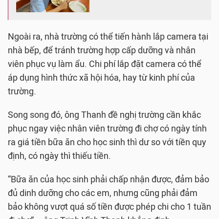
Ngoài ra, nhà trường có thể tiến hành lắp camera tại
nhà bếp, để tránh trường hợp cấp dưỡng và nhân
viên phục vụ làm ẩu. Chi phí lắp đặt camera có thể
áp dụng hình thức xã hội hóa, hay từ kinh phí của
trường.
Song song đó, ông Thanh đề nghị trường cần khắc
phục ngay việc nhân viên trường đi chợ có ngày tính
ra giá tiền bữa ăn cho học sinh thì dư so với tiền quy
định, có ngày thì thiếu tiền.
“Bữa ăn của học sinh phải chấp nhận được, đảm bảo
đủ dinh dưỡng cho các em, nhưng cũng phải đảm
bảo không vượt quá số tiền được phép chi cho 1 tuần