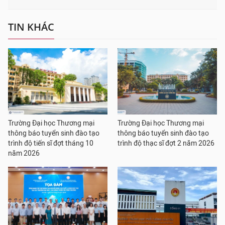
TIN KHÁC
Trường Đại học Thương mại
Trường Đại học Thương mại
thông báo tuyển sinh đào tạo
thông báo tuyển sinh đào tạo
trình độ tiến sĩ đợt tháng 10
trình độ thạc sĩ đợt 2 năm 2026
năm 2026