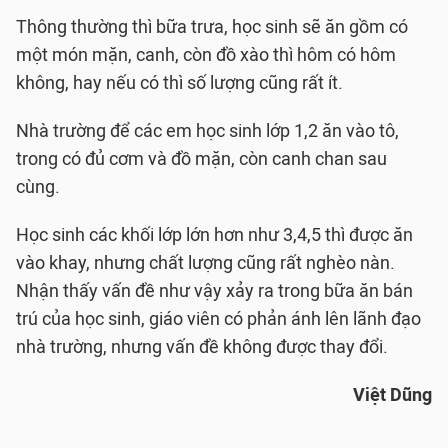
Thông thường thì bữa trưa, học sinh sẽ ăn gồm có
một món mặn, canh, còn đồ xào thì hôm có hôm
không, hay nếu có thì số lượng cũng rất ít.
Nhà trường để các em học sinh lớp 1,2 ăn vào tô,
trong có đủ cơm và đồ mặn, còn canh chan sau
cùng.
Học sinh các khối lớp lớn hơn như 3,4,5 thì được ăn
vào khay, nhưng chất lượng cũng rất nghèo nàn.
Nhận thấy vấn đề như vậy xảy ra trong bữa ăn bán
trú của học sinh, giáo viên có phản ánh lên lãnh đạo
nhà trường, nhưng vấn đề không được thay đổi.
Việt Dũng