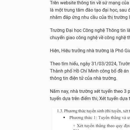
Trên website thông tin về sứ mạng của
là một trung tâm đào tạo đại học, sau
nhằm đáp ứng nhu cầu của thị trường 
Trường Đại học Công nghệ Thông tin l
chuyển giao công nghệ về công nghệ thô
Hiện, Hiệu trưởng nhà trường là Phó G
Theo tìm hiểu, ngày 31/03/2024, Trườn
Thành phố Hồ Chí Minh công bố đề án t
thông tin điện tử của nhà trường.
Năm nay, nhà trường xét tuyển theo 3 p
tuyển dựa trên điểm thi; Xét tuyển dựa 