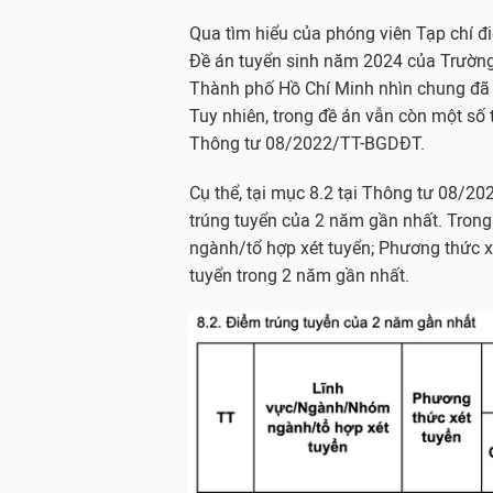
Qua tìm hiểu của phóng viên Tạp chí đi
Đề án tuyển sinh năm 2024 của Trường
Thành phố Hồ Chí Minh nhìn chung đã 
Tuy nhiên, trong đề án vẫn còn một số
Thông tư 08/2022/TT-BGDĐT.
Cụ thể, tại mục 8.2 tại Thông tư 08/
trúng tuyển của 2 năm gần nhất. Tro
ngành/tổ hợp xét tuyển; Phương thức xé
tuyển trong 2 năm gần nhất.