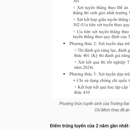
Phương thức tuyển sinh của Trường Đại
Chí Minh theo đề án
Điểm trúng tuyển của 2 năm gần nhất c