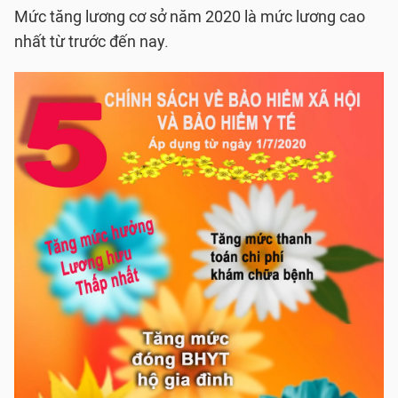
Mức tăng lương cơ sở năm 2020 là mức lương cao
nhất từ trước đến nay.