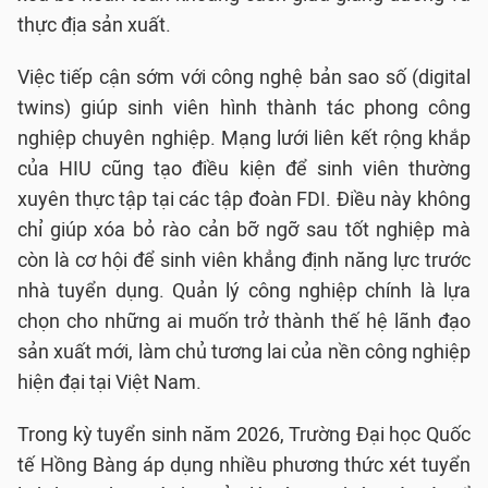
thực địa sản xuất.
Việc tiếp cận sớm với công nghệ bản sao số (digital
twins) giúp sinh viên hình thành tác phong công
nghiệp chuyên nghiệp. Mạng lưới liên kết rộng khắp
của HIU cũng tạo điều kiện để sinh viên thường
xuyên thực tập tại các tập đoàn FDI. Điều này không
chỉ giúp xóa bỏ rào cản bỡ ngỡ sau tốt nghiệp mà
còn là cơ hội để sinh viên khẳng định năng lực trước
nhà tuyển dụng. Quản lý công nghiệp chính là lựa
chọn cho những ai muốn trở thành thế hệ lãnh đạo
sản xuất mới, làm chủ tương lai của nền công nghiệp
hiện đại tại Việt Nam.
Trong kỳ tuyển sinh năm 2026, Trường Đại học Quốc
tế Hồng Bàng áp dụng nhiều phương thức xét tuyển