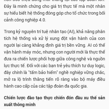
Đây là minh chứng cho giá trị thực tế mà một nhân
sự hiểu biết hệ thống đóng góp cho tổ chức trong bối
cảnh công nghiệp 4.0.
Trong kỷ nguyên trí tuệ nhân tạo (AI), khả năng phân
tích hệ thống và xử lý xung đột vận hành của con
người lại càng khẳng định giá trị bền vững. AI có thể
vận hành máy móc, nhưng con người mới là thực thể
đưa ra chiến lược phối hợp giữa công nghệ và nguồn
lực thực tế. Đối với các bạn trẻ yêu thích tư duy logic,
đây chính là "tấm bảo hiểm" nghề nghiệp vững chắc,
mở ra lộ trình thăng tiến rõ ràng vào bộ máy điều
hành cao cấp của các tập đoàn đa quốc gia.
Chiến lược đào tạo thực chiến đón đầu xu thế sản
xuất thông minh