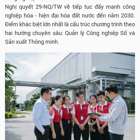
Nghị quyết 29-NQ/TW về tiếp tục đẩy mạnh công
nghiệp hóa - hiện đại hóa đất nước đến năm 2030.
Điểm khác biệt lớn nhất là cấu trúc chương trình theo
hai hướng chuyên sâu: Quản lý Công nghiệp Số và
Sản xuất Thông minh.