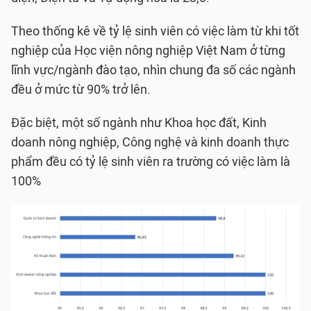
Theo thống kê về tỷ lệ sinh viên có việc làm từ khi tốt
nghiệp của Học viện nông nghiệp Việt Nam ở từng
lĩnh vực/ngành đào tạo, nhìn chung đa số các ngành
đều ở mức từ 90% trở lên.
Đặc biệt, một số ngành như Khoa học đất, Kinh
doanh nông nghiệp, Công nghệ và kinh doanh thực
phẩm đều có tỷ lệ sinh viên ra trường có việc làm là
100%