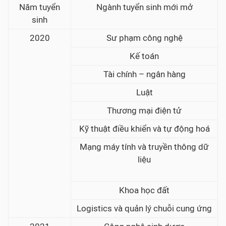
Năm tuyển
Ngành tuyển sinh mới mở
sinh
2020
Sư phạm công nghệ
Kế toán
Tài chính – ngân hàng
Luật
Thương mại điện tử
Kỹ thuật điều khiển và tự động hoá
Mạng máy tính và truyền thông dữ
liệu
Khoa học đất
Logistics và quản lý chuỗi cung ứng