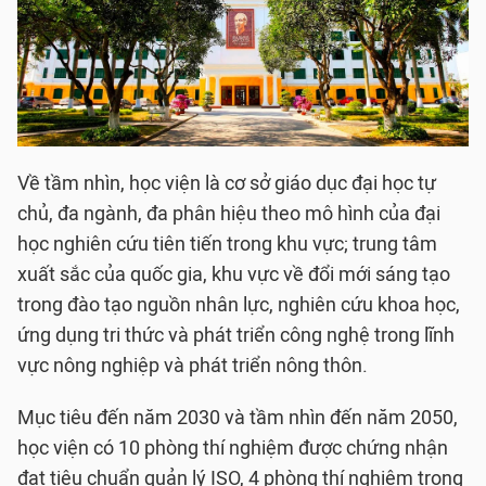
Về tầm nhìn, học viện là cơ sở giáo dục đại học tự
chủ, đa ngành, đa phân hiệu theo mô hình của đại
học nghiên cứu tiên tiến trong khu vực; trung tâm
xuất sắc của quốc gia, khu vực về đổi mới sáng tạo
trong đào tạo nguồn nhân lực, nghiên cứu khoa học,
ứng dụng tri thức và phát triển công nghệ trong lĩnh
vực nông nghiệp và phát triển nông thôn.
Mục tiêu đến năm 2030 và tầm nhìn đến năm 2050,
học viện có 10 phòng thí nghiệm được chứng nhận
đạt tiêu chuẩn quản lý ISO, 4 phòng thí nghiệm trọng