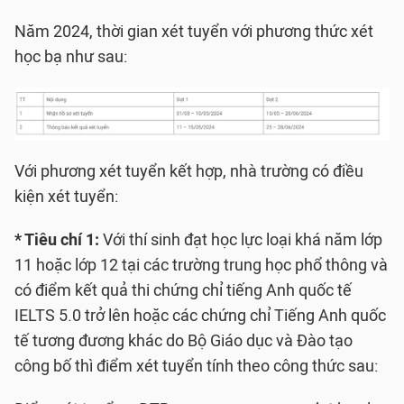
Năm 2024, thời gian xét tuyển với phương thức xét
học bạ như sau:
Với phương xét tuyển kết hợp, nhà trường có điều
kiện xét tuyển:
* Tiêu chí 1:
Với thí sinh đạt học lực loại khá năm lớp
11 hoặc lớp 12 tại các trường trung học phổ thông và
có điểm kết quả thi chứng chỉ tiếng Anh quốc tế
IELTS 5.0 trở lên hoặc các chứng chỉ Tiếng Anh quốc
tế tương đương khác do Bộ Giáo dục và Đào tạo
công bố thì điểm xét tuyển tính theo công thức sau: