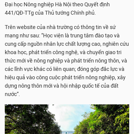
Đại học Nông nghiệp Hà Nội theo Quyết định
441/QĐ-TTg của Thủ tướng Chính phủ.
Trên website của nhà trường có thông tin về sứ
mạng như sau: “Học viện là trung tâm đào tạo và
cung cấp nguồn nhân lực chất lượng cao, nghiên cứu
khoa học, phát triển công nghệ, và chuyển giao tri
thức mới về nông nghiệp và phát triển nông thôn, và
các lĩnh vực khác có liên quan; đóng góp đắc lực và
hiệu quả vào công cuộc phát triển nông nghiệp, xây
dựng nông thôn mới và hội nhập quốc tế của đất
nước”.