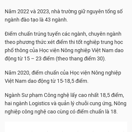
Năm 2022 và 2023, nhà trường giữ nguyên tổng số
ngành đào tạo là 43 ngành.
Điểm chuẩn trúng tuyển các ngành, chuyên ngành
theo phương thức xét điểm thi tốt nghiệp trung học
phổ thông của Học viện Nông nghiệp Việt Nam dao
động từ 15 – 23 điểm (theo thang điểm 30).
Năm 2020, điểm chuẩn của Học viện Nông nghiệp
Việt Nam dao động từ 15-18,5 điểm.
Ngành Sư phạm Công nghệ lấy cao nhất 18,5 điểm,
hai ngành Logistics và quản lý chuỗi cung ứng, Nông
nghiệp công nghệ cao cùng có điểm chuẩn là 18.