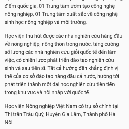
điểm quốc gia, 01 Trung tâm ươm tạo công nghệ
nông nghiệp, 01 Trung tâm xuất sắc về công nghệ
sinh học nông nghiệp và môi trường.
Học viện thu hút được các nhà nghiên cứu hàng đầu
về nông nghiệp, nông thôn trong nước, tăng cường
số lượng các nhà nghiên cứu giỏi quốc tế đến làm
việc, có chiến lược phát triển đào tạo nghiên cứu
sinh và sau tiến sĩ. Tất cả hướng đến khẳng định vị
thế của cơ sở đào tạo hàng đầu cả nước, hướng tới
phát triển thành một đại học nghiên cứu tiên tiến
trong khu vực và hội nhập với quốc tế.
Học viện Nông nghiệp Việt Nam có trụ sở chính tại
Thị trấn Trâu Quỳ, Huyện Gia Lâm, Thành phố Hà
Nội.