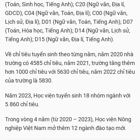
(Toán, Sinh học, Tiếng Anh); C20 (Ngữ văn, Địa lí,
GDCD); C04 (Ngữ văn, Toán, Địa lí); C00 (Ngữ văn,
Lịch sử, Địa lí); D01 (Ngữ văn, Toán, Tiếng Anh); D07
(Toán, Hóa học, Tiếng Anh); D14 (Ngữ văn, Lịch sử,
Tiếng Anh); D15 (Ngữ văn, Địa lí, Tiếng Anh).
Về chỉ tiêu tuyển sinh theo từng năm, năm 2020 nhà
trường có 4585 chỉ tiêu, năm 2021, trường tăng thêm
hơn 1000 chỉ tiêu với 5630 chỉ tiêu, năm 2022 chỉ tiêu
của trường là 5830.
Năm 2023, Học viện tuyển sinh 18 nhóm ngành với
5.860 chỉ tiêu.
Trong vòng 4 năm (từ 2020 – 2023), Học viện Nông
nghiệp Việt Nam mở thêm 12 ngành đào tạo mới.