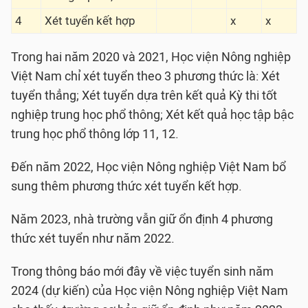
4
Xét tuyển kết hợp
x
x
Trong hai năm 2020 và 2021, Học viện Nông nghiệp
Việt Nam chỉ xét tuyển theo 3 phương thức là: Xét
tuyển thẳng; Xét tuyển dựa trên kết quả Kỳ thi tốt
nghiệp trung học phổ thông; Xét kết quả học tập bậc
trung học phổ thông lớp 11, 12.
Đến năm 2022, Học viện Nông nghiệp Việt Nam bổ
sung thêm phương thức xét tuyển kết hợp.
Năm 2023, nhà trường vẫn giữ ổn định 4 phương
thức xét tuyển như năm 2022.
Trong thông báo mới đây về việc tuyển sinh năm
2024 (dự kiến) của Học viện Nông nghiệp Việt Nam