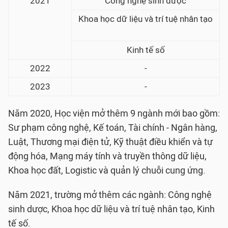
2021
Công nghệ sinh dược
Khoa học dữ liệu và trí tuệ nhân tạo
Kinh tế số
2022
-
2023
-
Năm 2020, Học viện mở thêm 9 ngành mới bao gồm:
Sư phạm công nghệ, Kế toán, Tài chính - Ngân hàng,
Luật, Thương mại điện tử, Kỹ thuật điều khiển và tự
động hóa, Mạng máy tính và truyền thông dữ liệu,
Khoa học đất, Logistic và quản lý chuỗi cung ứng.
Năm 2021, trường mở thêm các ngành: Công nghệ
sinh dược, Khoa học dữ liệu và trí tuệ nhân tạo, Kinh
tế số.