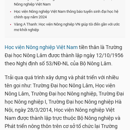
Nông nghiệp Việt Nam
Học viện Nông nghiệp Việt Nam thông báo tuyển sinh đại học hệ
chính quy năm 2024
Vàng A Thanh: Học viện Nông nghiệp VN giúp tôi đến gần với ước
mơ khởi nghiệp
Học viện Nông nghiệp Việt Nam
tiền thân là Trường
Đại học Nông Lâm được thành lập ngày 12/10/1956
theo Nghị định số 53/NĐ-NL của Bộ Nông Lâm.
Trải qua quá trình xây dựng và phát triển với nhiều
tên gọi như: Trường Đại học Nông Lâm, Học viện
Nông Lâm, Trường Đại học Nông nghiệp, Trường Đại
học Nông nghiệp I, Trường Đại học Nông nghiệp Hà
Nội, ngày 28/3/2014, Học viện Nông nghiệp Việt
Nam được thành lập trực thuộc Bộ Nông nghiệp và
Phát triển nông thôn trên cơ sở tổ chức lại Trường