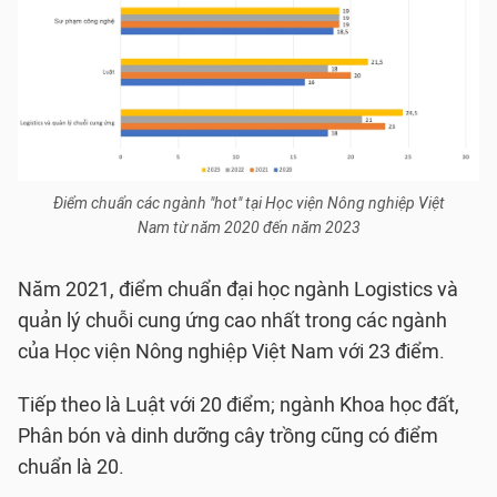
Điểm chuẩn các ngành "hot" tại Học viện Nông nghiệp Việt
Nam từ năm 2020 đến năm 2023
Năm 2021, điểm chuẩn đại học ngành Logistics và
quản lý chuỗi cung ứng cao nhất trong các ngành
của Học viện Nông nghiệp Việt Nam với 23 điểm.
Tiếp theo là Luật với 20 điểm; ngành Khoa học đất,
Phân bón và dinh dưỡng cây trồng cũng có điểm
chuẩn là 20.