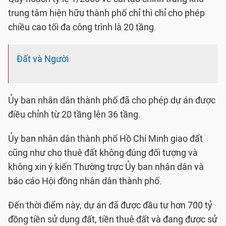
trung tâm hiện hữu thành phố chỉ thì chỉ cho phép
chiều cao tối đa công trình là 20 tầng.
Đất và Người
Ủy ban nhân dân thành phố đã cho phép dự án được
điều chỉnh từ 20 tầng lên 36 tầng.
Ủy ban nhân dân thành phố Hồ Chí Minh giao đất
cũng như cho thuê đất không đúng đối tượng và
không xin ý kiến Thường trực Ủy ban nhân dân và
báo cáo Hội đồng nhân dân thành phố.
Đến thời điểm này, dự án đã được đầu tư hơn 700 tỷ
đồng tiền sử dụng đất, tiền thuê đất và đang được sử