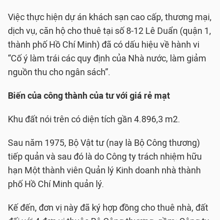
Việc thực hiện dự án khách sạn cao cấp, thương mại,
dịch vụ, căn hộ cho thuê tại số 8-12 Lê Duẩn (quận 1,
thành phố Hồ Chí Minh) đã có dấu hiệu về hành vi
“Cố ý làm trái các quy định của Nhà nước, làm giảm
nguồn thu cho ngân sách”.
Biến của công thành của tư với giá rẻ mạt
Khu đất nói trên có diện tích gần 4.896,3 m2.
Sau năm 1975, Bộ Vật tư (nay là Bộ Công thương)
tiếp quản và sau đó là do Công ty trách nhiệm hữu
hạn Một thành viên Quản lý Kinh doanh nhà thành
phố Hồ Chí Minh quản lý.
Kế đến, đơn vị này đã ký hợp đồng cho thuê nhà, đất