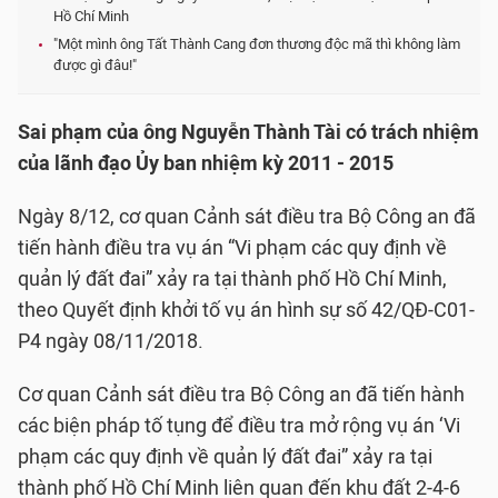
Hồ Chí Minh
"Một mình ông Tất Thành Cang đơn thương độc mã thì không làm
được gì đâu!"
Sai phạm của ông Nguyễn Thành Tài có trách nhiệm
của lãnh đạo Ủy ban nhiệm kỳ 2011 - 2015
Ngày 8/12, cơ quan Cảnh sát điều tra Bộ Công an đã
tiến hành điều tra vụ án “Vi phạm các quy định về
quản lý đất đai” xảy ra tại thành phố Hồ Chí Minh,
theo Quyết định khởi tố vụ án hình sự số 42/QĐ-C01-
P4 ngày 08/11/2018.
Cơ quan Cảnh sát điều tra Bộ Công an đã tiến hành
các biện pháp tố tụng để điều tra mở rộng vụ án ‘Vi
phạm các quy định về quản lý đất đai” xảy ra tại
thành phố Hồ Chí Minh liên quan đến khu đất 2-4-6