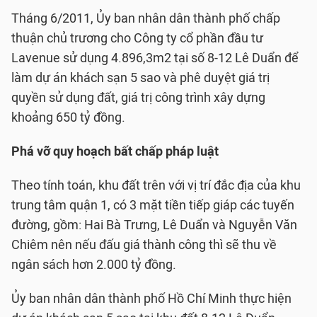
Tháng 6/2011, Ủy ban nhân dân thành phố chấp
thuận chủ trương cho Công ty cổ phần đầu tư
Lavenue sử dụng 4.896,3m2 tại số 8-12 Lê Duẩn để
làm dự án khách sạn 5 sao và phê duyệt giá trị
quyền sử dụng đất, giá trị công trình xây dựng
khoảng 650 tỷ đồng.
Phá vỡ quy hoạch bất chấp pháp luật
Theo tính toán, khu đất trên với vị trí đắc địa của khu
trung tâm quận 1, có 3 mặt tiền tiếp giáp các tuyến
đường, gồm: Hai Bà Trưng, Lê Duẩn và Nguyễn Văn
Chiêm nên nếu đấu giá thành công thì sẽ thu về
ngân sách hơn 2.000 tỷ đồng.
Ủy ban nhân dân thành phố Hồ Chí Minh thực hiện