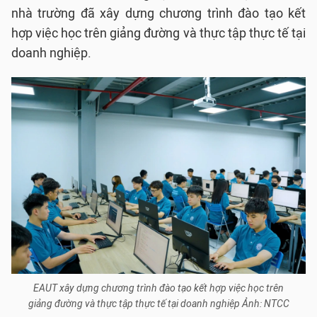
nhà trường đã xây dựng chương trình đào tạo kết
hợp việc học trên giảng đường và thực tập thực tế tại
doanh nghiệp.
EAUT xây dựng chương trình đào tạo kết hợp việc học trên
giảng đường và thực tập thực tế tại doanh nghiệp Ảnh: NTCC