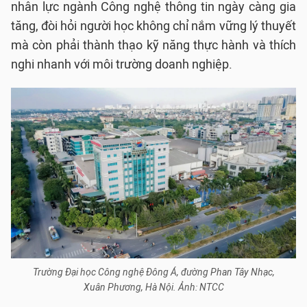
nhân lực ngành Công nghệ thông tin ngày càng gia
tăng, đòi hỏi người học không chỉ nắm vững lý thuyết
mà còn phải thành thạo kỹ năng thực hành và thích
nghi nhanh với môi trường doanh nghiệp.
Trường Đại học Công nghệ Đông Á, đường Phan Tây Nhạc,
Xuân Phương, Hà Nội. Ảnh: NTCC