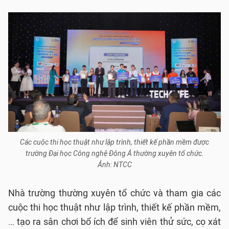
Các cuộc thi học thuật như lập trình, thiết kế phần mềm được
trường Đại học Công nghệ Đông Á thường xuyên tổ chức.
Ảnh: NTCC
Nhà trường thường xuyên tổ chức và tham gia các
cuộc thi học thuật như lập trình, thiết kế phần mềm,
… tạo ra sân chơi bổ ích để sinh viên thử sức, cọ xát