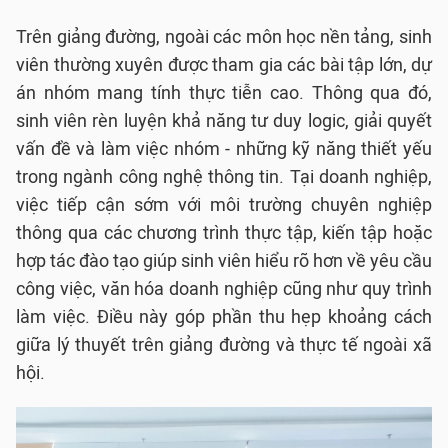
Trên giảng đường, ngoài các môn học nền tảng, sinh
viên thường xuyên được tham gia các bài tập lớn, dự
án nhóm mang tính thực tiễn cao. Thông qua đó,
sinh viên rèn luyện khả năng tư duy logic, giải quyết
vấn đề và làm việc nhóm - những kỹ năng thiết yếu
trong ngành công nghệ thông tin. Tại doanh nghiệp,
việc tiếp cận sớm với môi trường chuyên nghiệp
thông qua các chương trình thực tập, kiến tập hoặc
hợp tác đào tạo giúp sinh viên hiểu rõ hơn về yêu cầu
công việc, văn hóa doanh nghiệp cũng như quy trình
làm việc. Điều này góp phần thu hẹp khoảng cách
giữa lý thuyết trên giảng đường và thực tế ngoài xã
hội.