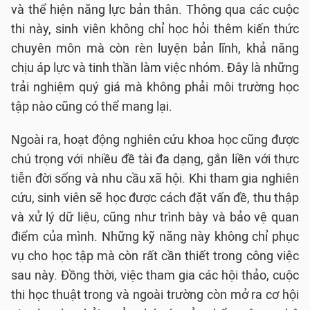
và thể hiện năng lực bản thân. Thông qua các cuộc
thi này, sinh viên không chỉ học hỏi thêm kiến thức
chuyên môn mà còn rèn luyện bản lĩnh, khả năng
chịu áp lực và tinh thần làm việc nhóm. Đây là những
trải nghiệm quý giá mà không phải môi trường học
tập nào cũng có thể mang lại.
Ngoài ra, hoạt động nghiên cứu khoa học cũng được
chú trọng với nhiều đề tài đa dạng, gắn liền với thực
tiễn đời sống và nhu cầu xã hội. Khi tham gia nghiên
cứu, sinh viên sẽ học được cách đặt vấn đề, thu thập
và xử lý dữ liệu, cũng như trình bày và bảo vệ quan
điểm của mình. Những kỹ năng này không chỉ phục
vụ cho học tập mà còn rất cần thiết trong công việc
sau này. Đồng thời, việc tham gia các hội thảo, cuộc
thi học thuật trong và ngoài trường còn mở ra cơ hội