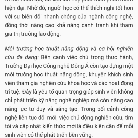
hiện đại. Nhờ đó, người học có thể thích nghi tốt hơn
với sự biến đổi nhanh chóng của ngành công nghệ,
đồng thời nâng cao khả năng cạnh tranh khi tham
gia thị trường lao động.
Môi trường học thuật năng động và cơ hội nghiên
cứu đa dạng:
Bên cạnh việc chú trọng thực hành,
Trường Đại học Công nghệ Đông Á còn tạo dựng một
môi trường học thuật năng động, khuyến khích sinh
viên tham gia nghiên cứu khoa học và các hoạt động
trí tuệ. Đây là yếu tố quan trọng giúp sinh viên không
chỉ phát triển kỹ năng nghề nghiệp mà còn nâng cao
năng lực tư duy và sáng tạo. Trong bối cảnh công
nghệ liên tục đổi mới, việc chủ động nghiên cứu, tìm
tòi và cập nhật kiến thức mới là điều kiện cần để mỗi
sinh viên có thể phát triển bền vững.