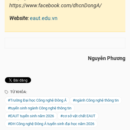
https://www.facebook.com/dhcnDongA/
Website:
eaut.edu.vn
Nguyễn Phương
TỪ KHÓA:
#Trường Đại học Công nghệ Đông Á
#ngành Công nghệ thông tin
#tuyển sinh ngành Công nghệ thông tin
#EAUT tuyển sinh năm 2026
#cơ sở vật chất EAUT
#ĐH Công nghệ Đông Á tuyển sinh đại học năm 2026