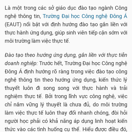
Là một trong các sở giáo dục đào tạo ngành Công
nghệ thông tin,
Trường Đại học Công nghệ Đông Á
(EAUT) nổi bật với định hướng đào tạo gắn liền với
thực hành ứng dụng, giúp sinh viên tiếp cận sớm với
môi trường làm việc thực tế.
Đào tạo theo hướng ứng dụng, gắn liền với thực tiễn
doanh nghiệp:
Trước hết, Trường Đại học Công nghệ
Đông Á định hướng rõ ràng trong việc đào tạo công
nghệ thông tin theo hướng ứng dụng, kiến thức lý
thuyết luôn đi song song với thực hành và trải
nghiệm thực tế. Bởi trong lĩnh vực công nghệ, việc
chỉ nắm vững lý thuyết là chưa đủ, do môi trường
làm việc thực tế luôn thay đổi nhanh chóng, đòi hỏi
người học phải có khả năng áp dụng linh hoạt kiến
thức vào các tình huống cụ thể. Hiểu được điều đó,