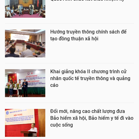
Hướng truyền thông chính sách để
tạo đồng thuận xã hội
Khai giảng khóa II chương trình cử
nhân quốc tế truyền thông và quảng
cáo
Đổi mới, nâng cao chất lượng đưa
Bảo hiểm xã hội, Bảo hiểm y tế đi vào
cuộc sống