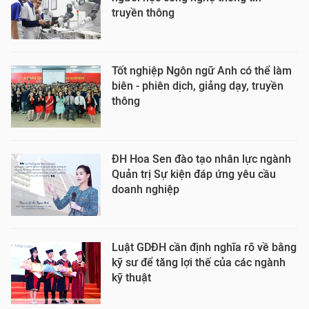
truyền thông
Tốt nghiệp Ngôn ngữ Anh có thể làm
biên - phiên dịch, giảng dạy, truyền
thông
ĐH Hoa Sen đào tạo nhân lực ngành
Quản trị Sự kiện đáp ứng yêu cầu
doanh nghiệp
Luật GDĐH cần định nghĩa rõ về bằng
kỹ sư để tăng lợi thế của các ngành
kỹ thuật