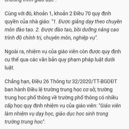
Cùng với đó, khoản 1, khoản 2 Điều 70 quy định
quyền của nhà giáo:
"1. Được giảng dạy theo chuyên
môn đào tạo. 2. Được đào tạo, bồi dưỡng nâng cao
trình độ chính trị, chuyên môn, nghiệp vụ".
Ngoài ra, nhiệm vụ của giáo viên còn được quy định
cụ thể qua các văn bản quy phạm pháp luật dưới
luật.
Chẳng hạn, Điều 26 Thông tư 32/2020/TT-BGDĐT
ban hành Điều lệ trường trung học cơ sở, trường
trung học phổ thông về trường phổ thông có nhiều
cấp học quy định nhiệm vụ của giáo viên:
"Giáo viên
làm nhiệm vụ dạy học, giáo dục học sinh trong
trường trung học".