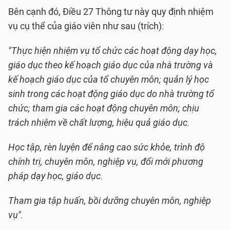
Bên cạnh đó, Điều 27 Thông tư này quy định nhiệm
vụ cụ thể của giáo viên như sau (trích):
"Thực hiện nhiệm vụ tổ chức các hoạt động dạy học,
giáo dục theo kế hoạch giáo dục của nhà trường và
kế hoạch giáo dục của tổ chuyên môn; quản lý học
sinh trong các hoạt động giáo dục do nhà trường tổ
chức; tham gia các hoạt động chuyên môn; chịu
trách nhiệm về chất lượng, hiệu quả giáo dục.
Học tập, rèn luyện để nâng cao sức khỏe, trình độ
chính trị, chuyên môn, nghiệp vụ, đổi mới phương
pháp dạy học, giáo dục.
Tham gia tập huấn, bồi dưỡng chuyên môn, nghiệp
vụ".