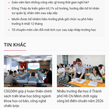
Giáo viên làm những công việc gì trong thời gian nghỉ hè?
Đồng Tháp dự kiến giảm 65,1% số trường, hướng dẫn bố trí nhân
sự quản lý, nhân viên sau sắp xếp
Muốn được bổ nhiệm hiệu trưởng phải giữ chức vụ phó hiệu
trưởng ít nhất 12 tháng
Tổ chuyên môn cần đổi mới tích cực sau sáp nhập trường học
TIN KHÁC
CSGDĐH góp ý hoàn thiện chính
Nhiều trường đại học ở Thành
sách triển khai học bổng ngành
phố Hồ Chí Minh chốt ngày
khoa học cơ bản, công nghệ
công bố điểm chuẩn năm 2026
chiến lược