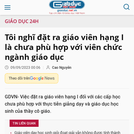
GIÁO DỤC 24H
Tôi nghĩ đặt ra giáo viên hạng I
là chưa phù hợp với viên chức
ngành giáo dục
09/09/2023 00:06
Cao Nguyên
Theo dõi trên
GDVN- Việc đặt ra giáo viên hạng I đối với các cấp học
chưa phù hợp với thực tiễn giảng dạy và giáo dục học
sinh của thầy cô giáo.
TIN LIÊN QUAN
Giáo viên dạy học sinh giỏi đoạt giải vẫn không được tính thành