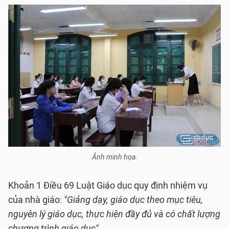
Ảnh minh họa.
Khoản 1 Điều 69 Luật Giáo dục quy định nhiệm vụ
của nhà giáo:
"Giảng dạy, giáo dục theo mục tiêu,
nguyên lý giáo dục, thực hiện đầy đủ và có chất lượng
chương trình giáo dục".