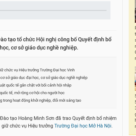
ào tạo tổ chức Hội nghị công bố Quyết định bổ
học, cơ sở giáo dục nghề nghiệp.
iữ chức vụ Hiệu trưởng Trường Đại học Vinh
ơ sở giáo dục đại học, cơ sở giáo dục nghề nghiệp
ật quốc tế gắn chặt với bối cảnh hội nhập
quốc tế, mở rộng cơ hội cho người học
 trong hoạt động khởi nghiệp, đổi mới sáng tạo
à Đào tạo Hoàng Minh Sơn đã trao Quyết định bổ nhiệm
 giữ chức vụ Hiệu trưởng
Trường Đại học Mở Hà Nội
.