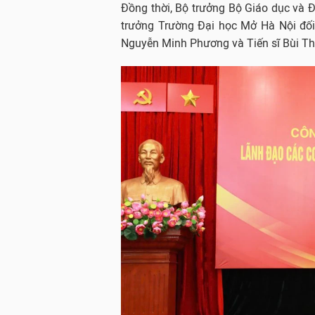
Đồng thời, Bộ trưởng Bộ Giáo dục và Đ
trưởng Trường Đại học Mở Hà Nội đối
Nguyễn Minh Phương và Tiến sĩ Bùi T