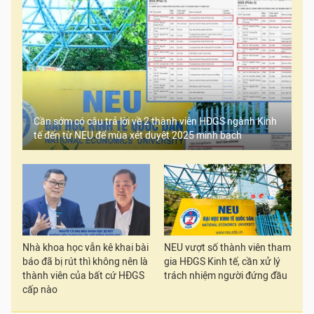
Cần sớm có câu trả lời về 2 thành viên HĐGS ngành Kinh
tế đến từ NEU để mùa xét duyệt 2025 minh bạch
Nhà khoa học vẫn kê khai bài
NEU vượt số thành viên tham
báo đã bị rút thì không nên là
gia HĐGS Kinh tế, cần xử lý
thành viên của bất cứ HĐGS
trách nhiệm người đứng đầu
cấp nào