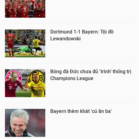
Dortmund 1-1 Bayern: Tội đồ
Lewandowski
Bóng đá Đức chưa đủ ‘trình’ thống trị
Champions League
Bayern thèm khát 'cú ăn ba'