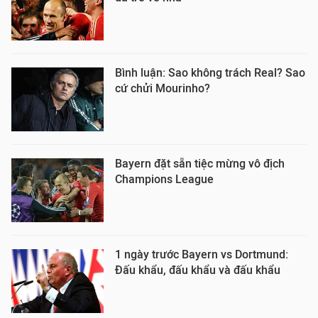
Bình luận: Sao không trách Real? Sao
cứ chửi Mourinho?
Bayern đặt sẵn tiệc mừng vô địch
Champions League
1 ngày trước Bayern vs Dortmund:
Đấu khẩu, đấu khẩu và đấu khẩu