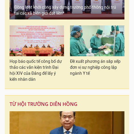
Đồng loạt khởi công xây dựng trường phổ thông nội trú
tại các xã biên giới đất liền*
Họp báo quốc tế công bố dự
Đề xuất phương án sắp xếp
thảo các văn kiện trình Đại
đơn vị sự nghiệp công lập
hội XIV của Đảng để lấy ý
ngành Y tế
kiến nhân dân
TỪ HỘI TRƯỜNG DIÊN HỒNG