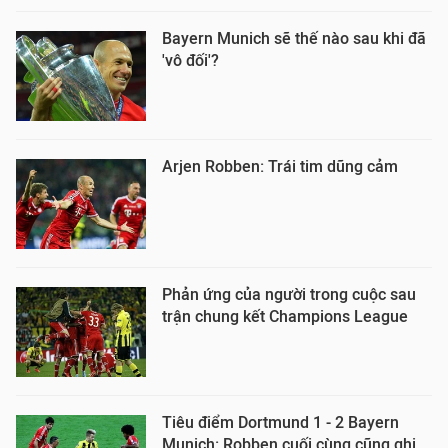
Bayern Munich sẽ thế nào sau khi đã
'vô đối'?
Arjen Robben: Trái tim dũng cảm
Phản ứng của người trong cuộc sau
trận chung kết Champions League
Tiêu điểm Dortmund 1 - 2 Bayern
Munich: Robben cuối cùng cũng ghi