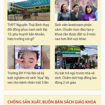
THPT Nguyễn Thái Bình thay
Sinh viên livestream phản
đổi đồng phục nam sinh lớp
cảm: Chuẩn mực đào tạo y
10, phụ huynh băn khoăn,
khoa cần được đặt ra ở mức
hiệu trưởng nói gì?
cao hơn lĩnh vực khác
Trường ĐH Y Hà Nội sẽ kỷ
Vụ bắt trẻ ngủ trước nhà vệ
luật nghiêm nữ sinh "dọa" lấy
sinh: Chấm dứt hợp đồng lao
ven cho bệnh nhân trật 3 lần
động 2 cô giáo
CHỐNG SẢN XUẤT, BUÔN BÁN SÁCH GIÁO KHOA