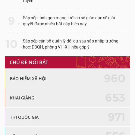
tuyển
9 .
Sắp xếp, tinh gọn mạng lưới cơ sở giáo dục sẽ giải
quyết được nhiều bất cập hiện nay
10 .
Sắp xếp cán bộ quản lý dôi dư sau sáp nhập trường
học: ĐBQH, phòng VH-XH nêu góp ý
CHỦ ĐỀ NỔI BẬT
960
BẢO HIỂM XÃ HỘI
653
KHAI GIẢNG
971
THI QUỐC GIA