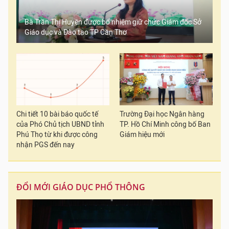
Bà Trần Thị Huyền được bổ nhiệm giữ chức Giám đốc Sở
Giáo dục và Đào tạo TP Cần Thơ
Chi tiết 10 bài báo quốc tế
Trường Đại học Ngân hàng
của Phó Chủ tịch UBND tỉnh
TP. Hồ Chí Minh công bố Ban
Phú Thọ từ khi được công
Giám hiệu mới
nhận PGS đến nay
ĐỔI MỚI GIÁO DỤC PHỔ THÔNG