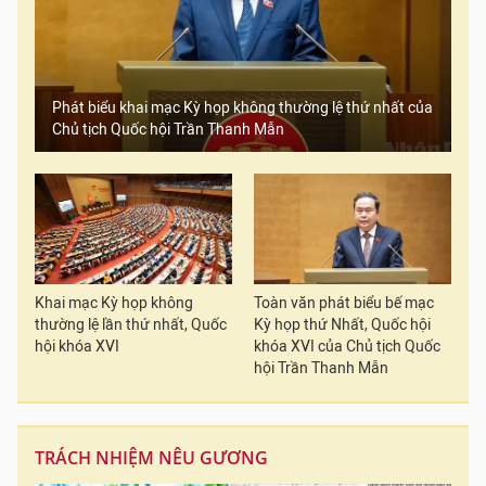
Phát biểu khai mạc Kỳ họp không thường lệ thứ nhất của
Chủ tịch Quốc hội Trần Thanh Mẫn
Khai mạc Kỳ họp không
Toàn văn phát biểu bế mạc
thường lệ lần thứ nhất, Quốc
Kỳ họp thứ Nhất, Quốc hội
hội khóa XVI
khóa XVI của Chủ tịch Quốc
hội Trần Thanh Mẫn
TRÁCH NHIỆM NÊU GƯƠNG