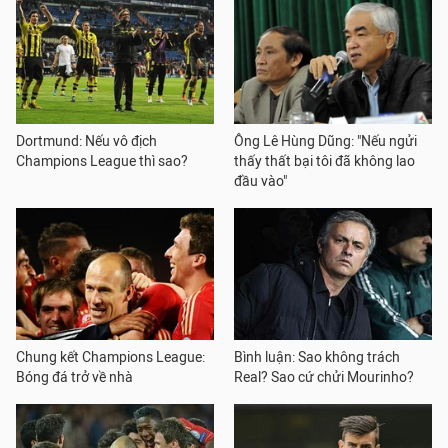
Dortmund: Nếu vô địch
Ông Lê Hùng Dũng: "Nếu ngửi
Champions League thì sao?
thấy thất bại tôi đã không lao
đầu vào"
Chung kết Champions League:
Bình luận: Sao không trách
Bóng đá trở về nhà
Real? Sao cứ chửi Mourinho?