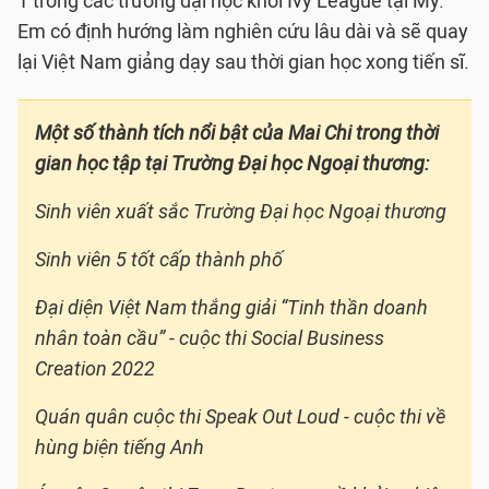
1 trong các trường đại học khối Ivy League tại Mỹ.
Em có định hướng làm nghiên cứu lâu dài và sẽ quay
lại Việt Nam giảng dạy sau thời gian học xong tiến sĩ.
Một số thành tích nổi bật của Mai Chi trong thời
gian học tập tại Trường Đại học Ngoại thương:
Sinh viên xuất sắc Trường Đại học Ngoại thương
Sinh viên 5 tốt cấp thành phố
Đại diện Việt Nam thắng giải “Tinh thần doanh
nhân toàn cầu” - cuộc thi Social Business
Creation 2022
Quán quân cuộc thi Speak Out Loud - cuộc thi về
hùng biện tiếng Anh