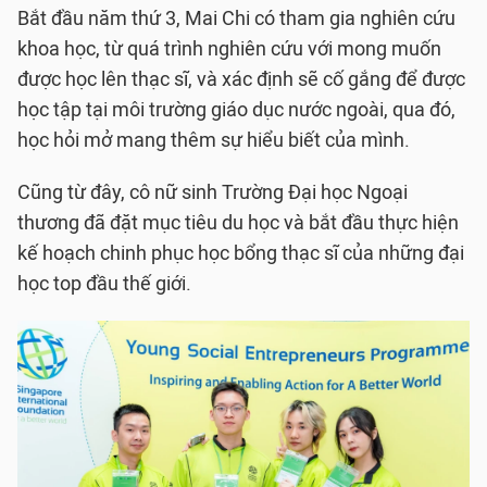
Bắt đầu năm thứ 3, Mai Chi có tham gia nghiên cứu
khoa học, từ quá trình nghiên cứu với mong muốn
được học lên thạc sĩ, và xác định sẽ cố gắng để được
học tập tại môi trường giáo dục nước ngoài, qua đó,
học hỏi mở mang thêm sự hiểu biết của mình.
Cũng từ đây, cô nữ sinh Trường Đại học Ngoại
thương đã đặt mục tiêu du học và bắt đầu thực hiện
kế hoạch chinh phục học bổng thạc sĩ của những đại
học top đầu thế giới.