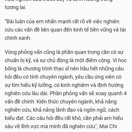
tương lai.
“Bài luận của em nhấn mạnh rất rõ về việc nghiên
cứu các vấn đề liên quan đến kinh tế bền vững và tài
chính xanh.
Vòng phỏng vấn cũng là phần quan trọng cần có sự
chuẩn bị kỹ, và sự chủ động là một điểm cộng. Vì học
bổng là chương trình thạc sĩ nên hầu hết những câu
hỏi đều có tính chuyên ngành, yêu cầu ứng viên có
sự tìm hiểu kỹ lưỡng, có kinh nghiệm và định hướng
nghiên cứu lâu dài. Phần phỏng vấn sẽ xoay quanh 4
vấn đề chính: Kiến thức chuyên ngành, khả năng
nghiên cứu, khả năng lãnh đạo và ngôn ngữ, cách
biểu đạt. Các câu hỏi đều rất khó, cần phải am hiểu
sâu về lĩnh vực mà mình đã nghiên cứu", Mai Chi