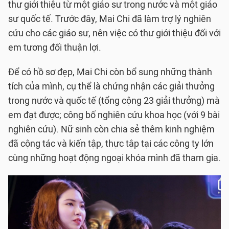
thư giới thiệu từ một giáo sư trong nước và một giáo
sư quốc tế. Trước đây, Mai Chi đã làm trợ lý nghiên
cứu cho các giáo sư, nên việc có thư giới thiệu đối với
em tương đối thuận lợi.
Để có hồ sơ đẹp, Mai Chi còn bổ sung những thành
tích của mình, cụ thể là chứng nhận các giải thưởng
trong nước và quốc tế (tổng cộng 23 giải thưởng) mà
em đạt được; công bố nghiên cứu khoa học (với 9 bài
nghiên cứu). Nữ sinh còn chia sẻ thêm kinh nghiệm
đã cộng tác và kiến tập, thực tập tại các công ty lớn
cùng những hoạt động ngoại khóa mình đã tham gia.