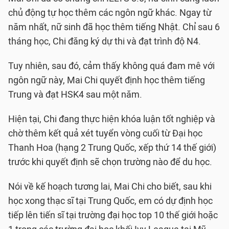
chủ động tự học thêm các ngôn ngữ khác. Ngay từ
năm nhất, nữ sinh đã học thêm tiếng Nhật. Chỉ sau 6
tháng học, Chi đăng ký dự thi và đạt trình độ N4.
Tuy nhiên, sau đó, cảm thấy không quá đam mê với
ngôn ngữ này, Mai Chi quyết định học thêm tiếng
Trung và đạt HSK4 sau một năm.
Hiện tại, Chi đang thực hiện khóa luận tốt nghiệp và
chờ thêm kết quả xét tuyển vòng cuối từ Đại học
Thanh Hoa (hạng 2 Trung Quốc, xếp thứ 14 thế giới)
trước khi quyết định sẽ chọn trường nào để du học.
Nói về kế hoạch tương lai, Mai Chi cho biết, sau khi
học xong thạc sĩ tại Trung Quốc, em có dự định học
tiếp lên tiến sĩ tại trường đại học top 10 thế giới hoặc