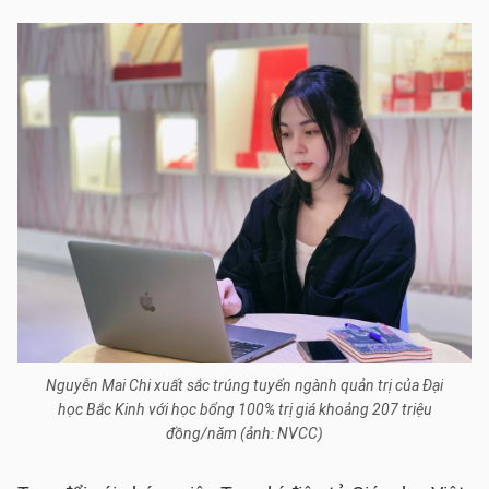
Nguyễn Mai Chi xuất sắc trúng tuyển ngành quản trị của Đại
học Bắc Kinh với học bổng 100% trị giá khoảng 207 triệu
đồng/năm (ảnh: NVCC)