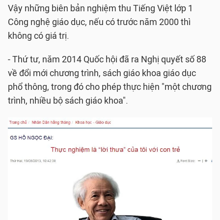
Vậy những biên bản nghiệm thu Tiếng Việt lớp 1
Công nghệ giáo dục, nếu có trước năm 2000 thì
không có giá trị.
- Thứ tư, năm 2014 Quốc hội đã ra Nghị quyết số 88
về đổi mới chương trình, sách giáo khoa giáo dục
phổ thông, trong đó cho phép thực hiện "một chương
trình, nhiều bộ sách giáo khoa".