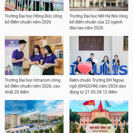
Trường Đại học Hồng Đức công
Trường Đại học Mở Hà Nội công
bố điểm chuẩn năm 2026
bố điểm chuẩn của 22 ngành
đào tạo năm 2026
Trường Đại học Intracom công
Điểm chuẩn Trường ĐH Ngoại
bố điểm chuẩn năm 2026, cao
ngữ (ĐHQGHN) năm 2026 dao
nhất 20 điểm
động từ 21.05-28.12 điểm