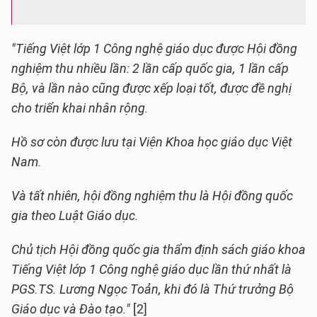
"Tiếng Việt lớp 1 Công nghệ giáo dục được Hội đồng
nghiệm thu nhiều lần: 2 lần cấp quốc gia, 1 lần cấp
Bộ, và lần nào cũng được xếp loại tốt, được đề nghị
cho triển khai nhân rộng.
Hồ sơ còn được lưu tại Viện Khoa học giáo dục Việt
Nam.
Và tất nhiên, hội đồng nghiệm thu là Hội đồng quốc
gia theo Luật Giáo dục.
Chủ tịch Hội đồng quốc gia thẩm định sách giáo khoa
Tiếng Việt lớp 1 Công nghệ giáo dục lần thứ nhất là
PGS.TS. Lương Ngọc Toản, khi đó là Thứ trưởng Bộ
Giáo dục và Đào tạo."
[2]