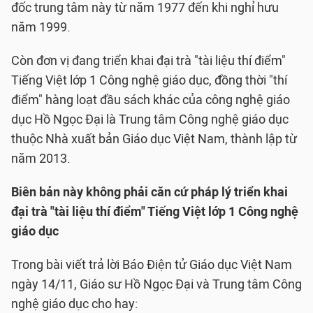
đốc trung tâm này từ năm 1977 đến khi nghỉ hưu
năm 1999.
Còn đơn vị đang triển khai đại trà "tài liệu thí điểm"
Tiếng Việt lớp 1 Công nghệ giáo dục, đồng thời "thí
điểm" hàng loạt đầu sách khác của công nghệ giáo
dục Hồ Ngọc Đại là Trung tâm Công nghệ giáo dục
thuộc Nhà xuất bản Giáo dục Việt Nam, thành lập từ
năm 2013.
Biên bản này không phải căn cứ pháp lý triển khai
đại trà "tài liệu thí điểm" Tiếng Việt lớp 1 Công nghệ
giáo dục
Trong bài viết trả lời Báo Điện tử Giáo dục Việt Nam
ngày 14/11, Giáo sư Hồ Ngọc Đại và Trung tâm Công
nghệ giáo dục cho hay: