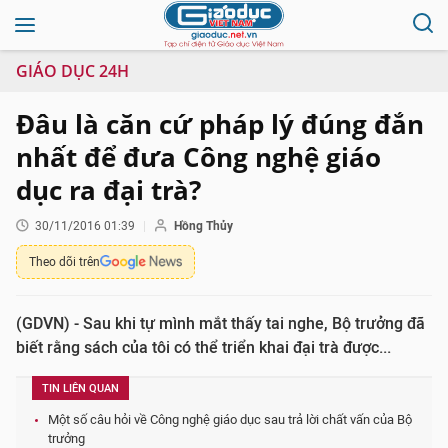
GIÁO DỤC 24H
Đâu là căn cứ pháp lý đúng đắn
nhất để đưa Công nghệ giáo
dục ra đại trà?
30/11/2016 01:39
Hồng Thủy
Theo dõi trên
(GDVN) - Sau khi tự mình mắt thấy tai nghe, Bộ trưởng đã
biết rằng sách của tôi có thể triển khai đại trà được...
TIN LIÊN QUAN
Một số câu hỏi về Công nghệ giáo dục sau trả lời chất vấn của Bộ
trưởng