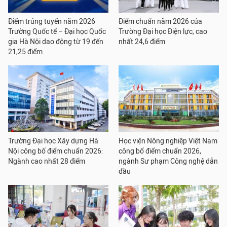
Điểm trúng tuyển năm 2026
Điểm chuẩn năm 2026 của
Trường Quốc tế – Đại học Quốc
Trường Đại học Điện lực, cao
gia Hà Nội dao động từ 19 đến
nhất 24,6 điểm
21,25 điểm
Trường Đại học Xây dựng Hà
Học viện Nông nghiệp Việt Nam
Nội công bố điểm chuẩn 2026:
công bố điểm chuẩn 2026,
Ngành cao nhất 28 điểm
ngành Sư phạm Công nghệ dẫn
đầu