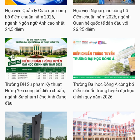
Học viện Quản lý Giáo dục công
Học viện Ngoại giao công bố
bố điểm chuẩn năm 2026,
điểm chuẩn năm 2026, ngành
ngành Ngôn ngữ Anh cao nhất
Quan hệ quốc tế dẫn đầu với
24,5 điểm
26.25 điểm
Trường ĐH Sư phạm Kỹ thuật
Trường Đại học Đông Á công bố
Hưng Yên công bố điểm chuẩn,
điểm chuẩn trúng tuyển đại học
ngành Sư phạm tiếng Anh đứng
chính quy năm 2026
đầu