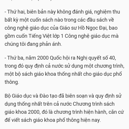
- Thứ hai, biên bản này không đánh giá, nghiệm thu
bất kỳ một cuốn sách nào trong các đầu sách về
công nghệ giáo dục của Giáo sư Hồ Ngọc Đại, bao
gồm cuốn Tiếng Việt lớp 1 Công nghệ giáo dục mà
chúng tôi đang phản ánh.
- Thứ ba, năm 2000 Quốc hội ra Nghị quyết số 40,
trong đó quy định cả nước sử dụng một chương trình,
một bộ sách giáo khoa thống nhất cho giáo dục phổ
thông.
Bộ Giáo dục và Đào tạo đã biên soạn và quy định sử
dụng thống nhất trên cả nước Chương trình sách
giáo khoa 2000, đó là chương trình hiện hành, căn cứ
để viết sách giáo khoa phổ thông hiện nay.