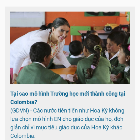
Tại sao mô hình Trường học mới thành công tại
Colombia?
(GDVN) - Các nước tiên tiến như Hoa Kỳ không
lựa chọn mô hình EN cho giáo dục của họ, đơn
giản chỉ vì mục tiêu giáo dục của Hoa Kỳ khác
Colombia.