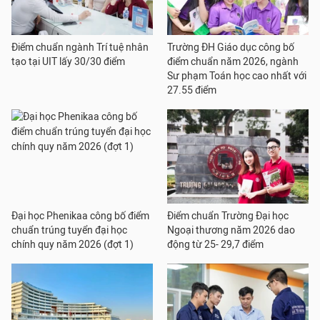
Điểm chuẩn ngành Trí tuệ nhân
Trường ĐH Giáo dục công bố
tạo tại UIT lấy 30/30 điểm
điểm chuẩn năm 2026, ngành
Sư phạm Toán học cao nhất với
27.55 điểm
Đại học Phenikaa công bố điểm
Điểm chuẩn Trường Đại học
chuẩn trúng tuyển đại học
Ngoại thương năm 2026 dao
chính quy năm 2026 (đợt 1)
động từ 25- 29,7 điểm