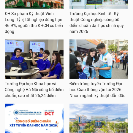
ĐH Sư phạm Kỹ thuật Vĩnh
Trường Đại học Kinh tế - Kỹ
Long: Tỷ lệ tốt nghiệp đúng hạn
thuật Công nghiệp công bố
46.9%, nguồn thu KHCN có biến
điểm chuẩn đại học chính quy
động
năm 2026
Trường Đại học Khoa học và
Điểm trúng tuyển Trường Đại
Công nghệ Hà Nội công bố điểm
học Giao thông vận tải 2026:
chuẩn, cao nhất 25,24 điểm
Nhóm ngành kỹ thuật dẫn đầu