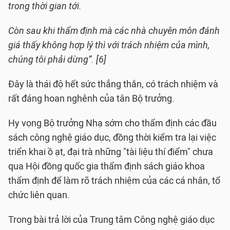
trong thời gian tới.
Còn sau khi thẩm định mà các nhà chuyên môn đánh
giá thấy không hợp lý thì với trách nhiệm của mình,
chúng tôi phải dừng”. [6]
Đây là thái độ hết sức thẳng thắn, có trách nhiệm và
rất đáng hoan nghênh của tân Bộ trưởng.
Hy vọng Bộ trưởng Nhạ sớm cho thẩm định các đầu
sách công nghệ giáo dục, đồng thời kiểm tra lại việc
triển khai ồ ạt, đại trà những "tài liệu thí điểm" chưa
qua Hội đồng quốc gia thẩm định sách giáo khoa
thẩm định để làm rõ trách nhiệm của các cá nhân, tổ
chức liên quan.
Trong bài trả lời của Trung tâm Công nghệ giáo dục