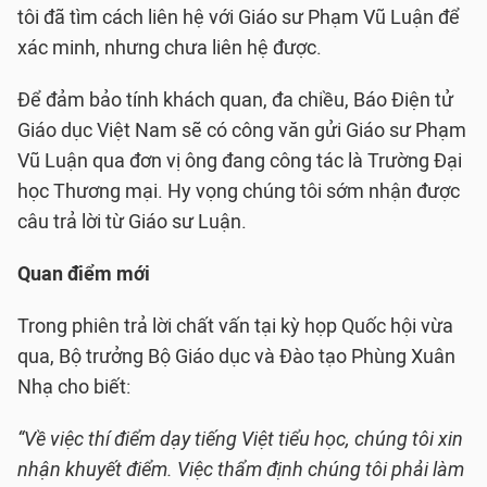
tôi đã tìm cách liên hệ với Giáo sư Phạm Vũ Luận để
xác minh, nhưng chưa liên hệ được.
Để đảm bảo tính khách quan, đa chiều, Báo Điện tử
Giáo dục Việt Nam sẽ có công văn gửi Giáo sư Phạm
Vũ Luận qua đơn vị ông đang công tác là Trường Đại
học Thương mại. Hy vọng chúng tôi sớm nhận được
câu trả lời từ Giáo sư Luận.
Quan điểm mới
Trong phiên trả lời chất vấn tại kỳ họp Quốc hội vừa
qua, Bộ trưởng Bộ Giáo dục và Đào tạo Phùng Xuân
Nhạ cho biết:
“Về việc thí điểm dạy tiếng Việt tiểu học, chúng tôi xin
nhận khuyết điểm. Việc thẩm định chúng tôi phải làm