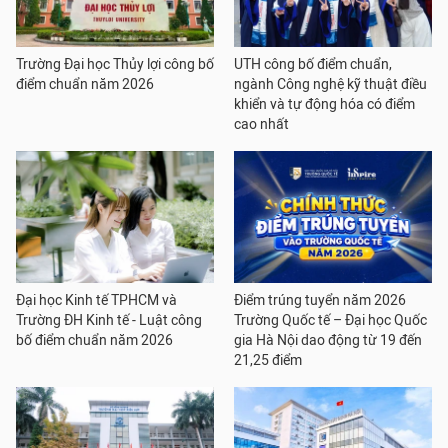
Trường Đại học Thủy lợi công bố
UTH công bố điểm chuẩn,
điểm chuẩn năm 2026
ngành Công nghệ kỹ thuật điều
khiển và tự động hóa có điểm
cao nhất
Đại học Kinh tế TPHCM và
Điểm trúng tuyển năm 2026
Trường ĐH Kinh tế - Luật công
Trường Quốc tế – Đại học Quốc
bố điểm chuẩn năm 2026
gia Hà Nội dao động từ 19 đến
21,25 điểm