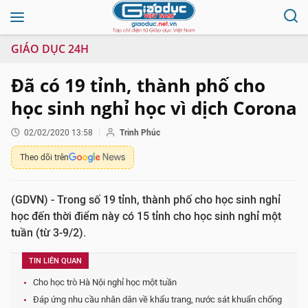
GIÁO DỤC 24H
Đã có 19 tỉnh, thành phố cho
học sinh nghỉ học vì dịch Corona
02/02/2020 13:58
Trinh Phúc
Theo dõi trên
(GDVN) - Trong số 19 tỉnh, thành phố cho học sinh nghỉ
học đến thời điểm này có 15 tỉnh cho học sinh nghỉ một
tuần (từ 3-9/2).
TIN LIÊN QUAN
Cho học trò Hà Nội nghỉ học một tuần
Đáp ứng nhu cầu nhân dân về khẩu trang, nước sát khuẩn chống