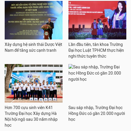
Xây dựng hệ sinh thái Dược Việt
Lần đầu tiên, tân khoa Trường
Nam để tăng sức cạnh tranh
Đại học Luật TPHCM thực hiện
nghi thức tuyên thức
Hơn 700 cựu sinh viên K41
Sau sáp nhập, Trường Đại học
Trường Đại học Xây dựng Hà
Hồng Đức có gần 20.000 người
Nội hội ngộ sau 30 năm nhập
học
học