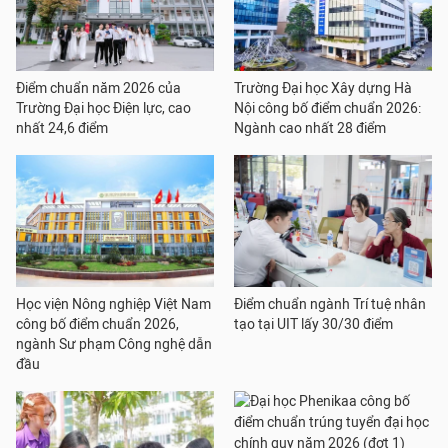
Điểm chuẩn năm 2026 của
Trường Đại học Xây dựng Hà
Trường Đại học Điện lực, cao
Nội công bố điểm chuẩn 2026:
nhất 24,6 điểm
Ngành cao nhất 28 điểm
Học viện Nông nghiệp Việt Nam
Điểm chuẩn ngành Trí tuệ nhân
công bố điểm chuẩn 2026,
tạo tại UIT lấy 30/30 điểm
ngành Sư phạm Công nghệ dẫn
đầu