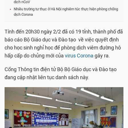
dịch nCoV
Nhiều trường tư thục ở Hà Nội nghiêm túc thực hiện phòng chống
dịch Corona
Tính đến 20h30 ngày 2/2 đã có
19 tỉnh, thành phố đã
báo cáo Bộ Giáo dục và Đào tạo về việc quyết định
cho học sinh nghỉ học để phòng dịch viêm đường hô
hấp cấp do chủng mới của
virus Corona
gây ra.
Cổng Thông tin điện tử Bộ Bộ Giáo dục và Đào tạo
đang cập nhật liên tục danh sách này.