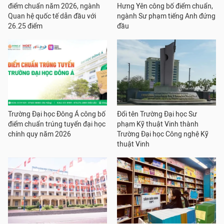
điểm chuẩn năm 2026, ngành
Hưng Yên công bố điểm chuẩn,
Quan hệ quốc tế dẫn đầu với
ngành Sư phạm tiếng Anh đứng
26.25 điểm
đầu
Trường Đại học Đông Á công bố
Đổi tên Trường Đại học Sư
điểm chuẩn trúng tuyển đại học
phạm Kỹ thuật Vinh thành
chính quy năm 2026
Trường Đại học Công nghệ Kỹ
thuật Vinh