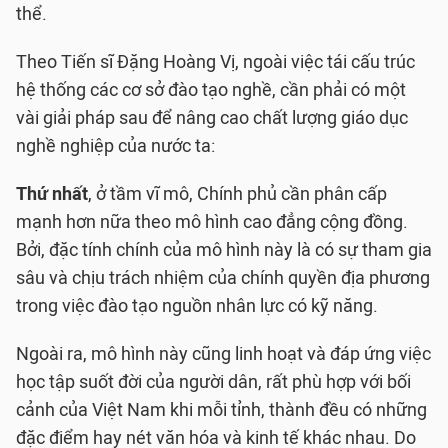
thể.
Theo Tiến sĩ Đặng Hoàng Vị, ngoài việc tái cấu trúc
hệ thống các cơ sở đào tạo nghề, cần phải có một
vài giải pháp sau để nâng cao chất lượng giáo dục
nghề nghiệp của nước ta:
Thứ nhất
, ở tầm vĩ mô, Chính phủ cần phân cấp
mạnh hơn nữa theo mô hình cao đẳng cộng đồng.
Bởi, đặc tính chính của mô hình này là có sự tham gia
sâu và chịu trách nhiệm của chính quyền địa phương
trong việc đào tạo nguồn nhân lực có kỹ năng.
Ngoài ra, mô hình này cũng linh hoạt và đáp ứng việc
học tập suốt đời của người dân, rất phù hợp với bối
cảnh của Việt Nam khi mỗi tỉnh, thành đều có những
đặc điểm hay nét văn hóa và kinh tế khác nhau. Do