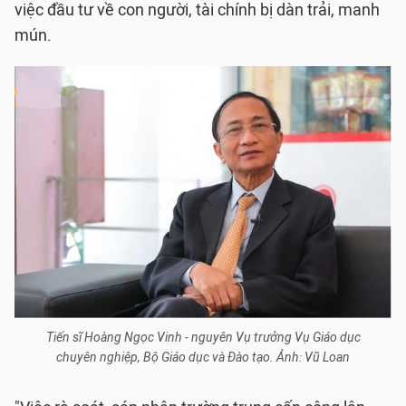
việc đầu tư về con người, tài chính bị dàn trải, manh
mún.
Tiến sĩ Hoàng Ngọc Vinh - nguyên Vụ trưởng Vụ Giáo dục
chuyên nghiệp, Bộ Giáo dục và Đào tạo. Ảnh: Vũ Loan