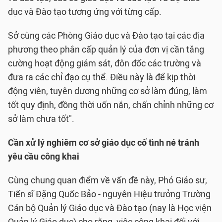
dục và Đào tạo tương ứng với từng cấp.
Sở cùng các Phòng Giáo dục và Đào tạo tại các địa
phương theo phân cấp quản lý của đơn vị cần tăng
cường hoạt động giám sát, đôn đốc các trường và
đưa ra các chỉ đạo cụ thể. Điều này là để kịp thời
động viên, tuyên dương những cơ sở làm đúng, làm
tốt quy định, đồng thời uốn nắn, chấn chỉnh những cơ
sở làm chưa tốt".
Cần xử lý nghiêm cơ sở giáo dục cố tình né tránh
yêu cầu công khai
Cùng chung quan điểm về vấn đề này, Phó Giáo sư,
Tiến sĩ Đặng Quốc Bảo - nguyên Hiệu trưởng Trường
Cán bộ Quản lý Giáo dục và Đào tạo (nay là Học viện