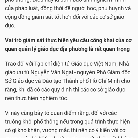
của pháp luật, đồng thời để người học, phụ huynh và
cộng đồng giám sát tốt hơn đối với các cơ sở giáo
dục.
Vai trò giám sát thực hiện yêu cầu công khai của cơ
quan quản lý giáo dục địa phương là rất quan trọng
Trao đổi với Tạp chí điện tử Giáo dục Việt Nam, Nhà
giáo ưu tú Nguyễn Văn Ngai - nguyên Phó Giám đốc
Sở Giáo dục và Đào tạo Thành phố Hồ Chí Minh cho
rằng, khi đã có các quy định thì các cơ sở giáo dục
nên thực hiện nghiêm túc.
Vị này cũng bày tỏ quan điểm rằng, đối với các
trường khối phổ thông nếu trong quá trình thực hiện
có gì khó khăn, vướng mắc thì nên có ý kiến với cơ