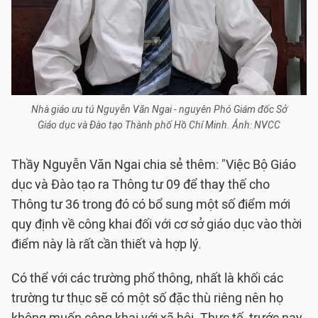
Nhà giáo ưu tú Nguyễn Văn Ngai - nguyên Phó Giám đốc Sở
Giáo dục và Đào tạo Thành phố Hồ Chí Minh. Ảnh: NVCC
Thầy Nguyễn Văn Ngai chia sẻ thêm: "Việc Bộ Giáo
dục và Đào tạo ra Thông tư 09 để thay thế cho
Thông tư 36 trong đó có bổ sung một số điểm mới
quy định về công khai đối với cơ sở giáo dục vào thời
điểm này là rất cần thiết và hợp lý.
Có thể với các trường phổ thông, nhất là khối các
trường tư thục sẽ có một số đặc thù riêng nên họ