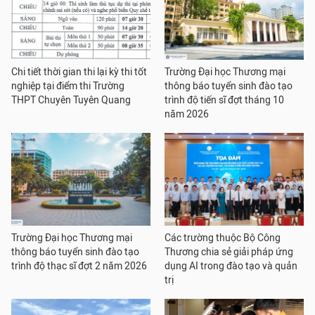
Chi tiết thời gian thi lại kỳ thi tốt
Trường Đại học Thương mại
nghiệp tại điểm thi Trường
thông báo tuyển sinh đào tạo
THPT Chuyên Tuyên Quang
trình độ tiến sĩ đợt tháng 10
năm 2026
Trường Đại học Thương mại
Các trường thuộc Bộ Công
thông báo tuyển sinh đào tạo
Thương chia sẻ giải pháp ứng
trình độ thạc sĩ đợt 2 năm 2026
dụng AI trong đào tạo và quản
trị