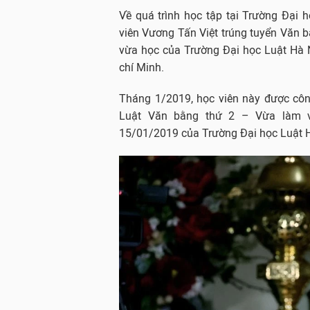
Về quá trình học tập tại Trường Đại 
viên Vương Tấn Việt trúng tuyển Văn b
vừa học của Trường Đại học Luật Hà 
chí Minh.
Tháng 1/2019, học viên này được cô
Luật Văn bằng thứ 2 – Vừa làm 
15/01/2019 của Trường Đại học Luật Hà 